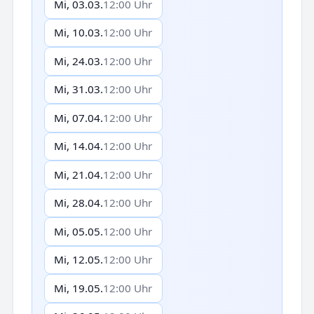
Mi, 03.03.
12:00 Uhr
Mi, 10.03.
12:00 Uhr
Mi, 24.03.
12:00 Uhr
Mi, 31.03.
12:00 Uhr
Mi, 07.04.
12:00 Uhr
Mi, 14.04.
12:00 Uhr
Mi, 21.04.
12:00 Uhr
Mi, 28.04.
12:00 Uhr
Mi, 05.05.
12:00 Uhr
Mi, 12.05.
12:00 Uhr
Mi, 19.05.
12:00 Uhr