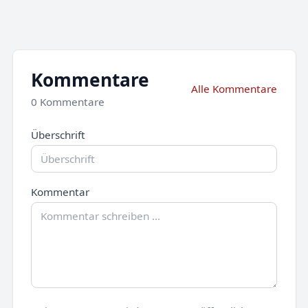
Kommentare
Alle Kommentare
0 Kommentare
Überschrift
Kommentar