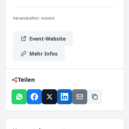
Veranstalter:
vossini
Event-Website
Mehr Infos
Teilen