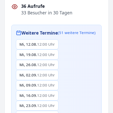
36 Aufrufe
33 Besucher in 30 Tagen
Weitere Termine
(51 weitere Termine)
Mi, 12.08.
12:00 Uhr
Mi, 19.08.
12:00 Uhr
Mi, 26.08.
12:00 Uhr
Mi, 02.09.
12:00 Uhr
Mi, 09.09.
12:00 Uhr
Mi, 16.09.
12:00 Uhr
Mi, 23.09.
12:00 Uhr