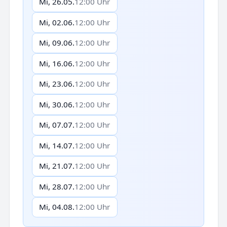
Mi, 26.05.
12:00 Uhr
Mi, 02.06.
12:00 Uhr
Mi, 09.06.
12:00 Uhr
Mi, 16.06.
12:00 Uhr
Mi, 23.06.
12:00 Uhr
Mi, 30.06.
12:00 Uhr
Mi, 07.07.
12:00 Uhr
Mi, 14.07.
12:00 Uhr
Mi, 21.07.
12:00 Uhr
Mi, 28.07.
12:00 Uhr
Mi, 04.08.
12:00 Uhr