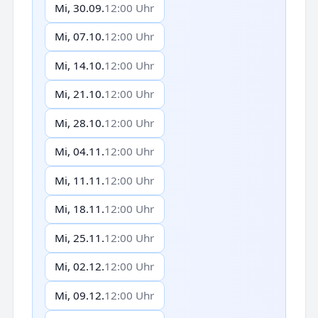
Mi, 30.09.
12:00 Uhr
Mi, 07.10.
12:00 Uhr
Mi, 14.10.
12:00 Uhr
Mi, 21.10.
12:00 Uhr
Mi, 28.10.
12:00 Uhr
Mi, 04.11.
12:00 Uhr
Mi, 11.11.
12:00 Uhr
Mi, 18.11.
12:00 Uhr
Mi, 25.11.
12:00 Uhr
Mi, 02.12.
12:00 Uhr
Mi, 09.12.
12:00 Uhr