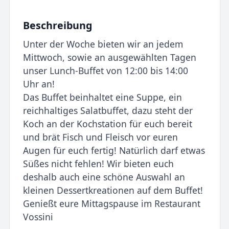
Beschreibung
Unter der Woche bieten wir an jedem
Mittwoch, sowie an ausgewählten Tagen
unser Lunch-Buffet von 12:00 bis 14:00
Uhr an!
Das Buffet beinhaltet eine Suppe, ein
reichhaltiges Salatbuffet, dazu steht der
Koch an der Kochstation für euch bereit
und brät Fisch und Fleisch vor euren
Augen für euch fertig! Natürlich darf etwas
Süßes nicht fehlen! Wir bieten euch
deshalb auch eine schöne Auswahl an
kleinen Dessertkreationen auf dem Buffet!
Genießt eure Mittagspause im Restaurant
Vossini