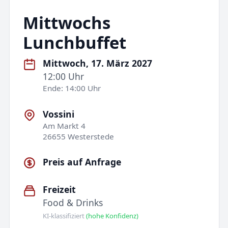
Mittwochs
Lunchbuffet
Mittwoch, 17. März 2027
12:00 Uhr
Ende: 14:00 Uhr
Vossini
Am Markt 4
26655 Westerstede
Preis auf Anfrage
Freizeit
Food & Drinks
KI-klassifiziert
(hohe Konfidenz)