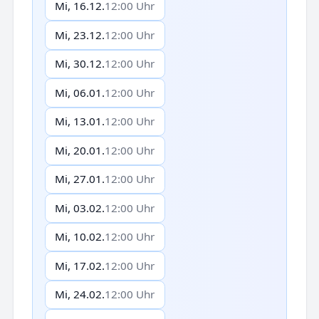
Mi, 16.12.
12:00 Uhr
Mi, 23.12.
12:00 Uhr
Mi, 30.12.
12:00 Uhr
Mi, 06.01.
12:00 Uhr
Mi, 13.01.
12:00 Uhr
Mi, 20.01.
12:00 Uhr
Mi, 27.01.
12:00 Uhr
Mi, 03.02.
12:00 Uhr
Mi, 10.02.
12:00 Uhr
Mi, 17.02.
12:00 Uhr
Mi, 24.02.
12:00 Uhr