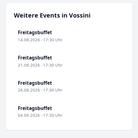
Weitere Events in Vossini
Freitagsbuffet
14.08.2026 - 17:30 Uhr
Freitagsbuffet
21.08.2026 - 17:30 Uhr
Freitagsbuffet
28.08.2026 - 17:30 Uhr
Freitagsbuffet
04.09.2026 - 17:30 Uhr