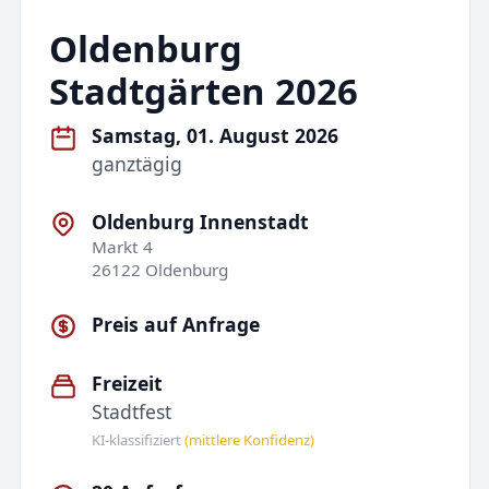
Oldenburg
Stadtgärten 2026
Samstag, 01. August 2026
ganztägig
Oldenburg Innenstadt
Markt 4
26122 Oldenburg
Preis auf Anfrage
Freizeit
Stadtfest
KI-klassifiziert
(mittlere Konfidenz)