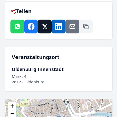
Teilen
Veranstaltungsort
Oldenburg Innenstadt
Markt 4
26122 Oldenburg
+
−