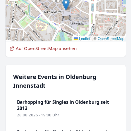
Leaflet
|
©
OpenStreetMap
Auf OpenStreetMap ansehen
Weitere Events in Oldenburg
Innenstadt
Barhopping für Singles in Oldenburg seit
2013
28.08.2026 - 19:00 Uhr