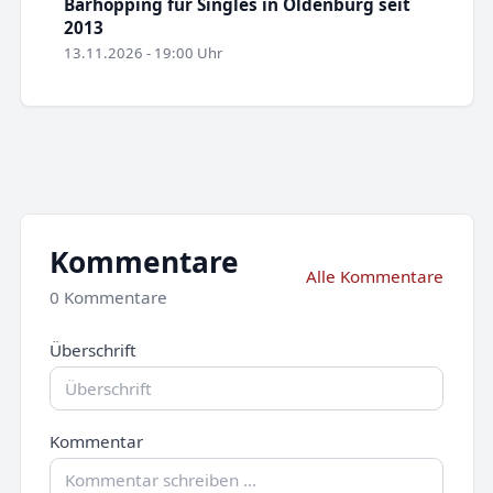
Barhopping für Singles in Oldenburg seit
2013
13.11.2026 - 19:00 Uhr
Kommentare
Alle Kommentare
0 Kommentare
Überschrift
Kommentar