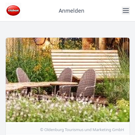
Anmelden
© Oldenburg Tourismus und Marketing GmbH