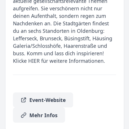
aktuelle gesellschaftsrelevante Themen
aufgreifen. Sie verschönern nicht nur
deinen Aufenthalt, sondern regen zum
Nachdenken an. Die Stadtgärten findest
du an sechs Standorten in Oldenburg:
Lefferseck, Brunseck, Büsingstift, Häusing
Galeria/Schlosshöfe, Haarenstraße und
buss. Komm und lass dich inspirieren!
Klicke HIER für weitere Informationen.
Event-Website
Mehr Infos