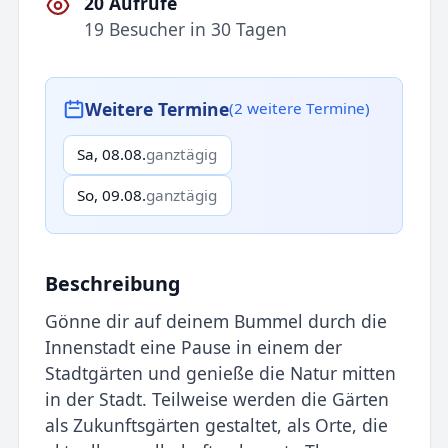
20 Aufrufe
19 Besucher in 30 Tagen
Weitere Termine
(2 weitere Termine)
Sa, 08.08.
ganztägig
So, 09.08.
ganztägig
Beschreibung
Gönne dir auf deinem Bummel durch die
Innenstadt eine Pause in einem der
Stadtgärten und genieße die Natur mitten
in der Stadt. Teilweise werden die Gärten
als Zukunftsgärten gestaltet, als Orte, die