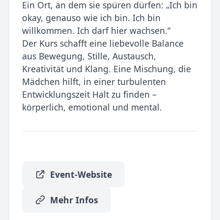
Ein Ort, an dem sie spüren dürfen: „Ich bin
okay, genauso wie ich bin. Ich bin
willkommen. Ich darf hier wachsen.“
Der Kurs schafft eine liebevolle Balance
aus Bewegung, Stille, Austausch,
Kreativität und Klang. Eine Mischung, die
Mädchen hilft, in einer turbulenten
Entwicklungszeit Halt zu finden –
körperlich, emotional und mental.
Event-Website
Mehr Infos