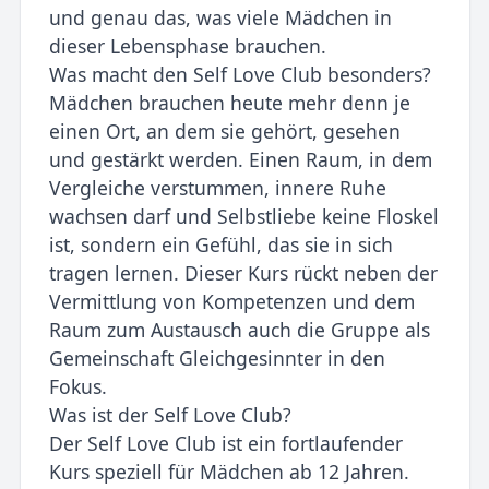
und genau das, was viele Mädchen in
dieser Lebensphase brauchen.
Was macht den Self Love Club besonders?
Mädchen brauchen heute mehr denn je
einen Ort, an dem sie gehört, gesehen
und gestärkt werden. Einen Raum, in dem
Vergleiche verstummen, innere Ruhe
wachsen darf und Selbstliebe keine Floskel
ist, sondern ein Gefühl, das sie in sich
tragen lernen. Dieser Kurs rückt neben der
Vermittlung von Kompetenzen und dem
Raum zum Austausch auch die Gruppe als
Gemeinschaft Gleichgesinnter in den
Fokus.
Was ist der Self Love Club?
Der Self Love Club ist ein fortlaufender
Kurs speziell für Mädchen ab 12 Jahren.