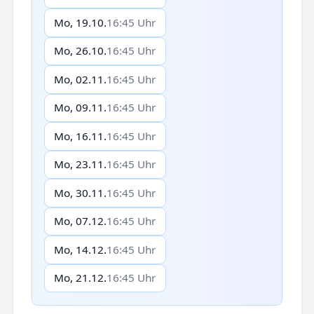
Mo, 19.10.
16:45 Uhr
Mo, 26.10.
16:45 Uhr
Mo, 02.11.
16:45 Uhr
Mo, 09.11.
16:45 Uhr
Mo, 16.11.
16:45 Uhr
Mo, 23.11.
16:45 Uhr
Mo, 30.11.
16:45 Uhr
Mo, 07.12.
16:45 Uhr
Mo, 14.12.
16:45 Uhr
Mo, 21.12.
16:45 Uhr