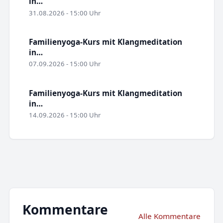
in…
31.08.2026 - 15:00 Uhr
Familienyoga-Kurs mit Klangmeditation
in…
07.09.2026 - 15:00 Uhr
Familienyoga-Kurs mit Klangmeditation
in…
14.09.2026 - 15:00 Uhr
Kommentare
Alle Kommentare