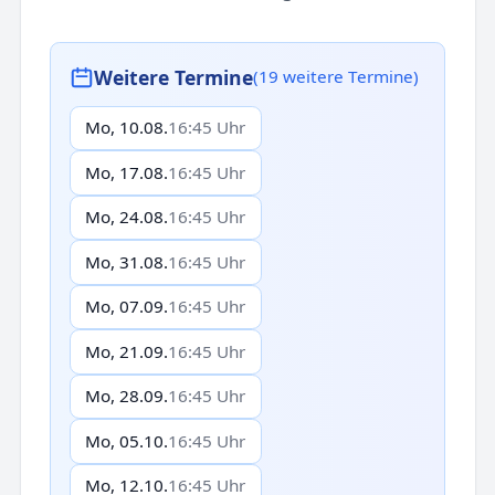
Weitere Termine
(19 weitere Termine)
Mo, 10.08.
16:45 Uhr
Mo, 17.08.
16:45 Uhr
Mo, 24.08.
16:45 Uhr
Mo, 31.08.
16:45 Uhr
Mo, 07.09.
16:45 Uhr
Mo, 21.09.
16:45 Uhr
Mo, 28.09.
16:45 Uhr
Mo, 05.10.
16:45 Uhr
Mo, 12.10.
16:45 Uhr