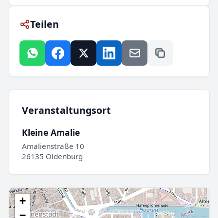
Teilen
Veranstaltungsort
Kleine Amalie
Amalienstraße 10
26135 Oldenburg
+
−