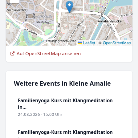
Leaflet
|
©
OpenStreetMap
Auf OpenStreetMap ansehen
Weitere Events in Kleine Amalie
Familienyoga-Kurs mit Klangmeditation
in…
24.08.2026 - 15:00 Uhr
Familienyoga-Kurs mit Klangmeditation