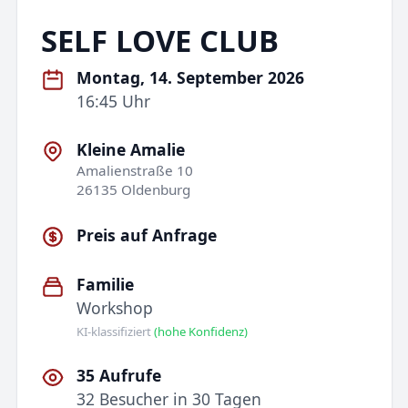
SELF LOVE CLUB
Montag, 14. September 2026
16:45 Uhr
Kleine Amalie
Amalienstraße 10
26135 Oldenburg
Preis auf Anfrage
Familie
Workshop
KI-klassifiziert
(hohe Konfidenz)
35 Aufrufe
32 Besucher in 30 Tagen