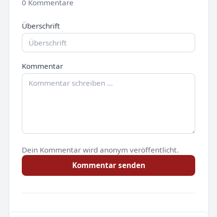
0 Kommentare
Überschrift
Kommentar
Dein Kommentar wird anonym veröffentlicht.
Kommentar senden
Noch keine Kommentare.