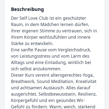
Beschreibung
Der Self Love Club ist ein geschützter
Raum, in dem Mädchen lernen dürfen,
ihrer eigenen Stimme zu vertrauen, sich in
ihrem Körper wohlzufühlen und innere
Stärke zu entwickeln.
Eine sanfte Pause vom Vergleichsdruck,
von Leistungsstress und vom Lärm des
Alltags und eine Einladung, wirklich bei
sich selbst anzukommen.
Dieser Kurs vereint altersgerechtes Yoga,
Breathwork, Sound Meditation, Kreativität
und achtsamen Austausch. Alles darauf
ausgerichtet, Selbstbewusstsein, Resilienz,
Körpergefühl und ein gesundes Wir-
Gefühl zu fördern. Warm, weich, stärkend