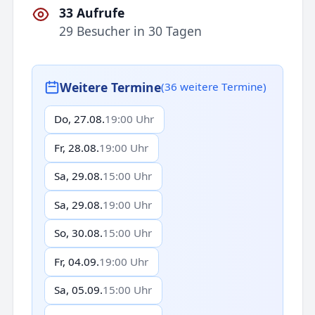
33 Aufrufe
29 Besucher in 30 Tagen
Weitere Termine
(36 weitere Termine)
Do, 27.08.
19:00 Uhr
Fr, 28.08.
19:00 Uhr
Sa, 29.08.
15:00 Uhr
Sa, 29.08.
19:00 Uhr
So, 30.08.
15:00 Uhr
Fr, 04.09.
19:00 Uhr
Sa, 05.09.
15:00 Uhr