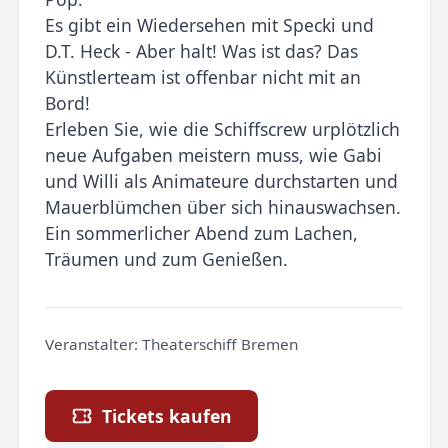
Es gibt ein Wiedersehen mit Specki und
D.T. Heck - Aber halt! Was ist das? Das
Künstlerteam ist offenbar nicht mit an
Bord!
Erleben Sie, wie die Schiffscrew urplötzlich
neue Aufgaben meistern muss, wie Gabi
und Willi als Animateure durchstarten und
Mauerblümchen über sich hinauswachsen.
Ein sommerlicher Abend zum Lachen,
Träumen und zum Genießen.
Veranstalter:
Theaterschiff Bremen
Tickets kaufen