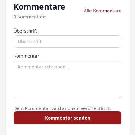
Kommentare
Alle Kommentare
0 Kommentare
Überschrift
Kommentar
Dein Kommentar wird anonym veröffentlicht.
Kommentar senden