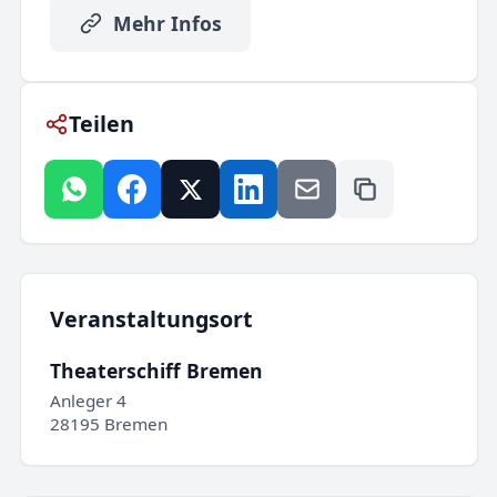
Mehr Infos
Teilen
Veranstaltungsort
Theaterschiff Bremen
Anleger 4
28195 Bremen