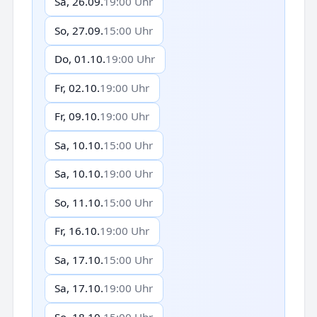
Sa, 26.09.
19:00 Uhr
So, 27.09.
15:00 Uhr
Do, 01.10.
19:00 Uhr
Fr, 02.10.
19:00 Uhr
Fr, 09.10.
19:00 Uhr
Sa, 10.10.
15:00 Uhr
Sa, 10.10.
19:00 Uhr
So, 11.10.
15:00 Uhr
Fr, 16.10.
19:00 Uhr
Sa, 17.10.
15:00 Uhr
Sa, 17.10.
19:00 Uhr
So, 18.10.
15:00 Uhr