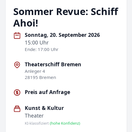
Sommer Revue: Schiff
Ahoi!
Sonntag, 20. September 2026
15:00 Uhr
Ende: 17:00 Uhr
Theaterschiff Bremen
Anleger 4
28195 Bremen
Preis auf Anfrage
Kunst & Kultur
Theater
KI-klassifiziert
(hohe Konfidenz)