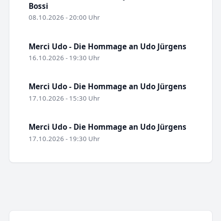
Bossi
08.10.2026 - 20:00 Uhr
Merci Udo - Die Hommage an Udo Jürgens
16.10.2026 - 19:30 Uhr
Merci Udo - Die Hommage an Udo Jürgens
17.10.2026 - 15:30 Uhr
Merci Udo - Die Hommage an Udo Jürgens
17.10.2026 - 19:30 Uhr