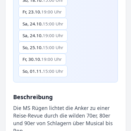
Fr, 23.10.
19:00 Uhr
Sa, 24.10.
15:00 Uhr
Sa, 24.10.
19:00 Uhr
So, 25.10.
15:00 Uhr
Fr, 30.10.
19:00 Uhr
So, 01.11.
15:00 Uhr
Beschreibung
Die MS Rügen lichtet die Anker zu einer
Reise-Revue durch die wilden 70er, 80er
und 90er von Schlagern über Musical bis
Pop.