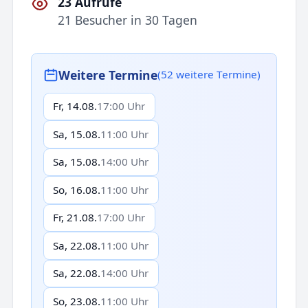
23 Aufrufe
21 Besucher in 30 Tagen
Weitere Termine
(52 weitere Termine)
Fr, 14.08.
17:00 Uhr
Sa, 15.08.
11:00 Uhr
Sa, 15.08.
14:00 Uhr
So, 16.08.
11:00 Uhr
Fr, 21.08.
17:00 Uhr
Sa, 22.08.
11:00 Uhr
Sa, 22.08.
14:00 Uhr
So, 23.08.
11:00 Uhr