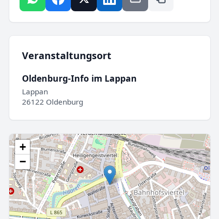
Veranstaltungsort
Oldenburg-Info im Lappan
Lappan
26122 Oldenburg
+
−