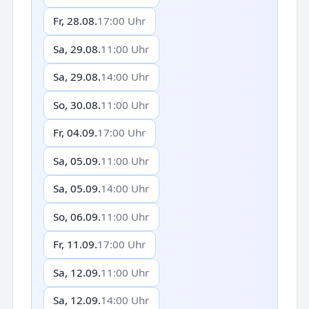
Fr, 28.08.
17:00 Uhr
Sa, 29.08.
11:00 Uhr
Sa, 29.08.
14:00 Uhr
So, 30.08.
11:00 Uhr
Fr, 04.09.
17:00 Uhr
Sa, 05.09.
11:00 Uhr
Sa, 05.09.
14:00 Uhr
So, 06.09.
11:00 Uhr
Fr, 11.09.
17:00 Uhr
Sa, 12.09.
11:00 Uhr
Sa, 12.09.
14:00 Uhr