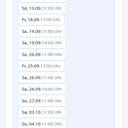
So, 13.09.
11:00 Uhr
Fr, 18.09.
17:00 Uhr
Sa, 19.09.
11:00 Uhr
Sa, 19.09.
14:00 Uhr
So, 20.09.
11:00 Uhr
Fr, 25.09.
17:00 Uhr
Sa, 26.09.
11:00 Uhr
Sa, 26.09.
14:00 Uhr
So, 27.09.
11:00 Uhr
Sa, 03.10.
11:00 Uhr
So, 04.10.
11:00 Uhr