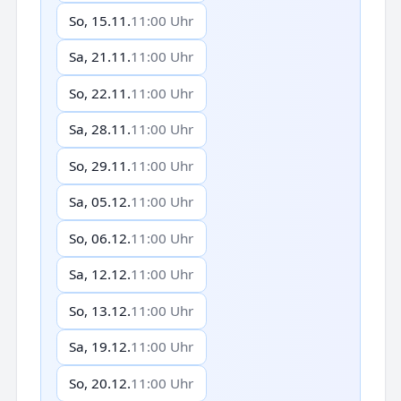
So, 15.11.
11:00 Uhr
Sa, 21.11.
11:00 Uhr
So, 22.11.
11:00 Uhr
Sa, 28.11.
11:00 Uhr
So, 29.11.
11:00 Uhr
Sa, 05.12.
11:00 Uhr
So, 06.12.
11:00 Uhr
Sa, 12.12.
11:00 Uhr
So, 13.12.
11:00 Uhr
Sa, 19.12.
11:00 Uhr
So, 20.12.
11:00 Uhr