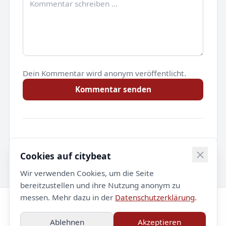
Dein Kommentar wird anonym veröffentlicht.
Kommentar senden
Noch keine Kommentare.
Cookies auf citybeat
Wir verwenden Cookies, um die Seite
bereitzustellen und ihre Nutzung anonym zu
messen. Mehr dazu in der
Datenschutzerklärung
.
© 2026 citybeat. Alle Rechte vorbehalten.
Ablehnen
Akzeptieren