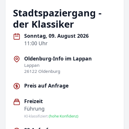
Stadtspaziergang -
der Klassiker
Sonntag, 09. August 2026
11:00 Uhr
Oldenburg-Info im Lappan
Lappan
26122 Oldenburg
Preis auf Anfrage
Freizeit
Führung
KI-klassifiziert
(hohe Konfidenz)