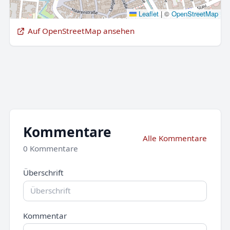
Leaflet
|
©
OpenStreetMap
Auf OpenStreetMap ansehen
Kommentare
Alle Kommentare
0 Kommentare
Überschrift
Kommentar