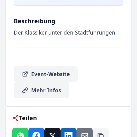
Beschreibung
Der Klassiker unter den Stadtführungen.
Event-Website
Mehr Infos
Teilen