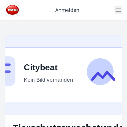
Anmelden