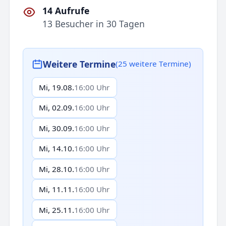
14 Aufrufe
13 Besucher in 30 Tagen
Weitere Termine
(25 weitere Termine)
Mi, 19.08.
16:00 Uhr
Mi, 02.09.
16:00 Uhr
Mi, 30.09.
16:00 Uhr
Mi, 14.10.
16:00 Uhr
Mi, 28.10.
16:00 Uhr
Mi, 11.11.
16:00 Uhr
Mi, 25.11.
16:00 Uhr