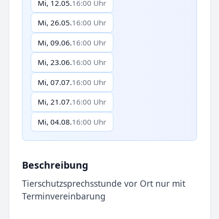
Mi, 12.05.
16:00 Uhr
Mi, 26.05.
16:00 Uhr
Mi, 09.06.
16:00 Uhr
Mi, 23.06.
16:00 Uhr
Mi, 07.07.
16:00 Uhr
Mi, 21.07.
16:00 Uhr
Mi, 04.08.
16:00 Uhr
Beschreibung
Tierschutzsprechsstunde vor Ort nur mit
Terminvereinbarung