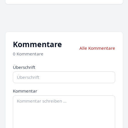
Kommentare
Alle Kommentare
0 Kommentare
Überschrift
Kommentar