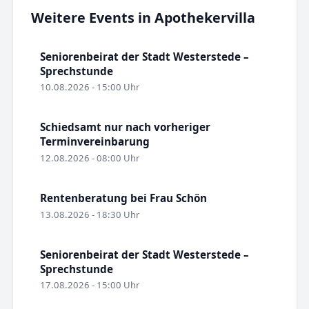
Weitere Events in Apothekervilla
Seniorenbeirat der Stadt Westerstede –
Sprechstunde
10.08.2026 - 15:00 Uhr
Schiedsamt nur nach vorheriger
Terminvereinbarung
12.08.2026 - 08:00 Uhr
Rentenberatung bei Frau Schön
13.08.2026 - 18:30 Uhr
Seniorenbeirat der Stadt Westerstede –
Sprechstunde
17.08.2026 - 15:00 Uhr