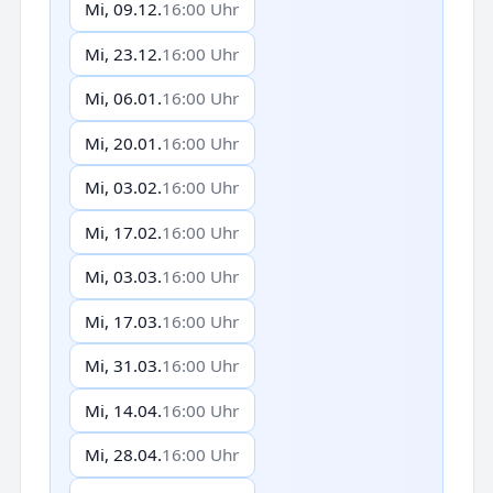
Mi, 09.12.
16:00 Uhr
Mi, 23.12.
16:00 Uhr
Mi, 06.01.
16:00 Uhr
Mi, 20.01.
16:00 Uhr
Mi, 03.02.
16:00 Uhr
Mi, 17.02.
16:00 Uhr
Mi, 03.03.
16:00 Uhr
Mi, 17.03.
16:00 Uhr
Mi, 31.03.
16:00 Uhr
Mi, 14.04.
16:00 Uhr
Mi, 28.04.
16:00 Uhr