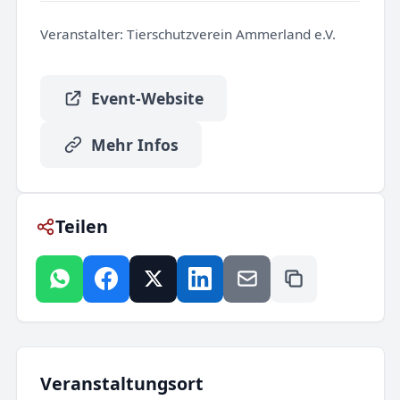
Veranstalter:
Tierschutzverein Ammerland e.V.
Event-Website
Mehr Infos
Teilen
Veranstaltungsort