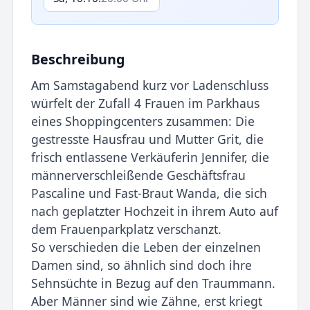
Beschreibung
Am Samstagabend kurz vor Ladenschluss
würfelt der Zufall 4 Frauen im Parkhaus
eines Shoppingcenters zusammen: Die
gestresste Hausfrau und Mutter Grit, die
frisch entlassene Verkäuferin Jennifer, die
männerverschleißende Geschäftsfrau
Pascaline und Fast-Braut Wanda, die sich
nach geplatzter Hochzeit in ihrem Auto auf
dem Frauenparkplatz verschanzt.
So verschieden die Leben der einzelnen
Damen sind, so ähnlich sind doch ihre
Sehnsüchte in Bezug auf den Traummann.
Aber Männer sind wie Zähne, erst kriegt