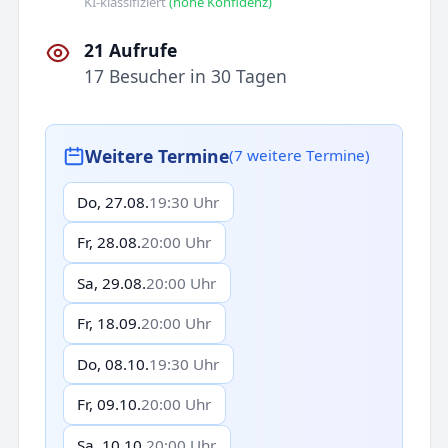
KI-klassifiziert
(hohe Konfidenz)
21 Aufrufe
17 Besucher in 30 Tagen
Weitere Termine
(7 weitere Termine)
Do, 27.08.
19:30 Uhr
Fr, 28.08.
20:00 Uhr
Sa, 29.08.
20:00 Uhr
Fr, 18.09.
20:00 Uhr
Do, 08.10.
19:30 Uhr
Fr, 09.10.
20:00 Uhr
Sa, 10.10.
20:00 Uhr