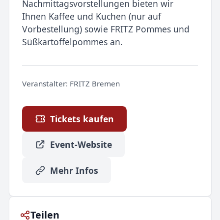
Nachmittagsvorstellungen bieten wir
Ihnen Kaffee und Kuchen (nur auf
Vorbestellung) sowie FRITZ Pommes und
Süßkartoffelpommes an.
Veranstalter:
FRITZ Bremen
Tickets kaufen
Event-Website
Mehr Infos
Teilen