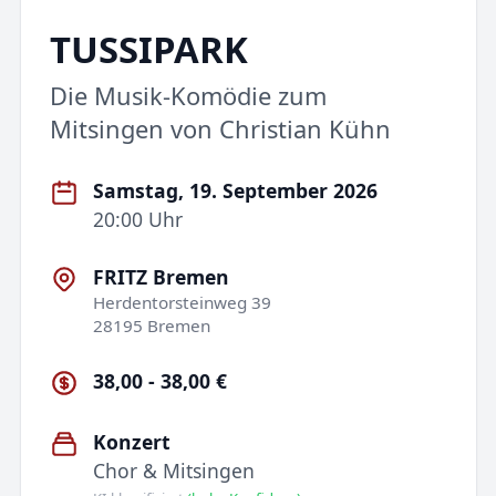
TUSSIPARK
Die Musik-Komödie zum
Mitsingen von Christian Kühn
Samstag, 19. September 2026
20:00 Uhr
FRITZ Bremen
Herdentorsteinweg 39
28195 Bremen
38,00 - 38,00 €
Konzert
Chor & Mitsingen