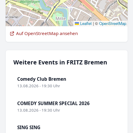
Leaflet
|
©
OpenStreetMap
Auf OpenStreetMap ansehen
Weitere Events in FRITZ Bremen
Comedy Club Bremen
13.08.2026 - 19:30 Uhr
COMEDY SUMMER SPECIAL 2026
13.08.2026 - 19:30 Uhr
SING SING