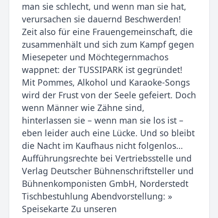
man sie schlecht, und wenn man sie hat,
verursachen sie dauernd Beschwerden!
Zeit also für eine Frauengemeinschaft, die
zusammenhält und sich zum Kampf gegen
Miesepeter und Möchtegernmachos
wappnet: der TUSSIPARK ist gegründet!
Mit Pommes, Alkohol und Karaoke-Songs
wird der Frust von der Seele gefeiert. Doch
wenn Männer wie Zähne sind,
hinterlassen sie – wenn man sie los ist –
eben leider auch eine Lücke. Und so bleibt
die Nacht im Kaufhaus nicht folgenlos…
Aufführungsrechte bei Vertriebsstelle und
Verlag Deutscher Bühnenschriftsteller und
Bühnenkomponisten GmbH, Norderstedt
Tischbestuhlung Abendvorstellung: »
Speisekarte Zu unseren