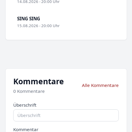
14.08.2026 - 20:00 Uhr
SING SING
15.08.2026 - 20:00 Uhr
Kommentare
Alle Kommentare
0 Kommentare
Überschrift
Kommentar