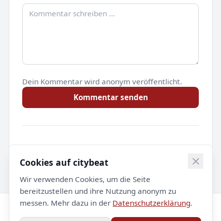
Dein Kommentar wird anonym veröffentlicht.
Kommentar senden
Noch keine Kommentare.
Cookies auf citybeat
Wir verwenden Cookies, um die Seite
bereitzustellen und ihre Nutzung anonym zu
messen. Mehr dazu in der
Datenschutzerklärung
.
© 2026 citybeat. Alle Rechte vorbehalten.