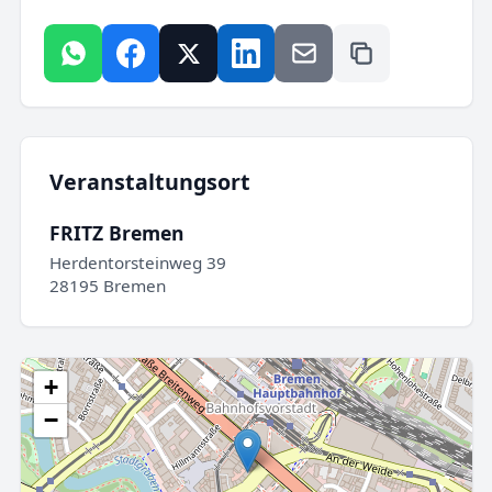
Veranstaltungsort
FRITZ Bremen
Herdentorsteinweg 39
28195 Bremen
+
−