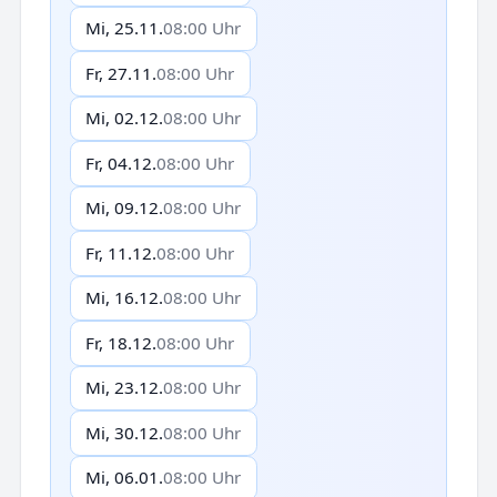
Mi, 25.11.
08:00 Uhr
Fr, 27.11.
08:00 Uhr
Mi, 02.12.
08:00 Uhr
Fr, 04.12.
08:00 Uhr
Mi, 09.12.
08:00 Uhr
Fr, 11.12.
08:00 Uhr
Mi, 16.12.
08:00 Uhr
Fr, 18.12.
08:00 Uhr
Mi, 23.12.
08:00 Uhr
Mi, 30.12.
08:00 Uhr
Mi, 06.01.
08:00 Uhr