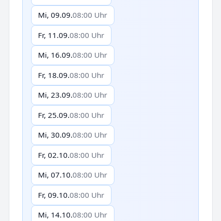
Mi, 09.09.
08:00 Uhr
Fr, 11.09.
08:00 Uhr
Mi, 16.09.
08:00 Uhr
Fr, 18.09.
08:00 Uhr
Mi, 23.09.
08:00 Uhr
Fr, 25.09.
08:00 Uhr
Mi, 30.09.
08:00 Uhr
Fr, 02.10.
08:00 Uhr
Mi, 07.10.
08:00 Uhr
Fr, 09.10.
08:00 Uhr
Mi, 14.10.
08:00 Uhr