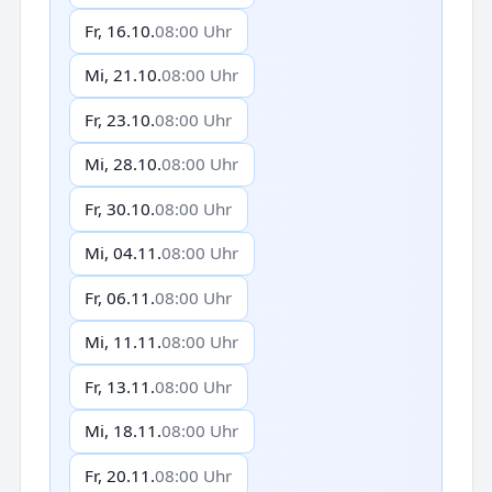
Fr, 16.10.
08:00 Uhr
Mi, 21.10.
08:00 Uhr
Fr, 23.10.
08:00 Uhr
Mi, 28.10.
08:00 Uhr
Fr, 30.10.
08:00 Uhr
Mi, 04.11.
08:00 Uhr
Fr, 06.11.
08:00 Uhr
Mi, 11.11.
08:00 Uhr
Fr, 13.11.
08:00 Uhr
Mi, 18.11.
08:00 Uhr
Fr, 20.11.
08:00 Uhr