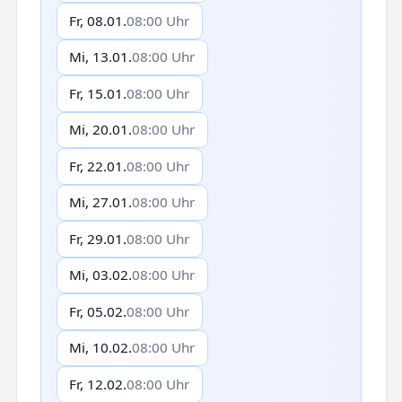
Fr, 08.01.
08:00 Uhr
Mi, 13.01.
08:00 Uhr
Fr, 15.01.
08:00 Uhr
Mi, 20.01.
08:00 Uhr
Fr, 22.01.
08:00 Uhr
Mi, 27.01.
08:00 Uhr
Fr, 29.01.
08:00 Uhr
Mi, 03.02.
08:00 Uhr
Fr, 05.02.
08:00 Uhr
Mi, 10.02.
08:00 Uhr
Fr, 12.02.
08:00 Uhr