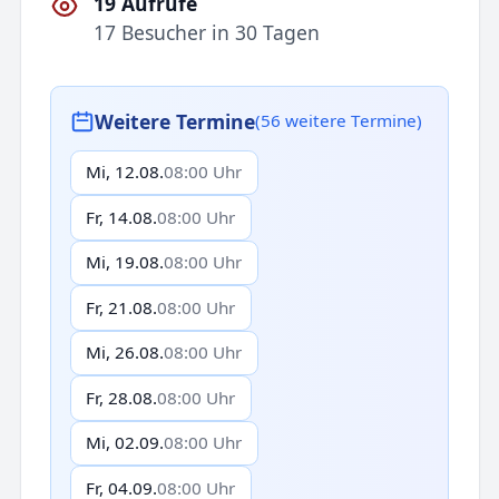
19 Aufrufe
17 Besucher in 30 Tagen
Weitere Termine
(56 weitere Termine)
Mi, 12.08.
08:00 Uhr
Fr, 14.08.
08:00 Uhr
Mi, 19.08.
08:00 Uhr
Fr, 21.08.
08:00 Uhr
Mi, 26.08.
08:00 Uhr
Fr, 28.08.
08:00 Uhr
Mi, 02.09.
08:00 Uhr
Fr, 04.09.
08:00 Uhr