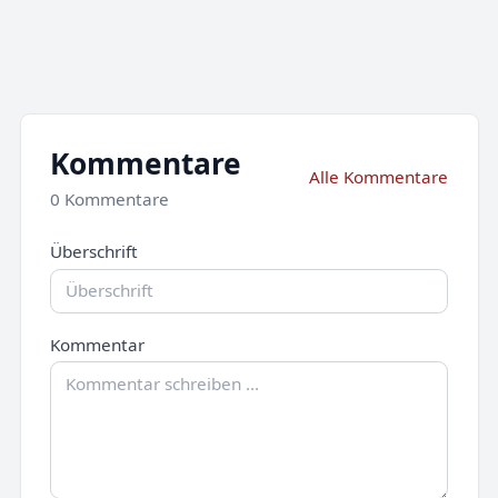
Kommentare
Alle Kommentare
0 Kommentare
Überschrift
Kommentar