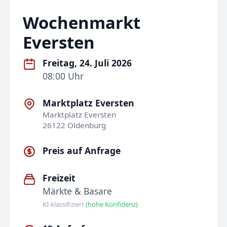
Wochenmarkt
Eversten
Freitag, 24. Juli 2026
08:00 Uhr
Marktplatz Eversten
Marktplatz Eversten
26122 Oldenburg
Preis auf Anfrage
Freizeit
Märkte & Basare
KI-klassifiziert
(hohe Konfidenz)