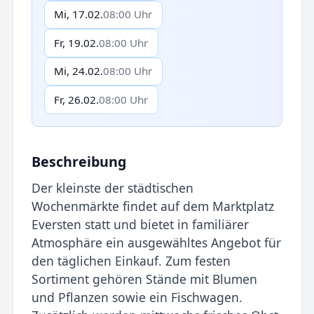
Mi, 17.02.
08:00 Uhr
Fr, 19.02.
08:00 Uhr
Mi, 24.02.
08:00 Uhr
Fr, 26.02.
08:00 Uhr
Beschreibung
Der kleinste der städtischen
Wochenmärkte findet auf dem Marktplatz
Eversten statt und bietet in familiärer
Atmosphäre ein ausgewähltes Angebot für
den täglichen Einkauf. Zum festen
Sortiment gehören Stände mit Blumen
und Pflanzen sowie ein Fischwagen.