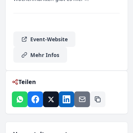
Event-Website
Mehr Infos
Teilen