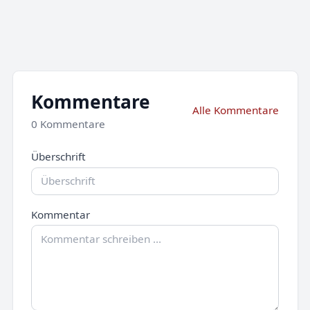
Kommentare
Alle Kommentare
0 Kommentare
Überschrift
Kommentar