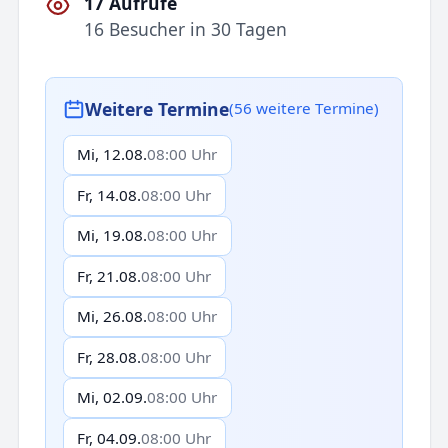
17 Aufrufe
16 Besucher in 30 Tagen
Weitere Termine
(56 weitere Termine)
Mi, 12.08.
08:00 Uhr
Fr, 14.08.
08:00 Uhr
Mi, 19.08.
08:00 Uhr
Fr, 21.08.
08:00 Uhr
Mi, 26.08.
08:00 Uhr
Fr, 28.08.
08:00 Uhr
Mi, 02.09.
08:00 Uhr
Fr, 04.09.
08:00 Uhr