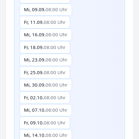
Mi, 09.09.
08:00 Uhr
Fr, 11.09.
08:00 Uhr
Mi, 16.09.
08:00 Uhr
Fr, 18.09.
08:00 Uhr
Mi, 23.09.
08:00 Uhr
Fr, 25.09.
08:00 Uhr
Mi, 30.09.
08:00 Uhr
Fr, 02.10.
08:00 Uhr
Mi, 07.10.
08:00 Uhr
Fr, 09.10.
08:00 Uhr
Mi, 14.10.
08:00 Uhr