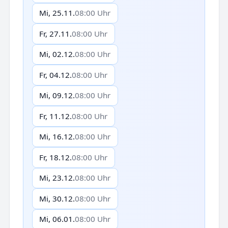
Mi, 25.11.
08:00 Uhr
Fr, 27.11.
08:00 Uhr
Mi, 02.12.
08:00 Uhr
Fr, 04.12.
08:00 Uhr
Mi, 09.12.
08:00 Uhr
Fr, 11.12.
08:00 Uhr
Mi, 16.12.
08:00 Uhr
Fr, 18.12.
08:00 Uhr
Mi, 23.12.
08:00 Uhr
Mi, 30.12.
08:00 Uhr
Mi, 06.01.
08:00 Uhr