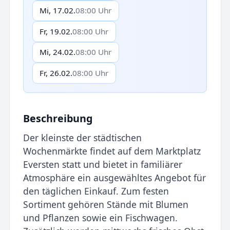
Mi, 17.02.
08:00 Uhr
Fr, 19.02.
08:00 Uhr
Mi, 24.02.
08:00 Uhr
Fr, 26.02.
08:00 Uhr
Beschreibung
Der kleinste der städtischen
Wochenmärkte findet auf dem Marktplatz
Eversten statt und bietet in familiärer
Atmosphäre ein ausgewähltes Angebot für
den täglichen Einkauf. Zum festen
Sortiment gehören Stände mit Blumen
und Pflanzen sowie ein Fischwagen.