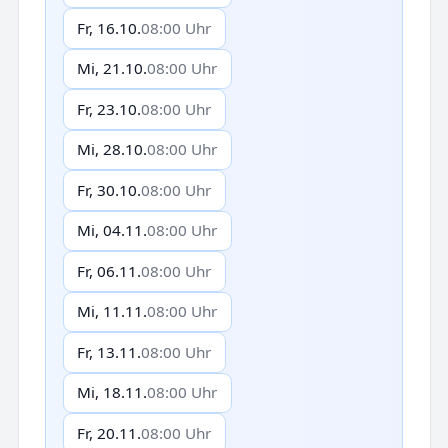
Fr, 16.10.
08:00 Uhr
Mi, 21.10.
08:00 Uhr
Fr, 23.10.
08:00 Uhr
Mi, 28.10.
08:00 Uhr
Fr, 30.10.
08:00 Uhr
Mi, 04.11.
08:00 Uhr
Fr, 06.11.
08:00 Uhr
Mi, 11.11.
08:00 Uhr
Fr, 13.11.
08:00 Uhr
Mi, 18.11.
08:00 Uhr
Fr, 20.11.
08:00 Uhr