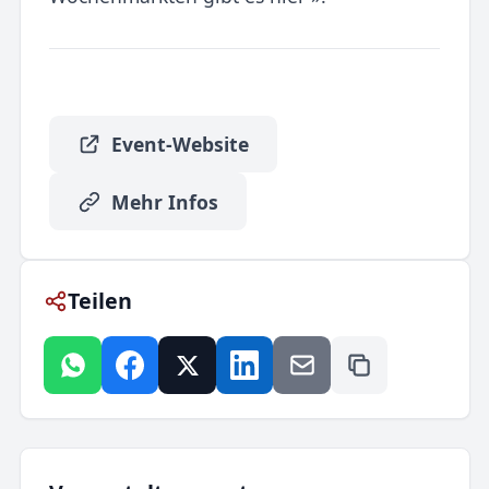
Event-Website
Mehr Infos
Teilen