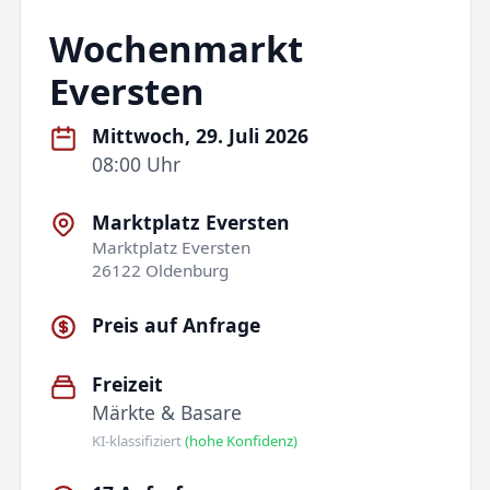
Wochenmarkt
Eversten
Mittwoch, 29. Juli 2026
08:00 Uhr
Marktplatz Eversten
Marktplatz Eversten
26122 Oldenburg
Preis auf Anfrage
Freizeit
Märkte & Basare
KI-klassifiziert
(hohe Konfidenz)