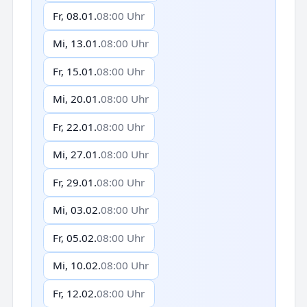
Fr, 08.01.
08:00 Uhr
Mi, 13.01.
08:00 Uhr
Fr, 15.01.
08:00 Uhr
Mi, 20.01.
08:00 Uhr
Fr, 22.01.
08:00 Uhr
Mi, 27.01.
08:00 Uhr
Fr, 29.01.
08:00 Uhr
Mi, 03.02.
08:00 Uhr
Fr, 05.02.
08:00 Uhr
Mi, 10.02.
08:00 Uhr
Fr, 12.02.
08:00 Uhr