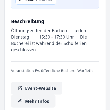
Beschreibung
Öffnungszeiten der Bücherei: jeden
Dienstag 15:30 - 17:30 Uhr Die
Bücherei ist während der Schulferien
geschlossen.
Veranstalter:
Ev.-öffentliche Bücherei Warfleth
Event-Website
Mehr Infos