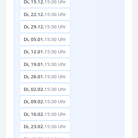
Di, 15.12.
15:30 Uhr
Di, 22.12.
15:30 Uhr
Di, 29.12.
15:30 Uhr
Di, 05.01.
15:30 Uhr
Di, 12.01.
15:30 Uhr
Di, 19.01.
15:30 Uhr
Di, 26.01.
15:30 Uhr
Di, 02.02.
15:30 Uhr
Di, 09.02.
15:30 Uhr
Di, 16.02.
15:30 Uhr
Di, 23.02.
15:30 Uhr