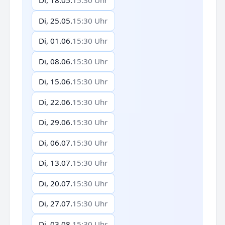
Di, 18.05.
15:30 Uhr
Di, 25.05.
15:30 Uhr
Di, 01.06.
15:30 Uhr
Di, 08.06.
15:30 Uhr
Di, 15.06.
15:30 Uhr
Di, 22.06.
15:30 Uhr
Di, 29.06.
15:30 Uhr
Di, 06.07.
15:30 Uhr
Di, 13.07.
15:30 Uhr
Di, 20.07.
15:30 Uhr
Di, 27.07.
15:30 Uhr
Di, 03.08.
15:30 Uhr