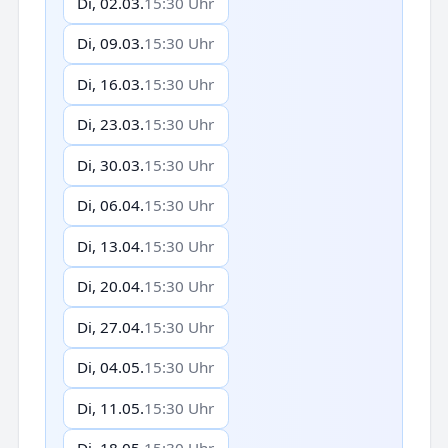
Di, 02.03.
15:30 Uhr
Di, 09.03.
15:30 Uhr
Di, 16.03.
15:30 Uhr
Di, 23.03.
15:30 Uhr
Di, 30.03.
15:30 Uhr
Di, 06.04.
15:30 Uhr
Di, 13.04.
15:30 Uhr
Di, 20.04.
15:30 Uhr
Di, 27.04.
15:30 Uhr
Di, 04.05.
15:30 Uhr
Di, 11.05.
15:30 Uhr