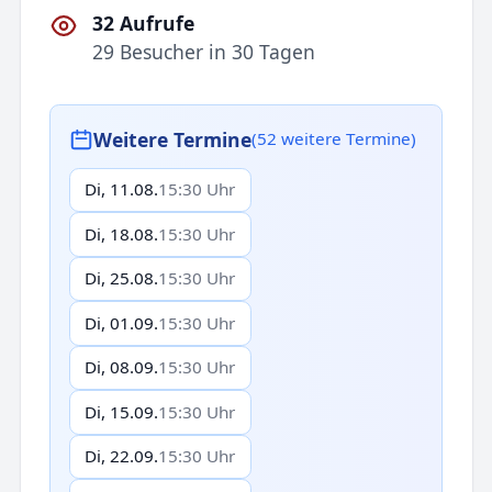
32 Aufrufe
29 Besucher in 30 Tagen
Weitere Termine
(52 weitere Termine)
Di, 11.08.
15:30 Uhr
Di, 18.08.
15:30 Uhr
Di, 25.08.
15:30 Uhr
Di, 01.09.
15:30 Uhr
Di, 08.09.
15:30 Uhr
Di, 15.09.
15:30 Uhr
Di, 22.09.
15:30 Uhr