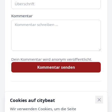
Kommentar
Dein Kommentar wird anonym veröffentlicht.
Kommentar senden
Noch keine Kommentare.
Cookies auf citybeat
Wir verwenden Cookies, um die Seite