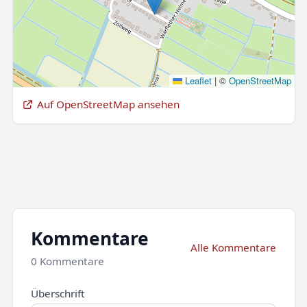
Leaflet
|
©
OpenStreetMap
Auf OpenStreetMap ansehen
Kommentare
Alle Kommentare
0 Kommentare
Überschrift