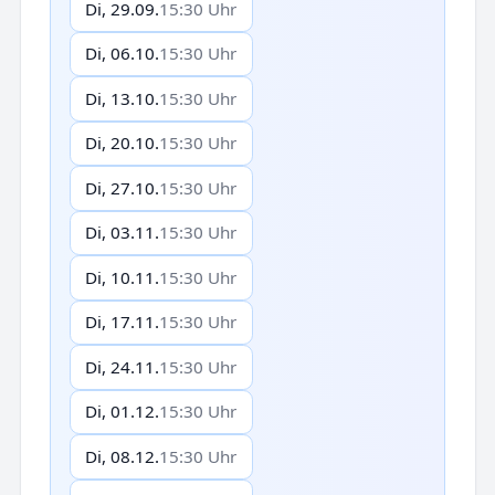
Di, 29.09.
15:30 Uhr
Di, 06.10.
15:30 Uhr
Di, 13.10.
15:30 Uhr
Di, 20.10.
15:30 Uhr
Di, 27.10.
15:30 Uhr
Di, 03.11.
15:30 Uhr
Di, 10.11.
15:30 Uhr
Di, 17.11.
15:30 Uhr
Di, 24.11.
15:30 Uhr
Di, 01.12.
15:30 Uhr
Di, 08.12.
15:30 Uhr