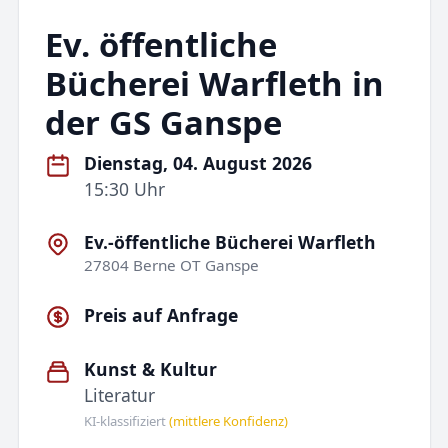
Ev. öffentliche
Bücherei Warfleth in
der GS Ganspe
Dienstag, 04. August 2026
15:30 Uhr
Ev.-öffentliche Bücherei Warfleth
27804 Berne OT Ganspe
Preis auf Anfrage
Kunst & Kultur
Literatur
KI-klassifiziert
(mittlere Konfidenz)