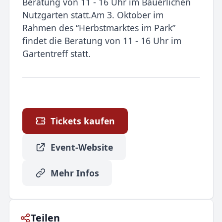
Beratung von 11 - 16 Uhr im Bäuerlichen
Nutzgarten statt.Am 3. Oktober im
Rahmen des “Herbstmarktes im Park”
findet die Beratung von 11 - 16 Uhr im
Gartentreff statt.
Tickets kaufen
Event-Website
Mehr Infos
Teilen