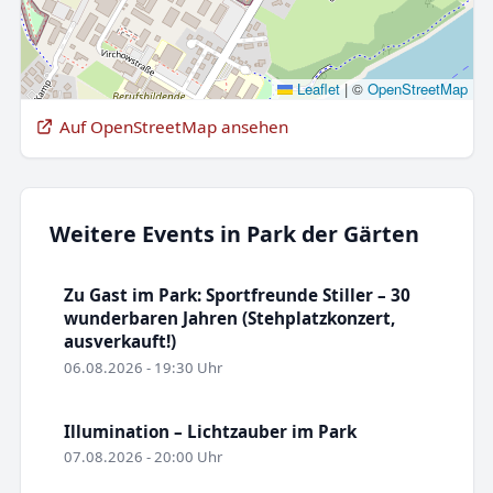
Leaflet
|
©
OpenStreetMap
Auf OpenStreetMap ansehen
Weitere Events in Park der Gärten
Zu Gast im Park: Sportfreunde Stiller – 30
wunderbaren Jahren (Stehplatzkonzert,
ausverkauft!)
06.08.2026 - 19:30 Uhr
Illumination – Lichtzauber im Park
07.08.2026 - 20:00 Uhr