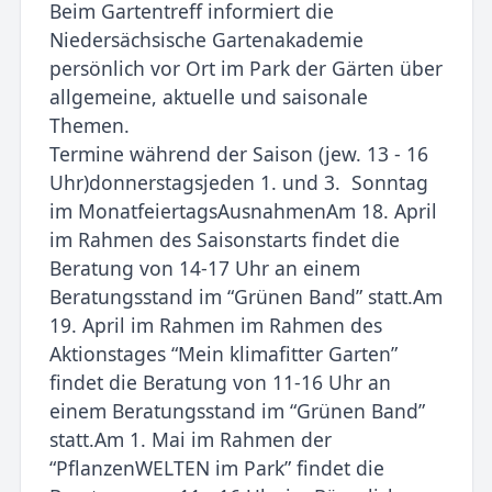
Beim Gartentreff informiert die
Niedersächsische Gartenakademie
persönlich vor Ort im Park der Gärten über
allgemeine, aktuelle und saisonale
Themen.
Termine während der Saison (jew. 13 - 16
Uhr)donnerstagsjeden 1. und 3. Sonntag
im MonatfeiertagsAusnahmenAm 18. April
im Rahmen des Saisonstarts findet die
Beratung von 14-17 Uhr an einem
Beratungsstand im “Grünen Band” statt.Am
19. April im Rahmen im Rahmen des
Aktionstages “Mein klimafitter Garten”
findet die Beratung von 11-16 Uhr an
einem Beratungsstand im “Grünen Band”
statt.Am 1. Mai im Rahmen der
“PflanzenWELTEN im Park” findet die