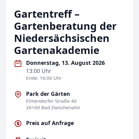
Gartentreff –
Gartenberatung der
Niedersächsischen
Gartenakademie
Donnerstag, 13. August 2026
13:00 Uhr
Ende: 16:00 Uhr
Park der Gärten
Elmendorfer Straße 40
26160 Bad Zwischenahn
Preis auf Anfrage