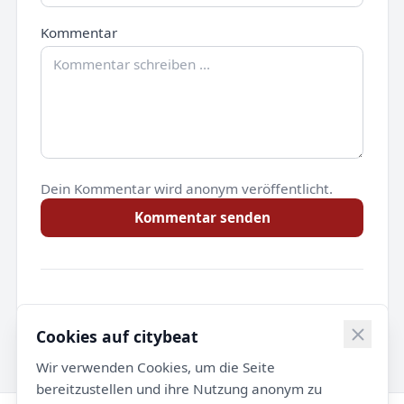
Kommentar
Dein Kommentar wird anonym veröffentlicht.
Kommentar senden
Noch keine Kommentare.
Cookies auf citybeat
Wir verwenden Cookies, um die Seite
bereitzustellen und ihre Nutzung anonym zu