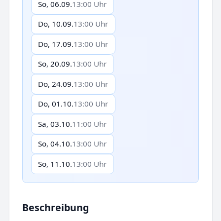
So, 06.09.
13:00 Uhr
Do, 10.09.
13:00 Uhr
Do, 17.09.
13:00 Uhr
So, 20.09.
13:00 Uhr
Do, 24.09.
13:00 Uhr
Do, 01.10.
13:00 Uhr
Sa, 03.10.
11:00 Uhr
So, 04.10.
13:00 Uhr
So, 11.10.
13:00 Uhr
Beschreibung