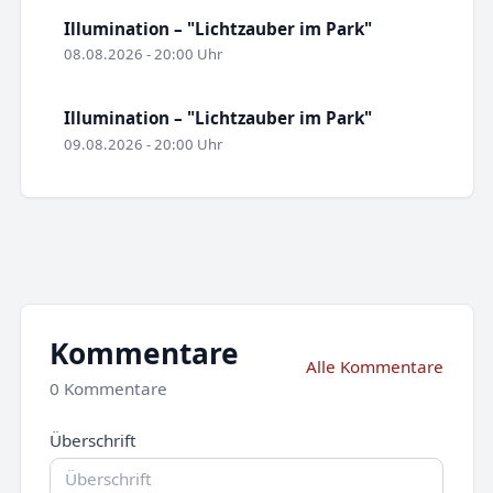
Illumination – "Lichtzauber im Park"
08.08.2026 - 20:00 Uhr
Illumination – "Lichtzauber im Park"
09.08.2026 - 20:00 Uhr
Kommentare
Alle Kommentare
0 Kommentare
Überschrift