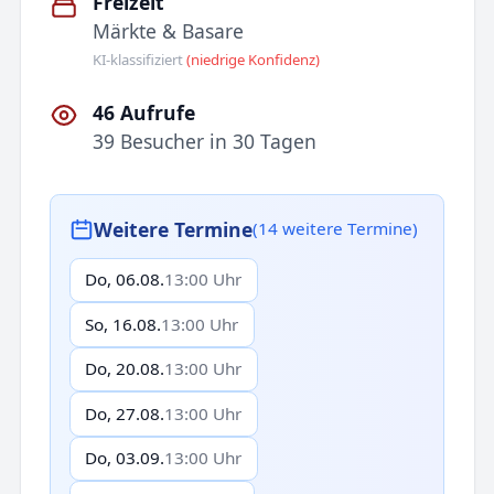
Freizeit
Märkte & Basare
KI-klassifiziert
(niedrige Konfidenz)
46 Aufrufe
39 Besucher in 30 Tagen
Weitere Termine
(14 weitere Termine)
Do, 06.08.
13:00 Uhr
So, 16.08.
13:00 Uhr
Do, 20.08.
13:00 Uhr
Do, 27.08.
13:00 Uhr
Do, 03.09.
13:00 Uhr