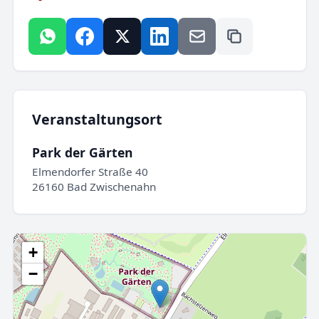
Veranstaltungsort
Park der Gärten
Elmendorfer Straße 40
26160 Bad Zwischenahn
+
−