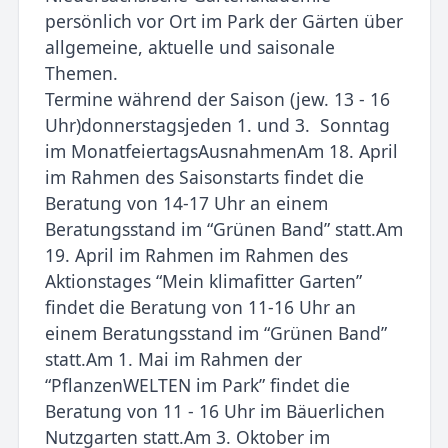
persönlich vor Ort im Park der Gärten über
allgemeine, aktuelle und saisonale
Themen.
Termine während der Saison (jew. 13 - 16
Uhr)donnerstagsjeden 1. und 3. Sonntag
im MonatfeiertagsAusnahmenAm 18. April
im Rahmen des Saisonstarts findet die
Beratung von 14-17 Uhr an einem
Beratungsstand im “Grünen Band” statt.Am
19. April im Rahmen im Rahmen des
Aktionstages “Mein klimafitter Garten”
findet die Beratung von 11-16 Uhr an
einem Beratungsstand im “Grünen Band”
statt.Am 1. Mai im Rahmen der
“PflanzenWELTEN im Park” findet die
Beratung von 11 - 16 Uhr im Bäuerlichen
Nutzgarten statt.Am 3. Oktober im