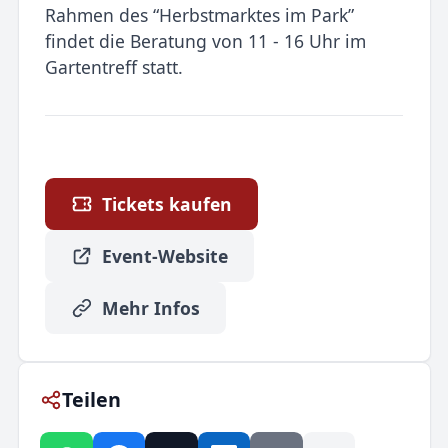
Rahmen des “Herbstmarktes im Park”
findet die Beratung von 11 - 16 Uhr im
Gartentreff statt.
Tickets kaufen
Event-Website
Mehr Infos
Teilen