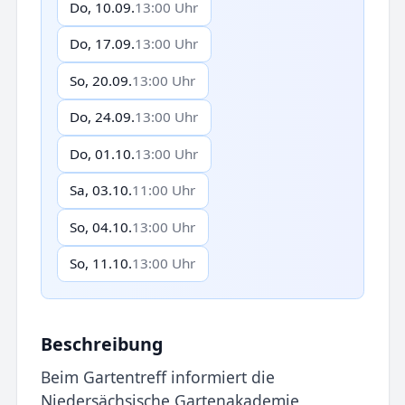
Do, 10.09.
13:00 Uhr
Do, 17.09.
13:00 Uhr
So, 20.09.
13:00 Uhr
Do, 24.09.
13:00 Uhr
Do, 01.10.
13:00 Uhr
Sa, 03.10.
11:00 Uhr
So, 04.10.
13:00 Uhr
So, 11.10.
13:00 Uhr
Beschreibung
Beim Gartentreff informiert die
Niedersächsische Gartenakademie