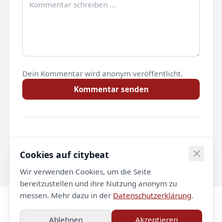
Dein Kommentar wird anonym veröffentlicht.
Kommentar senden
Noch keine Kommentare.
Cookies auf citybeat
Wir verwenden Cookies, um die Seite
bereitzustellen und ihre Nutzung anonym zu
messen. Mehr dazu in der
Datenschutzerklärung
.
© 2026 citybeat. Alle Rechte vorbehalten.
Ablehnen
Akzeptieren