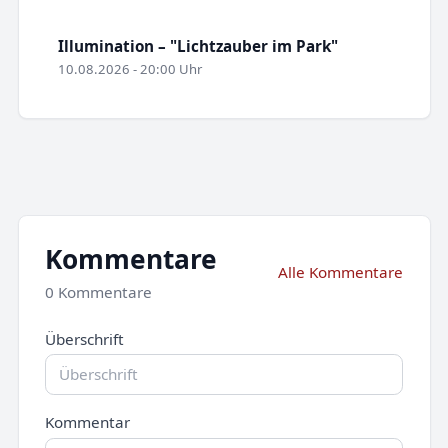
Illumination – "Lichtzauber im Park"
10.08.2026 - 20:00 Uhr
Kommentare
Alle Kommentare
0 Kommentare
Überschrift
Kommentar