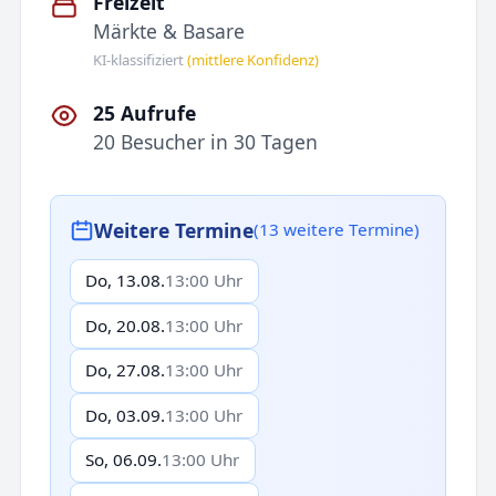
Freizeit
Märkte & Basare
KI-klassifiziert
(mittlere Konfidenz)
25 Aufrufe
20 Besucher in 30 Tagen
Weitere Termine
(13 weitere Termine)
Do, 13.08.
13:00 Uhr
Do, 20.08.
13:00 Uhr
Do, 27.08.
13:00 Uhr
Do, 03.09.
13:00 Uhr
So, 06.09.
13:00 Uhr