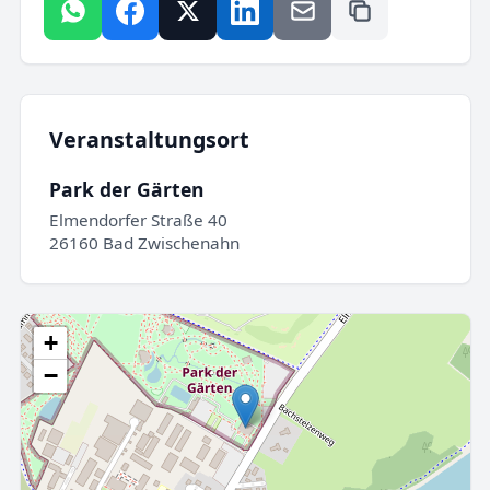
Veranstaltungsort
Park der Gärten
Elmendorfer Straße 40
26160 Bad Zwischenahn
+
−