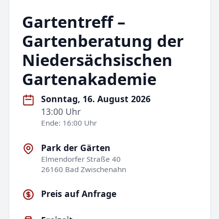
Gartentreff –
Gartenberatung der
Niedersächsischen
Gartenakademie
Sonntag, 16. August 2026
13:00 Uhr
Ende: 16:00 Uhr
Park der Gärten
Elmendorfer Straße 40
26160 Bad Zwischenahn
Preis auf Anfrage