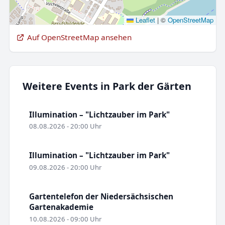
Leaflet
|
©
OpenStreetMap
Auf OpenStreetMap ansehen
Weitere Events in Park der Gärten
Illumination – "Lichtzauber im Park"
08.08.2026 - 20:00 Uhr
Illumination – "Lichtzauber im Park"
09.08.2026 - 20:00 Uhr
Gartentelefon der Niedersächsischen
Gartenakademie
10.08.2026 - 09:00 Uhr