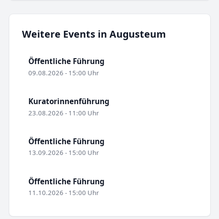
Weitere Events in Augusteum
Öffentliche Führung
09.08.2026 - 15:00 Uhr
Kuratorinnenführung
23.08.2026 - 11:00 Uhr
Öffentliche Führung
13.09.2026 - 15:00 Uhr
Öffentliche Führung
11.10.2026 - 15:00 Uhr