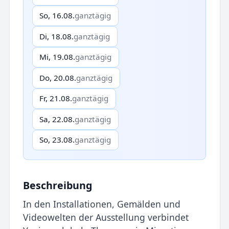
So, 16.08.
ganztägig
Di, 18.08.
ganztägig
Mi, 19.08.
ganztägig
Do, 20.08.
ganztägig
Fr, 21.08.
ganztägig
Sa, 22.08.
ganztägig
So, 23.08.
ganztägig
Beschreibung
In den Installationen, Gemälden und
Videowelten der Ausstel­lung verbindet