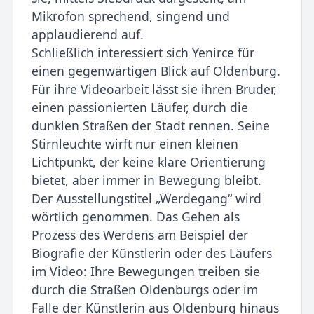
Mikrofon sprechend, singend und
applaudierend auf.
Schließlich interessiert sich Yenirce für
einen gegenwärtigen Blick auf Oldenburg.
Für ihre Videoarbeit lässt sie ihren Bruder,
einen passionierten Läufer, durch die
dunklen Straßen der Stadt rennen. Seine
Stirnleuchte wirft nur einen kleinen
Lichtpunkt, der keine klare Orientierung
bietet, aber im­mer in Bewegung bleibt.
Der Ausstellungstitel „Werdegang“ wird
wörtlich genommen. Das Gehen als
Prozess des Werdens am Beispiel der
Biografie der Künstlerin oder des Läufers
im Video: Ihre Bewe­gungen treiben sie
durch die Straßen Oldenburgs oder im
Falle der Künstlerin aus Oldenburg hinaus