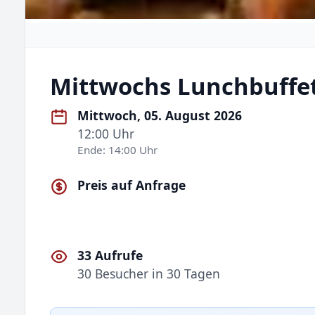
Mittwochs Lunchbuffe
Mittwoch, 05. August 2026
12:00 Uhr
Ende: 14:00 Uhr
Preis auf Anfrage
33 Aufrufe
30 Besucher in 30 Tagen