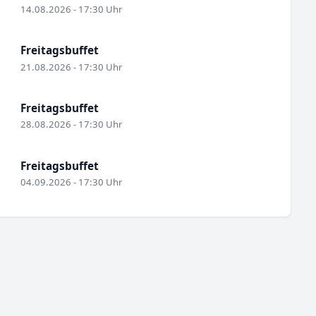
14.08.2026 - 17:30 Uhr
Freitagsbuffet
21.08.2026 - 17:30 Uhr
Freitagsbuffet
28.08.2026 - 17:30 Uhr
Freitagsbuffet
04.09.2026 - 17:30 Uhr