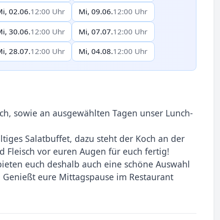
i, 02.06.
12:00 Uhr
Mi, 09.06.
12:00 Uhr
i, 30.06.
12:00 Uhr
Mi, 07.07.
12:00 Uhr
i, 28.07.
12:00 Uhr
Mi, 04.08.
12:00 Uhr
ch, sowie an ausgewählten Tagen unser Lunch-
ltiges Salatbuffet, dazu steht der Koch an der
d Fleisch vor euren Augen für euch fertig!
r bieten euch deshalb auch eine schöne Auswahl
! Genießt eure Mittagspause im Restaurant