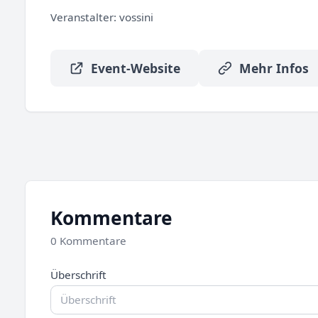
Veranstalter:
vossini
Event-Website
Mehr Infos
Kommentare
0 Kommentare
Überschrift