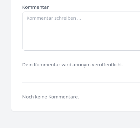
Kommentar
Dein Kommentar wird anonym veröffentlicht.
Noch keine Kommentare.