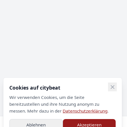
Cookies auf citybeat
Wir verwenden Cookies, um die Seite
bereitzustellen und ihre Nutzung anonym zu
messen. Mehr dazu in der
Datenschutzerklärung
.
Ablehnen
Akzeptieren