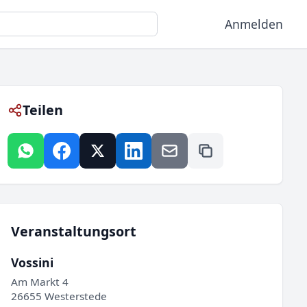
Anmelden
Teilen
Veranstaltungsort
Vossini
Am Markt 4
26655 Westerstede