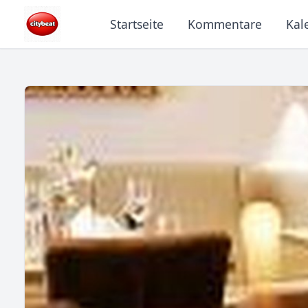
Startseite
Kommentare
Kal