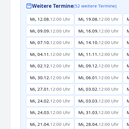
Weitere Termine
(52 weitere Termine)
Mi, 12.08.
12:00 Uhr
Mi, 19.08.
12:00 Uhr
M
Mi, 09.09.
12:00 Uhr
Mi, 16.09.
12:00 Uhr
M
Mi, 07.10.
12:00 Uhr
Mi, 14.10.
12:00 Uhr
M
Mi, 04.11.
12:00 Uhr
Mi, 11.11.
12:00 Uhr
M
Mi, 02.12.
12:00 Uhr
Mi, 09.12.
12:00 Uhr
M
Mi, 30.12.
12:00 Uhr
Mi, 06.01.
12:00 Uhr
M
Mi, 27.01.
12:00 Uhr
Mi, 03.02.
12:00 Uhr
M
Mi, 24.02.
12:00 Uhr
Mi, 03.03.
12:00 Uhr
M
Mi, 24.03.
12:00 Uhr
Mi, 31.03.
12:00 Uhr
M
Mi, 21.04.
12:00 Uhr
Mi, 28.04.
12:00 Uhr
M