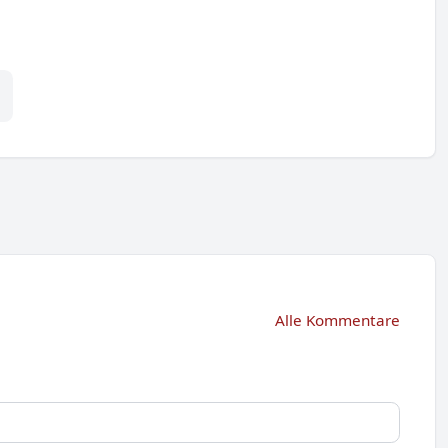
Alle Kommentare