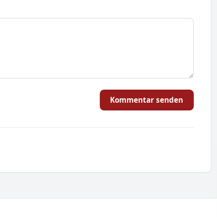
Kommentar senden