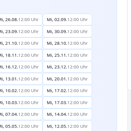
i, 26.08.
12:00 Uhr
Mi, 02.09.
12:00 Uhr
i, 23.09.
12:00 Uhr
Mi, 30.09.
12:00 Uhr
i, 21.10.
12:00 Uhr
Mi, 28.10.
12:00 Uhr
i, 18.11.
12:00 Uhr
Mi, 25.11.
12:00 Uhr
i, 16.12.
12:00 Uhr
Mi, 23.12.
12:00 Uhr
i, 13.01.
12:00 Uhr
Mi, 20.01.
12:00 Uhr
i, 10.02.
12:00 Uhr
Mi, 17.02.
12:00 Uhr
i, 10.03.
12:00 Uhr
Mi, 17.03.
12:00 Uhr
i, 07.04.
12:00 Uhr
Mi, 14.04.
12:00 Uhr
i, 05.05.
12:00 Uhr
Mi, 12.05.
12:00 Uhr