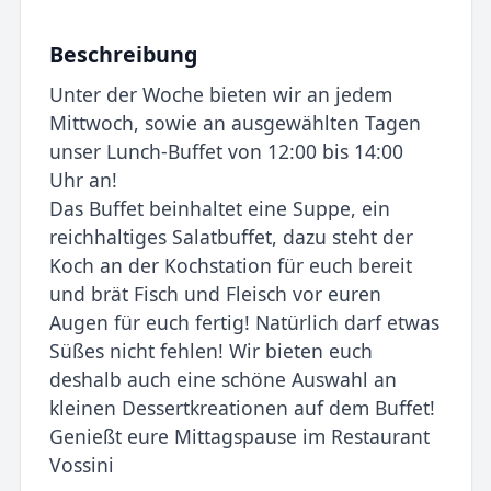
Beschreibung
Unter der Woche bieten wir an jedem
Mittwoch, sowie an ausgewählten Tagen
unser Lunch-Buffet von 12:00 bis 14:00
Uhr an!
Das Buffet beinhaltet eine Suppe, ein
reichhaltiges Salatbuffet, dazu steht der
Koch an der Kochstation für euch bereit
und brät Fisch und Fleisch vor euren
Augen für euch fertig! Natürlich darf etwas
Süßes nicht fehlen! Wir bieten euch
deshalb auch eine schöne Auswahl an
kleinen Dessertkreationen auf dem Buffet!
Genießt eure Mittagspause im Restaurant
Vossini