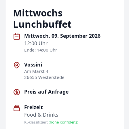
Mittwochs
Lunchbuffet
Mittwoch, 09. September 2026
12:00 Uhr
Ende: 14:00 Uhr
Vossini
Am Markt 4
26655 Westerstede
Preis auf Anfrage
Freizeit
Food & Drinks
KI-klassifiziert
(hohe Konfidenz)