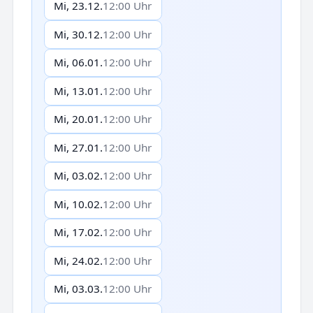
Mi, 23.12.
12:00 Uhr
Mi, 30.12.
12:00 Uhr
Mi, 06.01.
12:00 Uhr
Mi, 13.01.
12:00 Uhr
Mi, 20.01.
12:00 Uhr
Mi, 27.01.
12:00 Uhr
Mi, 03.02.
12:00 Uhr
Mi, 10.02.
12:00 Uhr
Mi, 17.02.
12:00 Uhr
Mi, 24.02.
12:00 Uhr
Mi, 03.03.
12:00 Uhr