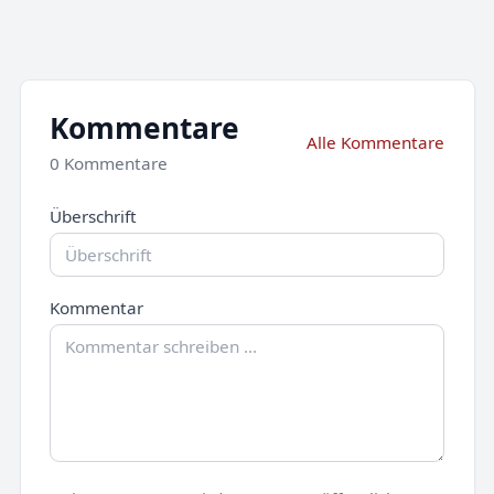
Kommentare
Alle Kommentare
0 Kommentare
Überschrift
Kommentar