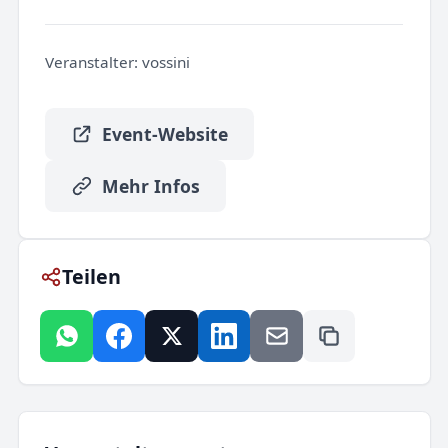
Veranstalter:
vossini
Event-Website
Mehr Infos
Teilen