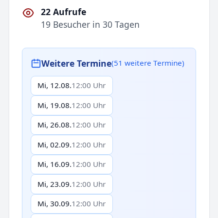
22 Aufrufe
19 Besucher in 30 Tagen
Weitere Termine
(51 weitere Termine)
Mi, 12.08.
12:00 Uhr
Mi, 19.08.
12:00 Uhr
Mi, 26.08.
12:00 Uhr
Mi, 02.09.
12:00 Uhr
Mi, 16.09.
12:00 Uhr
Mi, 23.09.
12:00 Uhr
Mi, 30.09.
12:00 Uhr