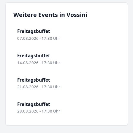
Weitere Events in Vossini
Freitagsbuffet
07.08.2026 - 17:30 Uhr
Freitagsbuffet
14.08.2026 - 17:30 Uhr
Freitagsbuffet
21.08.2026 - 17:30 Uhr
Freitagsbuffet
28.08.2026 - 17:30 Uhr