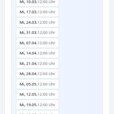
Mi, 10.03.
12:00 Uhr
Mi, 17.03.
12:00 Uhr
Mi, 24.03.
12:00 Uhr
Mi, 31.03.
12:00 Uhr
Mi, 07.04.
12:00 Uhr
Mi, 14.04.
12:00 Uhr
Mi, 21.04.
12:00 Uhr
Mi, 28.04.
12:00 Uhr
Mi, 05.05.
12:00 Uhr
Mi, 12.05.
12:00 Uhr
Mi, 19.05.
12:00 Uhr