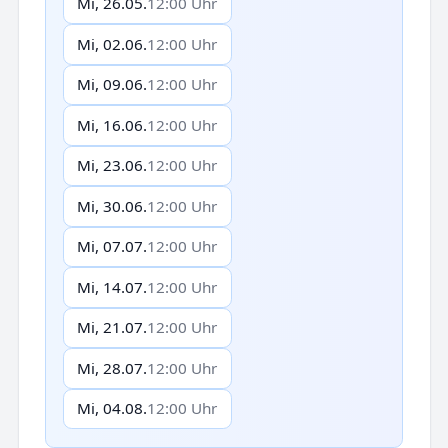
Mi, 26.05.
12:00 Uhr
Mi, 02.06.
12:00 Uhr
Mi, 09.06.
12:00 Uhr
Mi, 16.06.
12:00 Uhr
Mi, 23.06.
12:00 Uhr
Mi, 30.06.
12:00 Uhr
Mi, 07.07.
12:00 Uhr
Mi, 14.07.
12:00 Uhr
Mi, 21.07.
12:00 Uhr
Mi, 28.07.
12:00 Uhr
Mi, 04.08.
12:00 Uhr