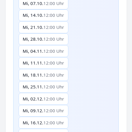
Mi, 07.10.
12:00 Uhr
Mi, 14.10.
12:00 Uhr
Mi, 21.10.
12:00 Uhr
Mi, 28.10.
12:00 Uhr
Mi, 04.11.
12:00 Uhr
Mi, 11.11.
12:00 Uhr
Mi, 18.11.
12:00 Uhr
Mi, 25.11.
12:00 Uhr
Mi, 02.12.
12:00 Uhr
Mi, 09.12.
12:00 Uhr
Mi, 16.12.
12:00 Uhr