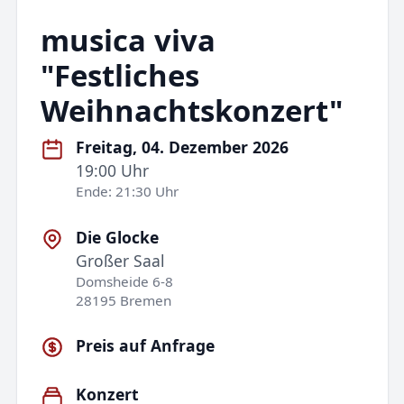
musica viva
"Festliches
Weihnachtskonzert"
Freitag, 04. Dezember 2026
19:00 Uhr
Ende: 21:30 Uhr
Die Glocke
Großer Saal
Domsheide 6-8
28195 Bremen
Preis auf Anfrage
Konzert