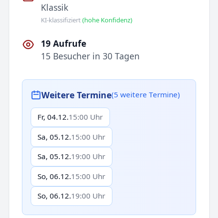
Klassik
KI-klassifiziert
(hohe Konfidenz)
19 Aufrufe
15 Besucher in 30 Tagen
Weitere Termine
(5 weitere Termine)
Fr, 04.12.
15:00 Uhr
Sa, 05.12.
15:00 Uhr
Sa, 05.12.
19:00 Uhr
So, 06.12.
15:00 Uhr
So, 06.12.
19:00 Uhr