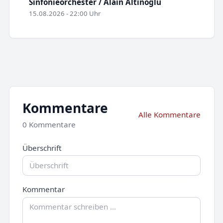
Sinfonieorchester / Alain Altinoglu
15.08.2026 - 22:00 Uhr
Kommentare
Alle Kommentare
0 Kommentare
Überschrift
Kommentar