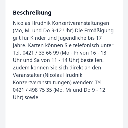
Beschreibung
Nicolas Hrudnik Konzertveranstaltungen
(Mo, Mi und Do 9-12 Uhr) Die Ermäßigung
gilt für Kinder und Jugendliche bis 17
Jahre. Karten können Sie telefonisch unter
Tel. 0421 / 33 66 99 (Mo - Fr von 16 - 18
Uhr und Sa von 11 - 14 Uhr) bestellen.
Zudem können Sie sich direkt an den
Veranstalter (Nicolas Hrudnik
Konzertveranstaltungen) wenden: Tel.
0421 / 498 75 35 (Mo, Mi und Do 9 - 12
Uhr) sowie