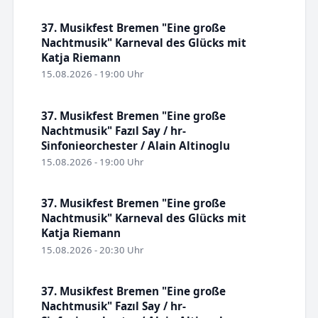
37. Musikfest Bremen "Eine große
Nachtmusik" Karneval des Glücks mit
Katja Riemann
15.08.2026 - 19:00 Uhr
37. Musikfest Bremen "Eine große
Nachtmusik" Fazıl Say / hr-
Sinfonieorchester / Alain Altinoglu
15.08.2026 - 19:00 Uhr
37. Musikfest Bremen "Eine große
Nachtmusik" Karneval des Glücks mit
Katja Riemann
15.08.2026 - 20:30 Uhr
37. Musikfest Bremen "Eine große
Nachtmusik" Fazıl Say / hr-