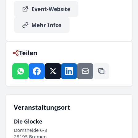
Event-Website
Mehr Infos
Teilen
Veranstaltungsort
Die Glocke
Domsheide 6-8
28195 Bremen