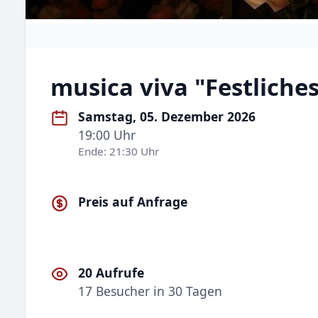
musica viva "Festlich
Samstag, 05. Dezember 2026
19:00 Uhr
Ende: 21:30 Uhr
Preis auf Anfrage
20 Aufrufe
17 Besucher in 30 Tagen