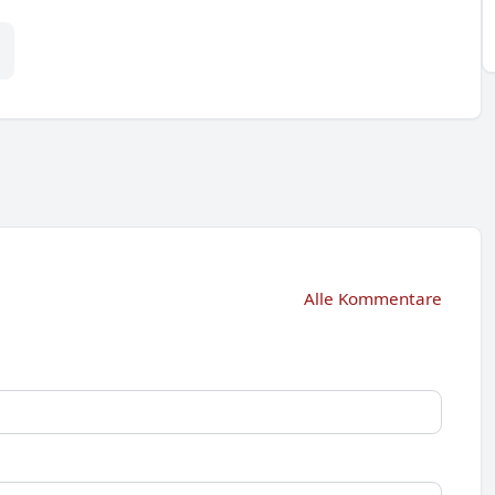
Alle Kommentare