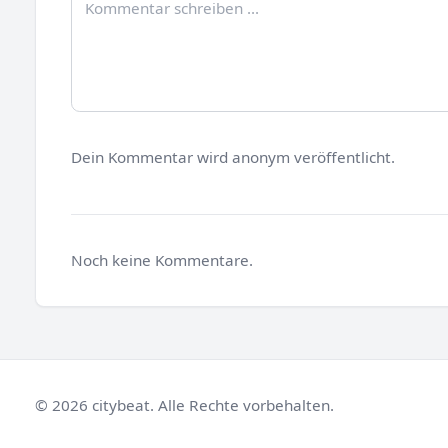
Dein Kommentar wird anonym veröffentlicht.
Noch keine Kommentare.
© 2026 citybeat. Alle Rechte vorbehalten.