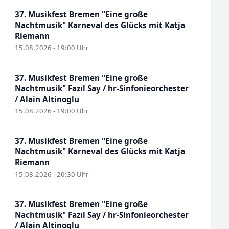
37. Musikfest Bremen "Eine große
Nachtmusik" Karneval des Glücks mit Katja
Riemann
15.08.2026 - 19:00 Uhr
37. Musikfest Bremen "Eine große
Nachtmusik" Fazıl Say / hr-Sinfonieorchester
/ Alain Altinoglu
15.08.2026 - 19:00 Uhr
37. Musikfest Bremen "Eine große
Nachtmusik" Karneval des Glücks mit Katja
Riemann
15.08.2026 - 20:30 Uhr
37. Musikfest Bremen "Eine große
Nachtmusik" Fazıl Say / hr-Sinfonieorchester
/ Alain Altinoglu