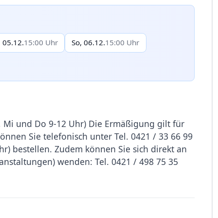
, 05.12.
15:00 Uhr
So, 06.12.
15:00 Uhr
 Mi und Do 9-12 Uhr) Die Ermäßigung gilt für
önnen Sie telefonisch unter Tel. 0421 / 33 66 99
hr) bestellen. Zudem können Sie sich direkt an
anstaltungen) wenden: Tel. 0421 / 498 75 35