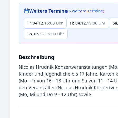
Weitere Termine
(5 weitere Termine)
Fr, 04.12.
15:00 Uhr
Fr, 04.12.
19:00 Uhr
Sa
So, 06.12.
19:00 Uhr
Beschreibung
Nicolas Hrudnik Konzertveranstaltungen (Mo,
Kinder und Jugendliche bis 17 Jahre. Karten k
(Mo - Fr von 16 - 18 Uhr und Sa von 11 - 14 U
den Veranstalter (Nicolas Hrudnik Konzertver
(Mo, Mi und Do 9 - 12 Uhr) sowie