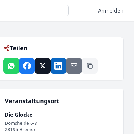
Anmelden
Teilen
Veranstaltungsort
Die Glocke
Domsheide 6-8
28195 Bremen