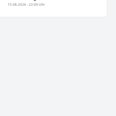
15.08.2026 - 22:00 Uhr