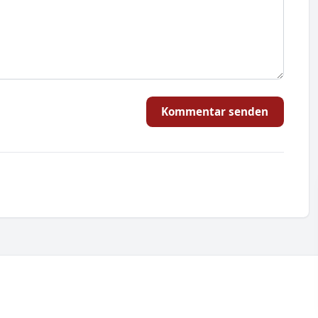
Kommentar senden