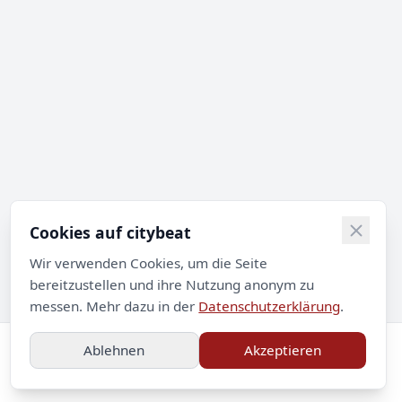
Cookies auf citybeat
Wir verwenden Cookies, um die Seite
bereitzustellen und ihre Nutzung anonym zu
messen. Mehr dazu in der
Datenschutzerklärung
.
Ablehnen
Akzeptieren
Impressum
Datenschutz
Kontakt