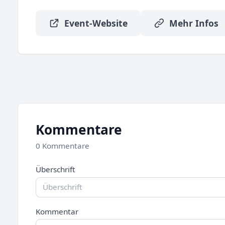
Event-Website
Mehr Infos
Kommentare
0 Kommentare
Überschrift
Kommentar