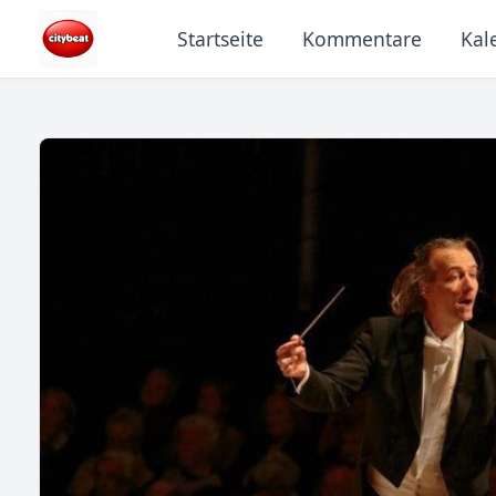
Startseite
Kommentare
Kal