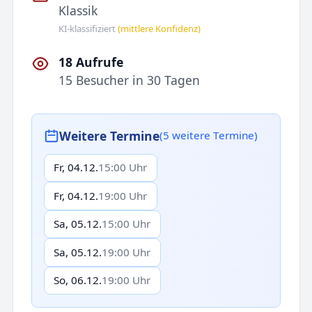
Klassik
KI-klassifiziert
(mittlere Konfidenz)
18 Aufrufe
15 Besucher in 30 Tagen
Weitere Termine
(5 weitere Termine)
Fr, 04.12.
15:00 Uhr
Fr, 04.12.
19:00 Uhr
Sa, 05.12.
15:00 Uhr
Sa, 05.12.
19:00 Uhr
So, 06.12.
19:00 Uhr