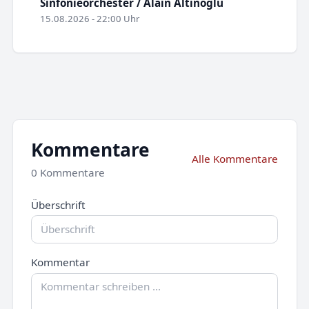
Sinfonieorchester / Alain Altinoglu
15.08.2026 - 22:00 Uhr
Kommentare
Alle Kommentare
0 Kommentare
Überschrift
Kommentar