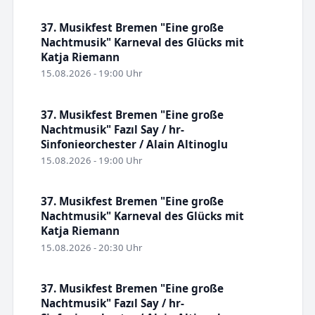
37. Musikfest Bremen "Eine große
Nachtmusik" Karneval des Glücks mit
Katja Riemann
15.08.2026 - 19:00 Uhr
37. Musikfest Bremen "Eine große
Nachtmusik" Fazıl Say / hr-
Sinfonieorchester / Alain Altinoglu
15.08.2026 - 19:00 Uhr
37. Musikfest Bremen "Eine große
Nachtmusik" Karneval des Glücks mit
Katja Riemann
15.08.2026 - 20:30 Uhr
37. Musikfest Bremen "Eine große
Nachtmusik" Fazıl Say / hr-