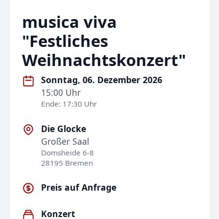
musica viva
"Festliches
Weihnachtskonzert"
Sonntag, 06. Dezember 2026
15:00 Uhr
Ende: 17:30 Uhr
Die Glocke
Großer Saal
Domsheide 6-8
28195 Bremen
Preis auf Anfrage
Konzert