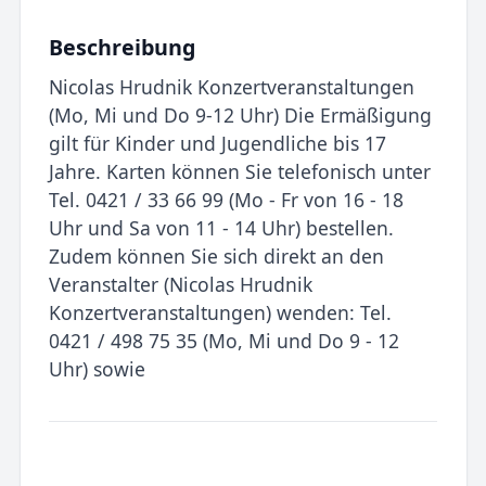
Beschreibung
Nicolas Hrudnik Konzertveranstaltungen
(Mo, Mi und Do 9-12 Uhr) Die Ermäßigung
gilt für Kinder und Jugendliche bis 17
Jahre. Karten können Sie telefonisch unter
Tel. 0421 / 33 66 99 (Mo - Fr von 16 - 18
Uhr und Sa von 11 - 14 Uhr) bestellen.
Zudem können Sie sich direkt an den
Veranstalter (Nicolas Hrudnik
Konzertveranstaltungen) wenden: Tel.
0421 / 498 75 35 (Mo, Mi und Do 9 - 12
Uhr) sowie