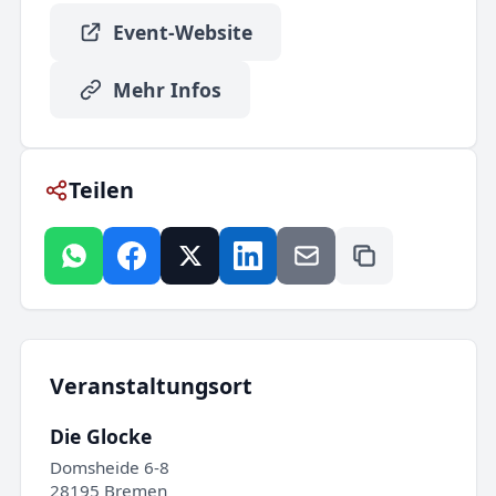
Event-Website
Mehr Infos
Teilen
Veranstaltungsort
Die Glocke
Domsheide 6-8
28195 Bremen