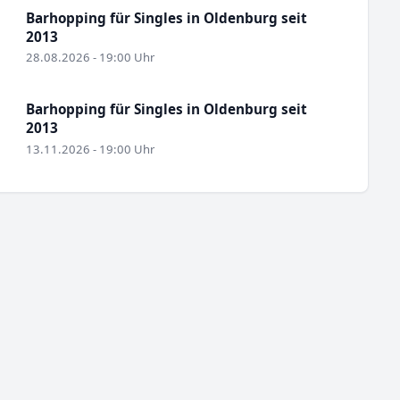
Barhopping für Singles in Oldenburg seit
2013
28.08.2026 - 19:00 Uhr
Barhopping für Singles in Oldenburg seit
2013
13.11.2026 - 19:00 Uhr