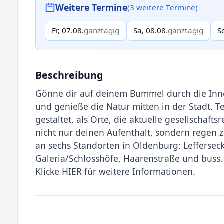
Weitere Termine
(3 weitere Termine)
Fr, 07.08.
ganztägig
Sa, 08.08.
ganztägig
S
Beschreibung
Gönne dir auf deinem Bummel durch die Inne
und genieße die Natur mitten in der Stadt. T
gestaltet, als Orte, die aktuelle gesellschaf
nicht nur deinen Aufenthalt, sondern regen 
an sechs Standorten in Oldenburg: Lefferseck
Galeria/Schlosshöfe, Haarenstraße und buss.
Klicke HIER für weitere Informationen.