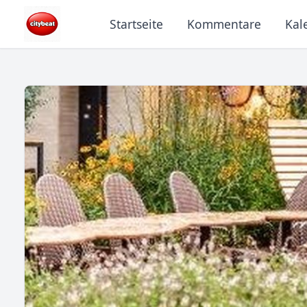
Startseite
Kommentare
Kal