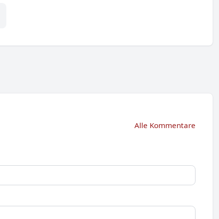
Alle Kommentare