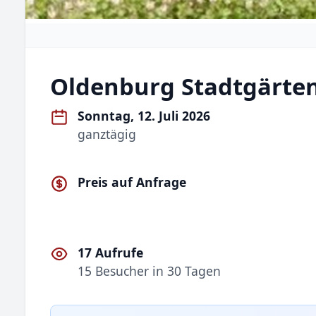
Oldenburg Stadtgärte
Sonntag, 12. Juli 2026
ganztägig
Preis auf Anfrage
17 Aufrufe
15 Besucher in 30 Tagen