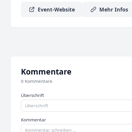
Event-Website
Mehr Infos
Kommentare
0 Kommentare
Überschrift
Kommentar