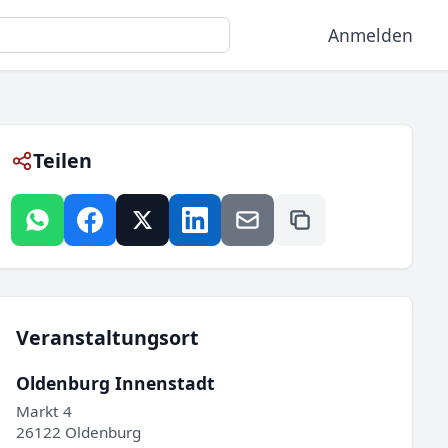
Anmelden
Teilen
Veranstaltungsort
Oldenburg Innenstadt
Markt 4
26122 Oldenburg