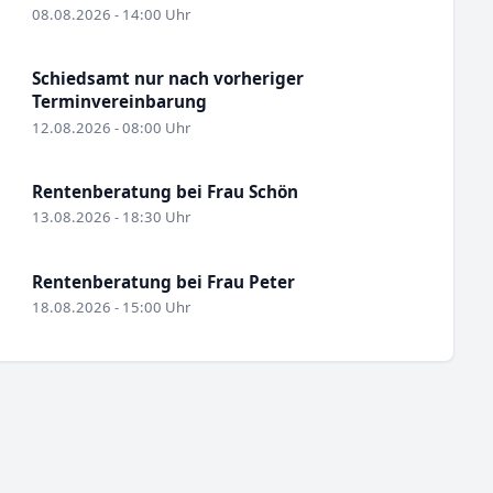
08.08.2026 - 14:00 Uhr
Schiedsamt nur nach vorheriger
Terminvereinbarung
12.08.2026 - 08:00 Uhr
Rentenberatung bei Frau Schön
13.08.2026 - 18:30 Uhr
Rentenberatung bei Frau Peter
18.08.2026 - 15:00 Uhr