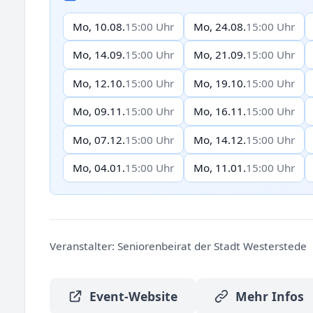
Mo, 10.08.
15:00 Uhr
Mo, 24.08.
15:00 Uhr
Mo, 14.09.
15:00 Uhr
Mo, 21.09.
15:00 Uhr
Mo, 12.10.
15:00 Uhr
Mo, 19.10.
15:00 Uhr
Mo, 09.11.
15:00 Uhr
Mo, 16.11.
15:00 Uhr
Mo, 07.12.
15:00 Uhr
Mo, 14.12.
15:00 Uhr
Mo, 04.01.
15:00 Uhr
Mo, 11.01.
15:00 Uhr
Veranstalter:
Seniorenbeirat der Stadt Westerstede
Event-Website
Mehr Infos