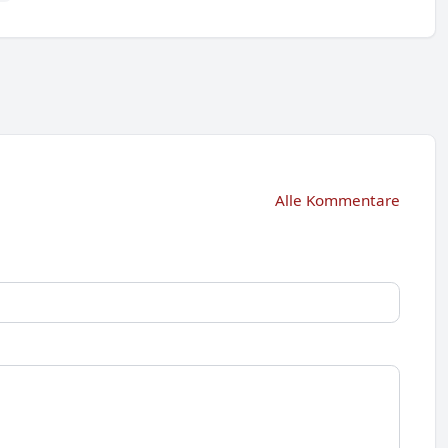
Alle Kommentare