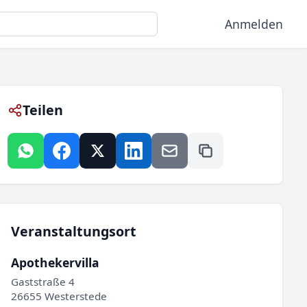
Anmelden
Teilen
Veranstaltungsort
Apothekervilla
Gaststraße 4
26655 Westerstede