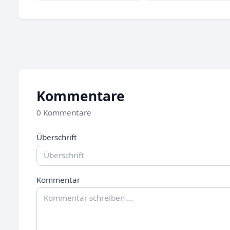
Kommentare
0 Kommentare
Überschrift
Kommentar