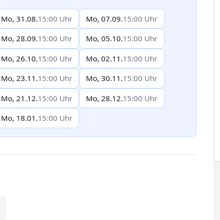
Mo, 31.08.
15:00 Uhr
Mo, 07.09.
15:00 Uhr
Mo, 28.09.
15:00 Uhr
Mo, 05.10.
15:00 Uhr
Mo, 26.10.
15:00 Uhr
Mo, 02.11.
15:00 Uhr
Mo, 23.11.
15:00 Uhr
Mo, 30.11.
15:00 Uhr
Mo, 21.12.
15:00 Uhr
Mo, 28.12.
15:00 Uhr
Mo, 18.01.
15:00 Uhr