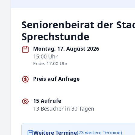
Seniorenbeirat der Sta
Sprechstunde
Montag, 17. August 2026
15:00 Uhr
Ende: 17:00 Uhr
Preis auf Anfrage
15 Aufrufe
13 Besucher in 30 Tagen
Weitere Termine
(23 weitere Termine)