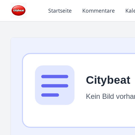
Startseite
Kommentare
Kal