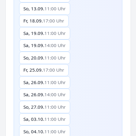
So, 13.09.
11:00 Uhr
Fr, 18.09.
17:00 Uhr
Sa, 19.09.
11:00 Uhr
Sa, 19.09.
14:00 Uhr
So, 20.09.
11:00 Uhr
Fr, 25.09.
17:00 Uhr
Sa, 26.09.
11:00 Uhr
Sa, 26.09.
14:00 Uhr
So, 27.09.
11:00 Uhr
Sa, 03.10.
11:00 Uhr
So, 04.10.
11:00 Uhr