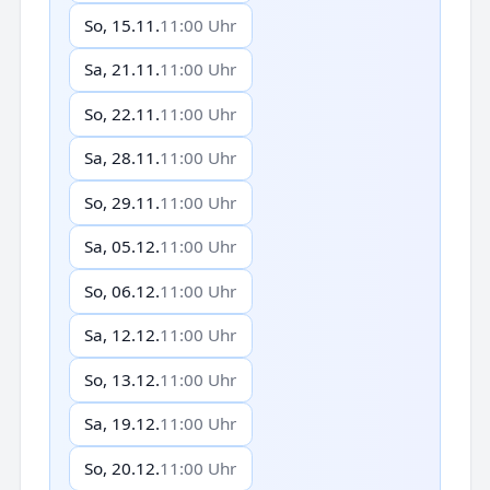
So, 15.11.
11:00 Uhr
Sa, 21.11.
11:00 Uhr
So, 22.11.
11:00 Uhr
Sa, 28.11.
11:00 Uhr
So, 29.11.
11:00 Uhr
Sa, 05.12.
11:00 Uhr
So, 06.12.
11:00 Uhr
Sa, 12.12.
11:00 Uhr
So, 13.12.
11:00 Uhr
Sa, 19.12.
11:00 Uhr
So, 20.12.
11:00 Uhr