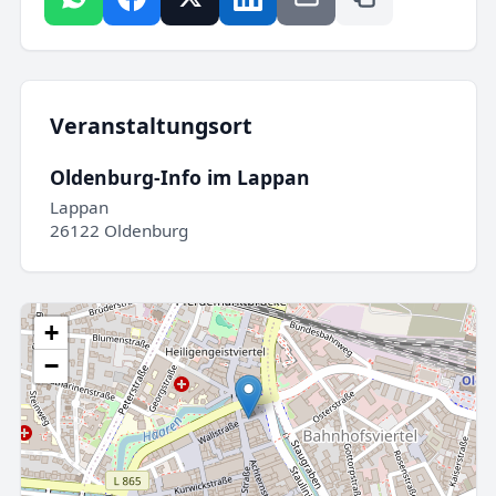
Veranstaltungsort
Oldenburg-Info im Lappan
Lappan
26122 Oldenburg
+
−