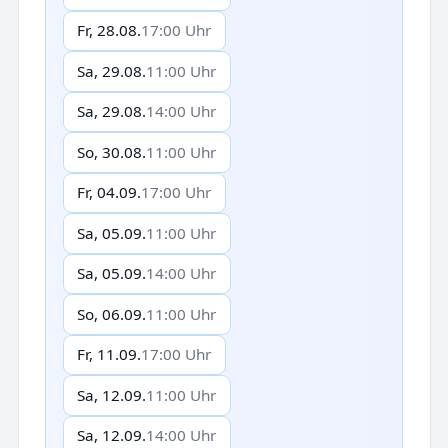
Fr, 28.08.
17:00 Uhr
Sa, 29.08.
11:00 Uhr
Sa, 29.08.
14:00 Uhr
So, 30.08.
11:00 Uhr
Fr, 04.09.
17:00 Uhr
Sa, 05.09.
11:00 Uhr
Sa, 05.09.
14:00 Uhr
So, 06.09.
11:00 Uhr
Fr, 11.09.
17:00 Uhr
Sa, 12.09.
11:00 Uhr
Sa, 12.09.
14:00 Uhr