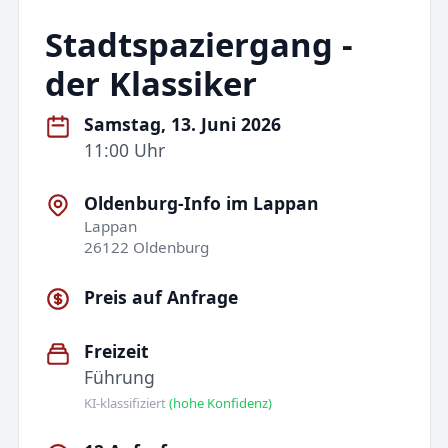
Stadtspaziergang -
der Klassiker
Samstag, 13. Juni 2026
11:00 Uhr
Oldenburg-Info im Lappan
Lappan
26122 Oldenburg
Preis auf Anfrage
Freizeit
Führung
KI-klassifiziert
(hohe Konfidenz)