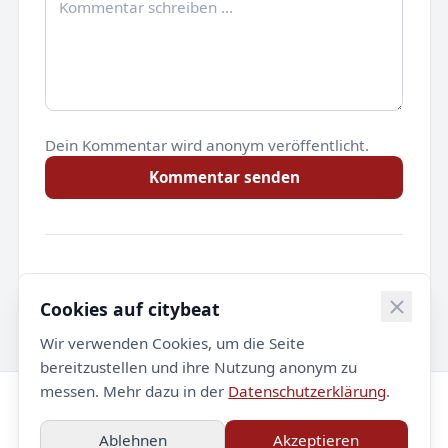
Dein Kommentar wird anonym veröffentlicht.
Kommentar senden
Noch keine Kommentare.
Cookies auf citybeat
Wir verwenden Cookies, um die Seite
bereitzustellen und ihre Nutzung anonym zu
messen. Mehr dazu in der
Datenschutzerklärung
.
© 2026 citybeat. Alle Rechte vorbehalten.
Ablehnen
Akzeptieren