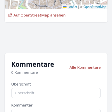
Leaflet
|
©
OpenStreetMap
Auf OpenStreetMap ansehen
Kommentare
Alle Kommentare
0 Kommentare
Überschrift
Kommentar