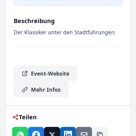
Beschreibung
Der Klassiker unter den Stadtführungen.
Event-Website
Mehr Infos
Teilen