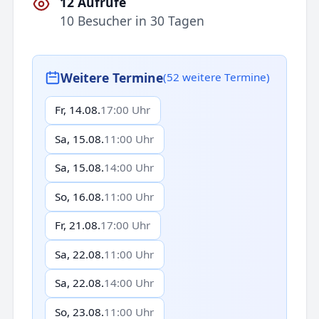
12 Aufrufe
10 Besucher in 30 Tagen
Weitere Termine
(52 weitere Termine)
Fr, 14.08.
17:00 Uhr
Sa, 15.08.
11:00 Uhr
Sa, 15.08.
14:00 Uhr
So, 16.08.
11:00 Uhr
Fr, 21.08.
17:00 Uhr
Sa, 22.08.
11:00 Uhr
Sa, 22.08.
14:00 Uhr
So, 23.08.
11:00 Uhr