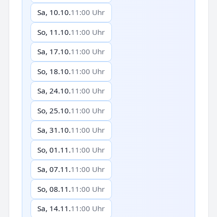
Sa, 10.10.
11:00 Uhr
So, 11.10.
11:00 Uhr
Sa, 17.10.
11:00 Uhr
So, 18.10.
11:00 Uhr
Sa, 24.10.
11:00 Uhr
So, 25.10.
11:00 Uhr
Sa, 31.10.
11:00 Uhr
So, 01.11.
11:00 Uhr
Sa, 07.11.
11:00 Uhr
So, 08.11.
11:00 Uhr
Sa, 14.11.
11:00 Uhr