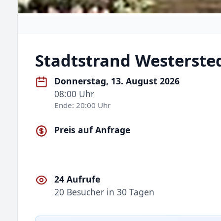
Stadtstrand Westerste
Donnerstag, 13. August 2026
08:00 Uhr
Ende: 20:00 Uhr
Preis auf Anfrage
24 Aufrufe
20 Besucher in 30 Tagen