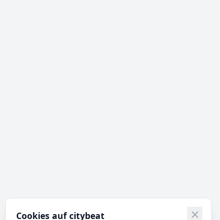
Cookies auf citybeat