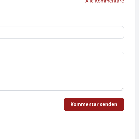
Alle Kommentare
Kommentar senden