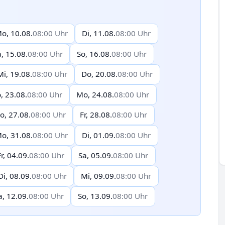
o, 10.08.
08:00 Uhr
Di, 11.08.
08:00 Uhr
, 15.08.
08:00 Uhr
So, 16.08.
08:00 Uhr
Mi, 19.08.
08:00 Uhr
Do, 20.08.
08:00 Uhr
, 23.08.
08:00 Uhr
Mo, 24.08.
08:00 Uhr
o, 27.08.
08:00 Uhr
Fr, 28.08.
08:00 Uhr
o, 31.08.
08:00 Uhr
Di, 01.09.
08:00 Uhr
Fr, 04.09.
08:00 Uhr
Sa, 05.09.
08:00 Uhr
Di, 08.09.
08:00 Uhr
Mi, 09.09.
08:00 Uhr
a, 12.09.
08:00 Uhr
So, 13.09.
08:00 Uhr