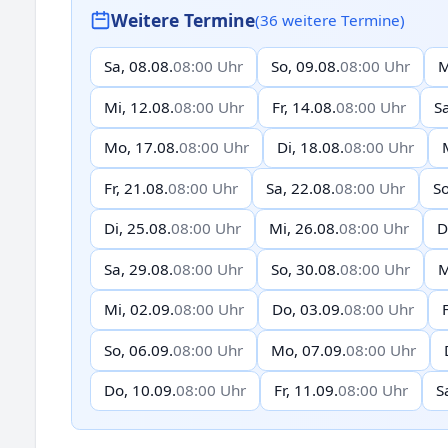
Weitere Termine
(36 weitere Termine)
Sa, 08.08.
08:00 Uhr
So, 09.08.
08:00 Uhr
M
Mi, 12.08.
08:00 Uhr
Fr, 14.08.
08:00 Uhr
Sa
Mo, 17.08.
08:00 Uhr
Di, 18.08.
08:00 Uhr
Fr, 21.08.
08:00 Uhr
Sa, 22.08.
08:00 Uhr
So
Di, 25.08.
08:00 Uhr
Mi, 26.08.
08:00 Uhr
D
Sa, 29.08.
08:00 Uhr
So, 30.08.
08:00 Uhr
M
Mi, 02.09.
08:00 Uhr
Do, 03.09.
08:00 Uhr
So, 06.09.
08:00 Uhr
Mo, 07.09.
08:00 Uhr
Do, 10.09.
08:00 Uhr
Fr, 11.09.
08:00 Uhr
S