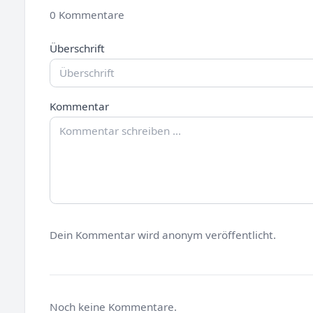
0 Kommentare
Überschrift
Kommentar
Dein Kommentar wird anonym veröffentlicht.
Noch keine Kommentare.