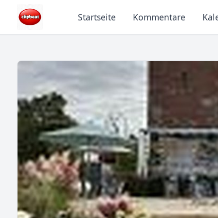
Startseite
Kommentare
Kal