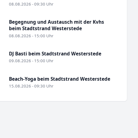
08.08.2026 - 09:30 Uhr
Begegnung und Austausch mit der Kvhs
beim Stadtstrand Westerstede
08.08.2026 - 15:00 Uhr
DJ Basti beim Stadtstrand Westerstede
09.08.2026 - 15:00 Uhr
Beach-Yoga beim Stadtstrand Westerstede
15.08.2026 - 09:30 Uhr