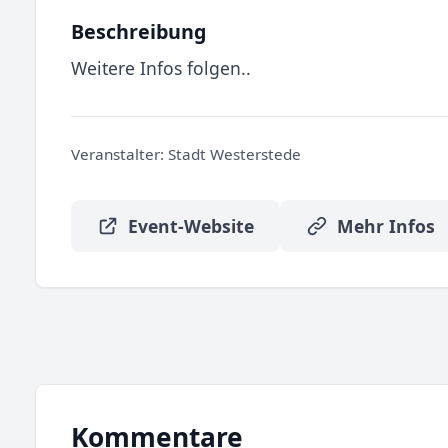
Beschreibung
Weitere Infos folgen..
Veranstalter:
Stadt Westerstede
Event-Website
Mehr Infos
Kommentare