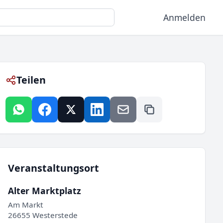
Anmelden
Teilen
Veranstaltungsort
Alter Marktplatz
Am Markt
26655 Westerstede