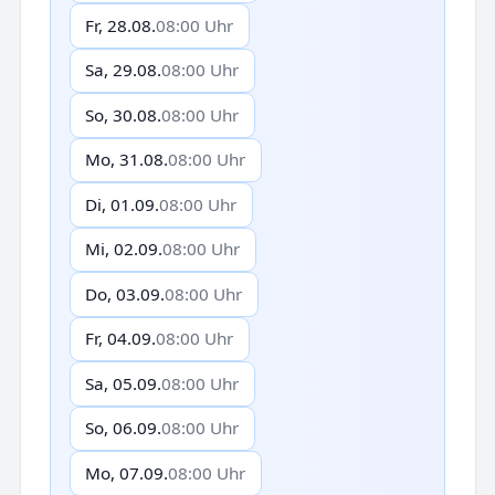
Fr, 28.08.
08:00 Uhr
Sa, 29.08.
08:00 Uhr
So, 30.08.
08:00 Uhr
Mo, 31.08.
08:00 Uhr
Di, 01.09.
08:00 Uhr
Mi, 02.09.
08:00 Uhr
Do, 03.09.
08:00 Uhr
Fr, 04.09.
08:00 Uhr
Sa, 05.09.
08:00 Uhr
So, 06.09.
08:00 Uhr
Mo, 07.09.
08:00 Uhr