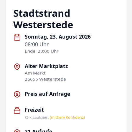
Stadtstrand
Westerstede
Sonntag, 23. August 2026
08:00 Uhr
Ende: 20:00 Uhr
Alter Marktplatz
Am Markt
26655 Westerstede
Preis auf Anfrage
Freizeit
KI-klassifiziert
(mittlere Konfidenz)
21 Aufrufe