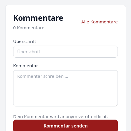
Kommentare
Alle Kommentare
0 Kommentare
Überschrift
Kommentar
Dein Kommentar wird anonym veröffentlicht.
Kommentar senden