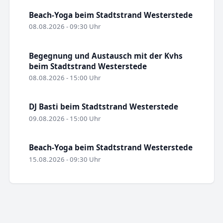
Beach-Yoga beim Stadtstrand Westerstede
08.08.2026 - 09:30 Uhr
Begegnung und Austausch mit der Kvhs
beim Stadtstrand Westerstede
08.08.2026 - 15:00 Uhr
DJ Basti beim Stadtstrand Westerstede
09.08.2026 - 15:00 Uhr
Beach-Yoga beim Stadtstrand Westerstede
15.08.2026 - 09:30 Uhr