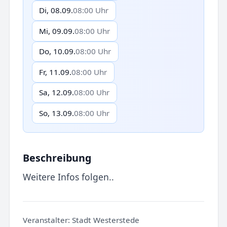
Di, 08.09.
08:00 Uhr
Mi, 09.09.
08:00 Uhr
Do, 10.09.
08:00 Uhr
Fr, 11.09.
08:00 Uhr
Sa, 12.09.
08:00 Uhr
So, 13.09.
08:00 Uhr
Beschreibung
Weitere Infos folgen..
Veranstalter:
Stadt Westerstede