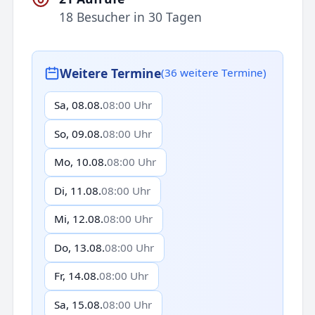
18 Besucher in 30 Tagen
Weitere Termine
(36 weitere Termine)
Sa, 08.08.
08:00 Uhr
So, 09.08.
08:00 Uhr
Mo, 10.08.
08:00 Uhr
Di, 11.08.
08:00 Uhr
Mi, 12.08.
08:00 Uhr
Do, 13.08.
08:00 Uhr
Fr, 14.08.
08:00 Uhr
Sa, 15.08.
08:00 Uhr