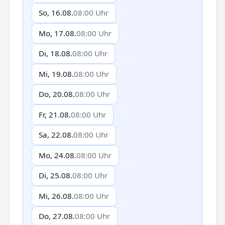
So, 16.08.
08:00 Uhr
Mo, 17.08.
08:00 Uhr
Di, 18.08.
08:00 Uhr
Mi, 19.08.
08:00 Uhr
Do, 20.08.
08:00 Uhr
Fr, 21.08.
08:00 Uhr
Sa, 22.08.
08:00 Uhr
Mo, 24.08.
08:00 Uhr
Di, 25.08.
08:00 Uhr
Mi, 26.08.
08:00 Uhr
Do, 27.08.
08:00 Uhr