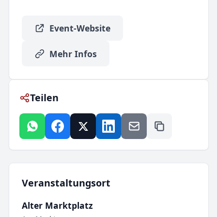
Event-Website
Mehr Infos
Teilen
Veranstaltungsort
Alter Marktplatz