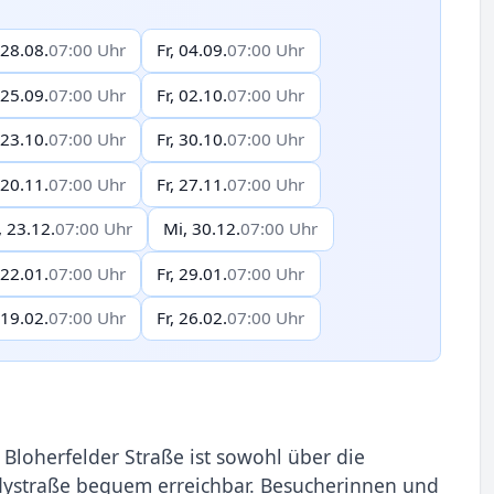
 28.08.
07:00 Uhr
Fr, 04.09.
07:00 Uhr
 25.09.
07:00 Uhr
Fr, 02.10.
07:00 Uhr
 23.10.
07:00 Uhr
Fr, 30.10.
07:00 Uhr
 20.11.
07:00 Uhr
Fr, 27.11.
07:00 Uhr
, 23.12.
07:00 Uhr
Mi, 30.12.
07:00 Uhr
 22.01.
07:00 Uhr
Fr, 29.01.
07:00 Uhr
 19.02.
07:00 Uhr
Fr, 26.02.
07:00 Uhr
loherfelder Straße ist sowohl über die
edystraße bequem erreichbar. Besucherinnen und