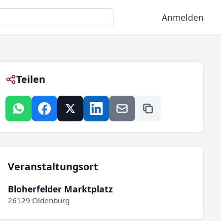
Anmelden
Teilen
Veranstaltungsort
Bloherfelder Marktplatz
26129 Oldenburg