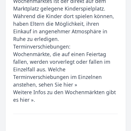
Wochenmarktes ist der direkt auf dem
Marktplatz gelegene Kinderspielplatz.
Während die Kinder dort spielen können,
haben Eltern die Möglichkeit, ihren
Einkauf in angenehmer Atmosphäre in
Ruhe zu erledigen.
Terminverschiebungen:
Wochenmärkte, die auf einen Feiertag
fallen, werden vorverlegt oder fallen im
Einzelfall aus. Welche
Terminverschiebungen im Einzelnen
anstehen, sehen Sie hier »
Weitere Infos zu den Wochenmärkten gibt
es hier ».