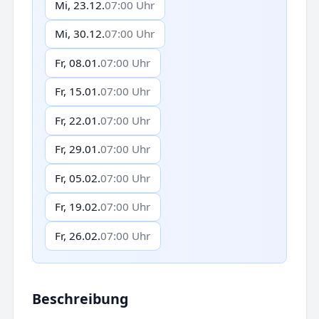
Mi, 23.12.
07:00 Uhr
Mi, 30.12.
07:00 Uhr
Fr, 08.01.
07:00 Uhr
Fr, 15.01.
07:00 Uhr
Fr, 22.01.
07:00 Uhr
Fr, 29.01.
07:00 Uhr
Fr, 05.02.
07:00 Uhr
Fr, 19.02.
07:00 Uhr
Fr, 26.02.
07:00 Uhr
Beschreibung