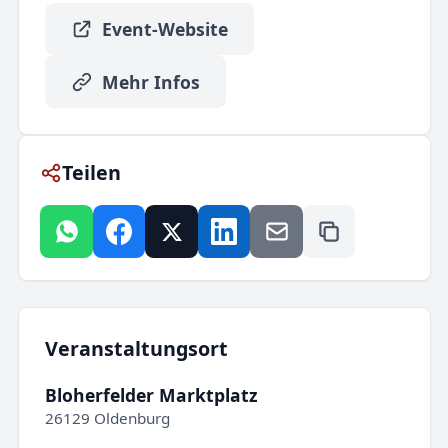
Event-Website
Mehr Infos
Teilen
Veranstaltungsort
Bloherfelder Marktplatz
26129 Oldenburg