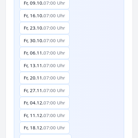
Fr, 09.10.
07:00 Uhr
Fr, 16.10.
07:00 Uhr
Fr, 23.10.
07:00 Uhr
Fr, 30.10.
07:00 Uhr
Fr, 06.11.
07:00 Uhr
Fr, 13.11.
07:00 Uhr
Fr, 20.11.
07:00 Uhr
Fr, 27.11.
07:00 Uhr
Fr, 04.12.
07:00 Uhr
Fr, 11.12.
07:00 Uhr
Fr, 18.12.
07:00 Uhr