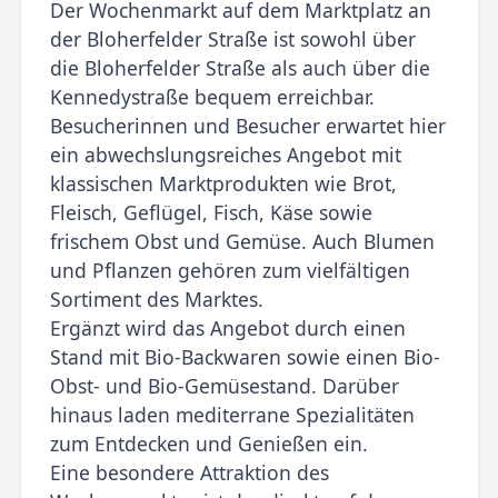
Der Wochenmarkt auf dem Marktplatz an
der Bloherfelder Straße ist sowohl über
die Bloherfelder Straße als auch über die
Kennedystraße bequem erreichbar.
Besucherinnen und Besucher erwartet hier
ein abwechslungsreiches Angebot mit
klassischen Marktprodukten wie Brot,
Fleisch, Geflügel, Fisch, Käse sowie
frischem Obst und Gemüse. Auch Blumen
und Pflanzen gehören zum vielfältigen
Sortiment des Marktes.
Ergänzt wird das Angebot durch einen
Stand mit Bio-Backwaren sowie einen Bio-
Obst- und Bio-Gemüsestand. Darüber
hinaus laden mediterrane Spezialitäten
zum Entdecken und Genießen ein.
Eine besondere Attraktion des