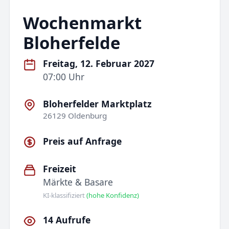
Wochenmarkt
Bloherfelde
Freitag, 12. Februar 2027
07:00 Uhr
Bloherfelder Marktplatz
26129 Oldenburg
Preis auf Anfrage
Freizeit
Märkte & Basare
KI-klassifiziert
(hohe Konfidenz)
14 Aufrufe