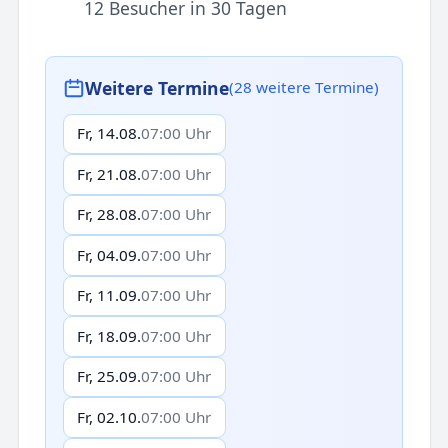
12 Besucher in 30 Tagen
Weitere Termine
(28 weitere Termine)
Fr, 14.08.
07:00 Uhr
Fr, 21.08.
07:00 Uhr
Fr, 28.08.
07:00 Uhr
Fr, 04.09.
07:00 Uhr
Fr, 11.09.
07:00 Uhr
Fr, 18.09.
07:00 Uhr
Fr, 25.09.
07:00 Uhr
Fr, 02.10.
07:00 Uhr