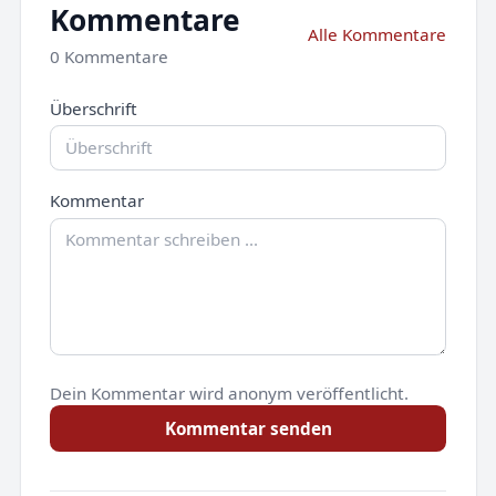
Kommentare
Alle Kommentare
0 Kommentare
Überschrift
Kommentar
Dein Kommentar wird anonym veröffentlicht.
Kommentar senden