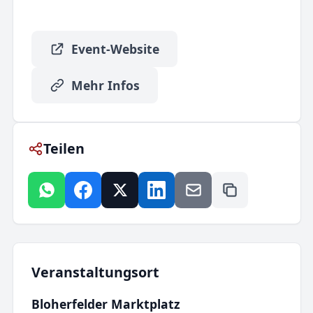
Event-Website
Mehr Infos
Teilen
Veranstaltungsort
Bloherfelder Marktplatz