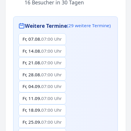
16 Besucher in 30 Tagen
Weitere Termine
(29 weitere Termine)
Fr, 07.08.
07:00 Uhr
Fr, 14.08.
07:00 Uhr
Fr, 21.08.
07:00 Uhr
Fr, 28.08.
07:00 Uhr
Fr, 04.09.
07:00 Uhr
Fr, 11.09.
07:00 Uhr
Fr, 18.09.
07:00 Uhr
Fr, 25.09.
07:00 Uhr