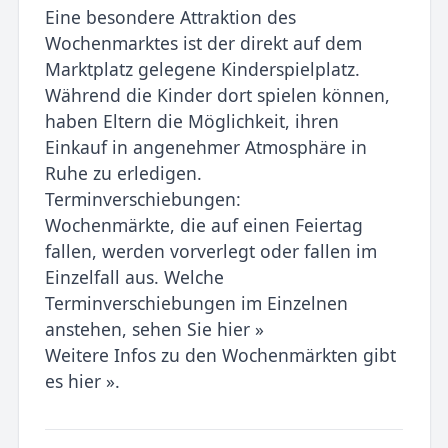
Eine besondere Attraktion des
Wochenmarktes ist der direkt auf dem
Marktplatz gelegene Kinderspielplatz.
Während die Kinder dort spielen können,
haben Eltern die Möglichkeit, ihren
Einkauf in angenehmer Atmosphäre in
Ruhe zu erledigen.
Terminverschiebungen:
Wochenmärkte, die auf einen Feiertag
fallen, werden vorverlegt oder fallen im
Einzelfall aus. Welche
Terminverschiebungen im Einzelnen
anstehen, sehen Sie hier »
Weitere Infos zu den Wochenmärkten gibt
es hier ».