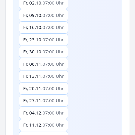
Fr, 02.10.
07:00 Uhr
Fr, 09.10.
07:00 Uhr
Fr, 16.10.
07:00 Uhr
Fr, 23.10.
07:00 Uhr
Fr, 30.10.
07:00 Uhr
Fr, 06.11.
07:00 Uhr
Fr, 13.11.
07:00 Uhr
Fr, 20.11.
07:00 Uhr
Fr, 27.11.
07:00 Uhr
Fr, 04.12.
07:00 Uhr
Fr, 11.12.
07:00 Uhr