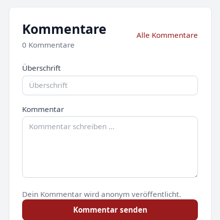
Kommentare
Alle Kommentare
0 Kommentare
Überschrift
Kommentar
Dein Kommentar wird anonym veröffentlicht.
Kommentar senden