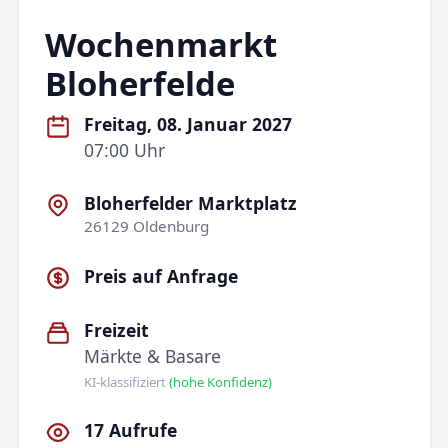
Wochenmarkt
Bloherfelde
Freitag, 08. Januar 2027
07:00 Uhr
Bloherfelder Marktplatz
26129 Oldenburg
Preis auf Anfrage
Freizeit
Märkte & Basare
KI-klassifiziert
(hohe Konfidenz)
17 Aufrufe