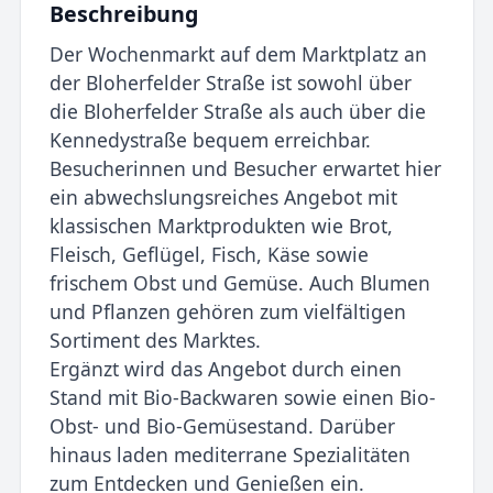
Beschreibung
Der Wochenmarkt auf dem Marktplatz an
der Bloherfelder Straße ist sowohl über
die Bloherfelder Straße als auch über die
Kennedystraße bequem erreichbar.
Besucherinnen und Besucher erwartet hier
ein abwechslungsreiches Angebot mit
klassischen Marktprodukten wie Brot,
Fleisch, Geflügel, Fisch, Käse sowie
frischem Obst und Gemüse. Auch Blumen
und Pflanzen gehören zum vielfältigen
Sortiment des Marktes.
Ergänzt wird das Angebot durch einen
Stand mit Bio-Backwaren sowie einen Bio-
Obst- und Bio-Gemüsestand. Darüber
hinaus laden mediterrane Spezialitäten
zum Entdecken und Genießen ein.