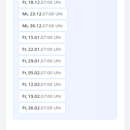
Fr, 18.12.
07:00 Uhr
Mi, 23.12.
07:00 Uhr
Mi, 30.12.
07:00 Uhr
Fr, 15.01.
07:00 Uhr
Fr, 22.01.
07:00 Uhr
Fr, 29.01.
07:00 Uhr
Fr, 05.02.
07:00 Uhr
Fr, 12.02.
07:00 Uhr
Fr, 19.02.
07:00 Uhr
Fr, 26.02.
07:00 Uhr