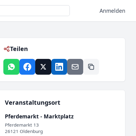
Anmelden
Teilen
Veranstaltungsort
Pferdemarkt - Marktplatz
Pferdemarkt 13
26121 Oldenburg