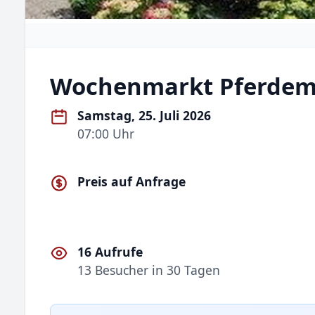
Wochenmarkt Pferdem
Samstag, 25. Juli 2026
07:00 Uhr
Preis auf Anfrage
16 Aufrufe
13 Besucher in 30 Tagen