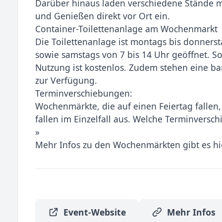
Darüber hinaus laden verschiedene Stände 
und Genießen direkt vor Ort ein.
Container-Toilettenanlage am Wochenmarkt
Die Toilettenanlage ist montags bis donnersta
sowie samstags von 7 bis 14 Uhr geöffnet. So
Nutzung ist kostenlos. Zudem stehen eine bar
zur Verfügung.
Terminverschiebungen:
Wochenmärkte, die auf einen Feiertag fallen
fallen im Einzelfall aus. Welche Terminversc
»
Mehr Infos zu den Wochenmärkten gibt es hi
Event-Website
Mehr Infos