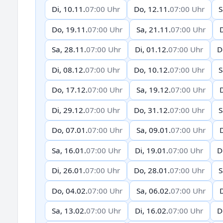
Di, 10.11.
07:00 Uhr
Do, 12.11.
07:00 Uhr
S
Do, 19.11.
07:00 Uhr
Sa, 21.11.
07:00 Uhr
D
Sa, 28.11.
07:00 Uhr
Di, 01.12.
07:00 Uhr
D
Di, 08.12.
07:00 Uhr
Do, 10.12.
07:00 Uhr
S
Do, 17.12.
07:00 Uhr
Sa, 19.12.
07:00 Uhr
D
Di, 29.12.
07:00 Uhr
Do, 31.12.
07:00 Uhr
S
Do, 07.01.
07:00 Uhr
Sa, 09.01.
07:00 Uhr
D
Sa, 16.01.
07:00 Uhr
Di, 19.01.
07:00 Uhr
D
Di, 26.01.
07:00 Uhr
Do, 28.01.
07:00 Uhr
S
Do, 04.02.
07:00 Uhr
Sa, 06.02.
07:00 Uhr
D
Sa, 13.02.
07:00 Uhr
Di, 16.02.
07:00 Uhr
D