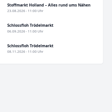
Stoffmarkt Holland – Alles rund ums Nähen
23.08.2026 - 11:00 Uhr
Schlossfloh Trödelmarkt
06.09.2026 - 11:00 Uhr
Schlossfloh Trödelmarkt
08.11.2026 - 11:00 Uhr