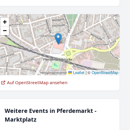
+
−
Leaflet
|
©
OpenStreetMap
Auf OpenStreetMap ansehen
Weitere Events in Pferdemarkt -
Marktplatz