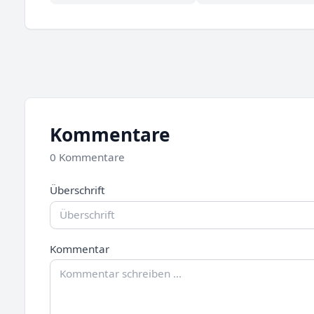
Kommentare
0 Kommentare
Überschrift
Kommentar