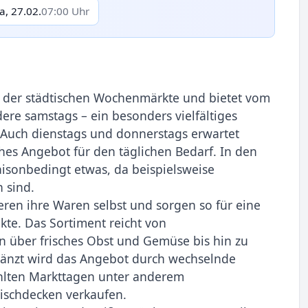
a, 27.02.
07:00 Uhr
 der städtischen Wochenmärkte und bietet vom
dere samstags – ein besonders vielfältiges
. Auch dienstags und donnerstags erwartet
es Angebot für den täglichen Bedarf. In den
isonbedingt etwas, da beispielsweise
 sind.
ren ihre Waren selbst und sorgen so für eine
kte. Das Sortiment reicht von
 über frisches Obst und Gemüse bis hin zu
rgänzt wird das Angebot durch wechselnde
hlten Markttagen unter anderem
ischdecken verkaufen.