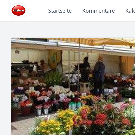
Startseite
Kommentare
Kal