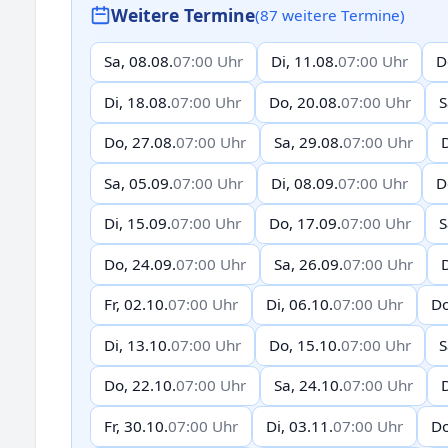
Weitere Termine
(87 weitere Termine)
Sa, 08.08.
07:00 Uhr
Di, 11.08.
07:00 Uhr
D
Di, 18.08.
07:00 Uhr
Do, 20.08.
07:00 Uhr
S
Do, 27.08.
07:00 Uhr
Sa, 29.08.
07:00 Uhr
D
Sa, 05.09.
07:00 Uhr
Di, 08.09.
07:00 Uhr
D
Di, 15.09.
07:00 Uhr
Do, 17.09.
07:00 Uhr
S
Do, 24.09.
07:00 Uhr
Sa, 26.09.
07:00 Uhr
D
Fr, 02.10.
07:00 Uhr
Di, 06.10.
07:00 Uhr
Do
Di, 13.10.
07:00 Uhr
Do, 15.10.
07:00 Uhr
S
Do, 22.10.
07:00 Uhr
Sa, 24.10.
07:00 Uhr
D
Fr, 30.10.
07:00 Uhr
Di, 03.11.
07:00 Uhr
Do