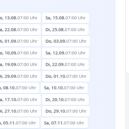
o, 13.08.
07:00 Uhr
Sa, 15.08.
07:00 Uhr
a, 22.08.
07:00 Uhr
Di, 25.08.
07:00 Uhr
i, 01.09.
07:00 Uhr
Do, 03.09.
07:00 Uhr
o, 10.09.
07:00 Uhr
Sa, 12.09.
07:00 Uhr
a, 19.09.
07:00 Uhr
Di, 22.09.
07:00 Uhr
i, 29.09.
07:00 Uhr
Do, 01.10.
07:00 Uhr
, 08.10.
07:00 Uhr
Sa, 10.10.
07:00 Uhr
a, 17.10.
07:00 Uhr
Di, 20.10.
07:00 Uhr
i, 27.10.
07:00 Uhr
Do, 29.10.
07:00 Uhr
, 05.11.
07:00 Uhr
Sa, 07.11.
07:00 Uhr