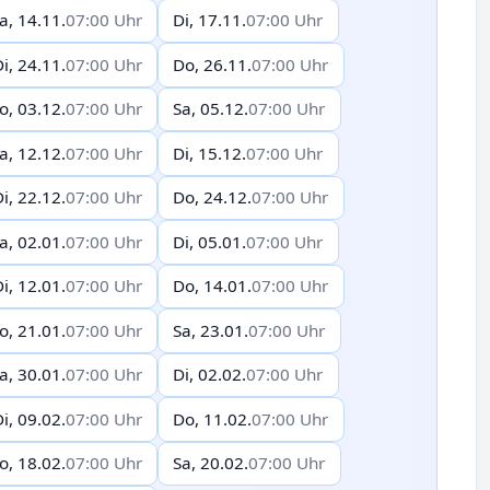
a, 14.11.
07:00 Uhr
Di, 17.11.
07:00 Uhr
i, 24.11.
07:00 Uhr
Do, 26.11.
07:00 Uhr
o, 03.12.
07:00 Uhr
Sa, 05.12.
07:00 Uhr
a, 12.12.
07:00 Uhr
Di, 15.12.
07:00 Uhr
i, 22.12.
07:00 Uhr
Do, 24.12.
07:00 Uhr
a, 02.01.
07:00 Uhr
Di, 05.01.
07:00 Uhr
i, 12.01.
07:00 Uhr
Do, 14.01.
07:00 Uhr
o, 21.01.
07:00 Uhr
Sa, 23.01.
07:00 Uhr
a, 30.01.
07:00 Uhr
Di, 02.02.
07:00 Uhr
i, 09.02.
07:00 Uhr
Do, 11.02.
07:00 Uhr
o, 18.02.
07:00 Uhr
Sa, 20.02.
07:00 Uhr