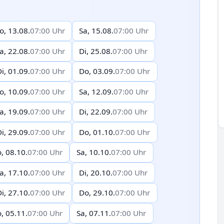
o, 13.08.
07:00 Uhr
Sa, 15.08.
07:00 Uhr
a, 22.08.
07:00 Uhr
Di, 25.08.
07:00 Uhr
i, 01.09.
07:00 Uhr
Do, 03.09.
07:00 Uhr
o, 10.09.
07:00 Uhr
Sa, 12.09.
07:00 Uhr
a, 19.09.
07:00 Uhr
Di, 22.09.
07:00 Uhr
i, 29.09.
07:00 Uhr
Do, 01.10.
07:00 Uhr
, 08.10.
07:00 Uhr
Sa, 10.10.
07:00 Uhr
a, 17.10.
07:00 Uhr
Di, 20.10.
07:00 Uhr
i, 27.10.
07:00 Uhr
Do, 29.10.
07:00 Uhr
, 05.11.
07:00 Uhr
Sa, 07.11.
07:00 Uhr