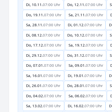
Di, 10.11.
07:00 Uhr
Do, 12.11.
07:00 Uhr
S
Do, 19.11.
07:00 Uhr
Sa, 21.11.
07:00 Uhr
D
Sa, 28.11.
07:00 Uhr
Di, 01.12.
07:00 Uhr
D
Di, 08.12.
07:00 Uhr
Do, 10.12.
07:00 Uhr
S
Do, 17.12.
07:00 Uhr
Sa, 19.12.
07:00 Uhr
D
Di, 29.12.
07:00 Uhr
Do, 31.12.
07:00 Uhr
S
Do, 07.01.
07:00 Uhr
Sa, 09.01.
07:00 Uhr
D
Sa, 16.01.
07:00 Uhr
Di, 19.01.
07:00 Uhr
D
Di, 26.01.
07:00 Uhr
Do, 28.01.
07:00 Uhr
S
Do, 04.02.
07:00 Uhr
Sa, 06.02.
07:00 Uhr
D
Sa, 13.02.
07:00 Uhr
Di, 16.02.
07:00 Uhr
D