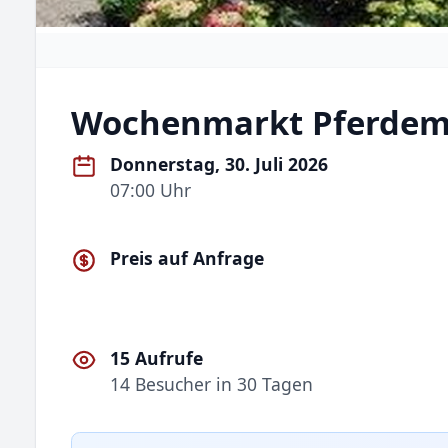
Wochenmarkt Pferdem
Donnerstag, 30. Juli 2026
07:00 Uhr
Preis auf Anfrage
15 Aufrufe
14 Besucher in 30 Tagen