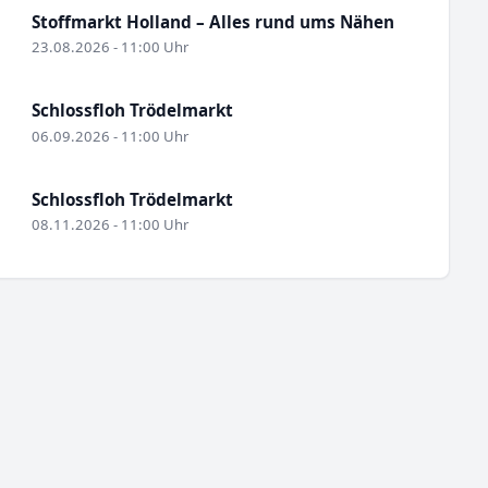
Stoffmarkt Holland – Alles rund ums Nähen
23.08.2026 - 11:00 Uhr
Schlossfloh Trödelmarkt
06.09.2026 - 11:00 Uhr
Schlossfloh Trödelmarkt
08.11.2026 - 11:00 Uhr