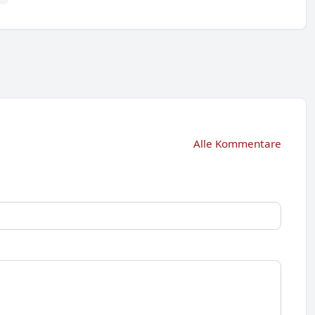
Alle Kommentare