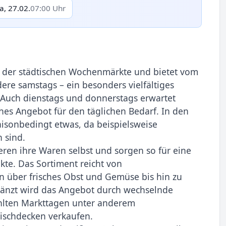
a, 27.02.
07:00 Uhr
 der städtischen Wochenmärkte und bietet vom
dere samstags – ein besonders vielfältiges
. Auch dienstags und donnerstags erwartet
es Angebot für den täglichen Bedarf. In den
isonbedingt etwas, da beispielsweise
 sind.
ren ihre Waren selbst und sorgen so für eine
kte. Das Sortiment reicht von
 über frisches Obst und Gemüse bis hin zu
rgänzt wird das Angebot durch wechselnde
hlten Markttagen unter anderem
ischdecken verkaufen.