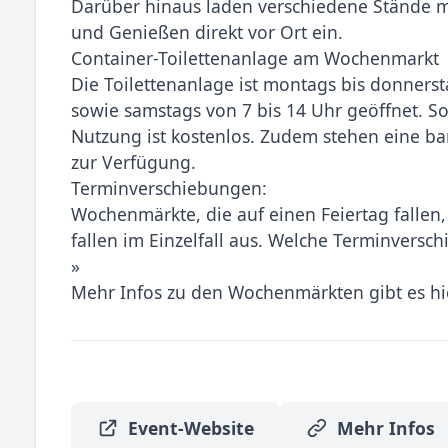
Darüber hinaus laden verschiedene Stände 
und Genießen direkt vor Ort ein.
Container-Toilettenanlage am Wochenmarkt
Die Toilettenanlage ist montags bis donnersta
sowie samstags von 7 bis 14 Uhr geöffnet. So
Nutzung ist kostenlos. Zudem stehen eine bar
zur Verfügung.
Terminverschiebungen:
Wochenmärkte, die auf einen Feiertag fallen
fallen im Einzelfall aus. Welche Terminversc
»
Mehr Infos zu den Wochenmärkten gibt es hi
Event-Website
Mehr Infos