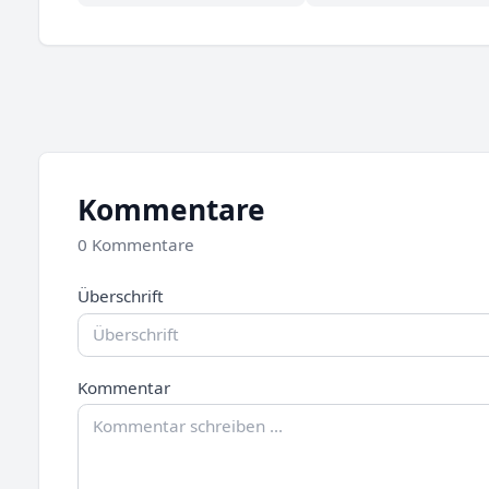
Kommentare
0 Kommentare
Überschrift
Kommentar