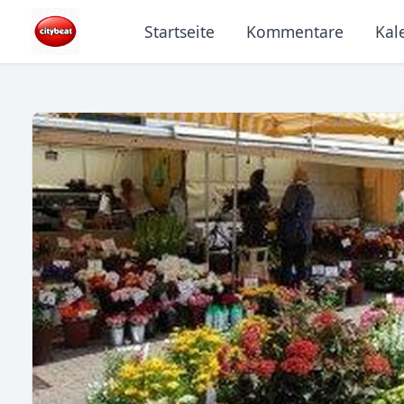
Startseite
Kommentare
Kal