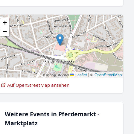
+
−
Leaflet
|
©
OpenStreetMap
Auf OpenStreetMap ansehen
Weitere Events in Pferdemarkt -
Marktplatz