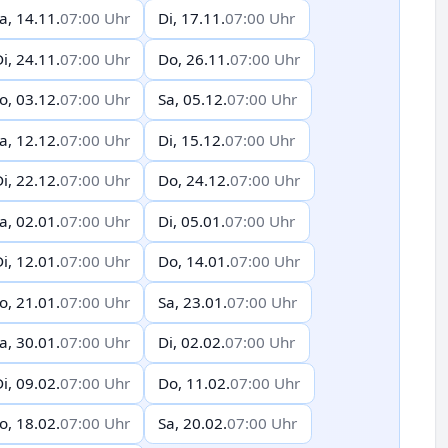
a, 14.11.
07:00 Uhr
Di, 17.11.
07:00 Uhr
i, 24.11.
07:00 Uhr
Do, 26.11.
07:00 Uhr
o, 03.12.
07:00 Uhr
Sa, 05.12.
07:00 Uhr
a, 12.12.
07:00 Uhr
Di, 15.12.
07:00 Uhr
i, 22.12.
07:00 Uhr
Do, 24.12.
07:00 Uhr
a, 02.01.
07:00 Uhr
Di, 05.01.
07:00 Uhr
i, 12.01.
07:00 Uhr
Do, 14.01.
07:00 Uhr
o, 21.01.
07:00 Uhr
Sa, 23.01.
07:00 Uhr
a, 30.01.
07:00 Uhr
Di, 02.02.
07:00 Uhr
i, 09.02.
07:00 Uhr
Do, 11.02.
07:00 Uhr
o, 18.02.
07:00 Uhr
Sa, 20.02.
07:00 Uhr