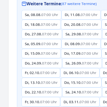
Weitere Termine
(87 weitere Termine)
Sa, 08.08.
07:00 Uhr
Di, 11.08.
07:00 Uhr
D
Di, 18.08.
07:00 Uhr
Do, 20.08.
07:00 Uhr
S
Do, 27.08.
07:00 Uhr
Sa, 29.08.
07:00 Uhr
D
Sa, 05.09.
07:00 Uhr
Di, 08.09.
07:00 Uhr
D
Di, 15.09.
07:00 Uhr
Do, 17.09.
07:00 Uhr
S
Do, 24.09.
07:00 Uhr
Sa, 26.09.
07:00 Uhr
D
Fr, 02.10.
07:00 Uhr
Di, 06.10.
07:00 Uhr
Do
Di, 13.10.
07:00 Uhr
Do, 15.10.
07:00 Uhr
S
Do, 22.10.
07:00 Uhr
Sa, 24.10.
07:00 Uhr
D
Fr, 30.10.
07:00 Uhr
Di, 03.11.
07:00 Uhr
Do