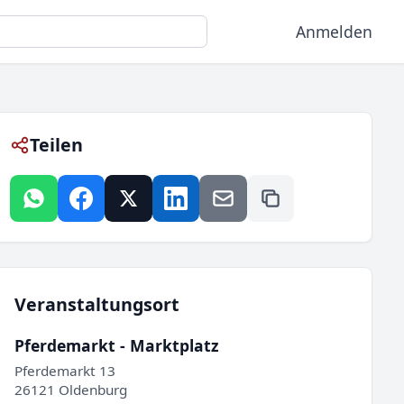
Anmelden
Teilen
Veranstaltungsort
Pferdemarkt - Marktplatz
Pferdemarkt 13
26121 Oldenburg