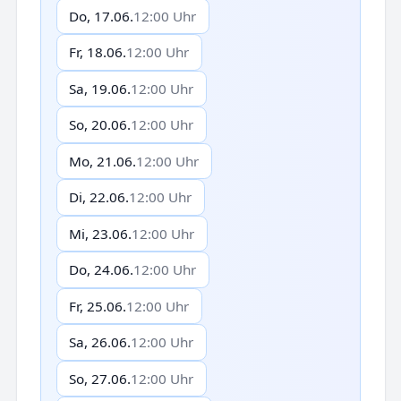
Do, 17.06.
12:00 Uhr
Fr, 18.06.
12:00 Uhr
Sa, 19.06.
12:00 Uhr
So, 20.06.
12:00 Uhr
Mo, 21.06.
12:00 Uhr
Di, 22.06.
12:00 Uhr
Mi, 23.06.
12:00 Uhr
Do, 24.06.
12:00 Uhr
Fr, 25.06.
12:00 Uhr
Sa, 26.06.
12:00 Uhr
So, 27.06.
12:00 Uhr