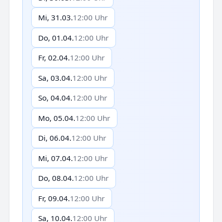
Mi, 31.03.
12:00 Uhr
Do, 01.04.
12:00 Uhr
Fr, 02.04.
12:00 Uhr
Sa, 03.04.
12:00 Uhr
So, 04.04.
12:00 Uhr
Mo, 05.04.
12:00 Uhr
Di, 06.04.
12:00 Uhr
Mi, 07.04.
12:00 Uhr
Do, 08.04.
12:00 Uhr
Fr, 09.04.
12:00 Uhr
Sa, 10.04.
12:00 Uhr