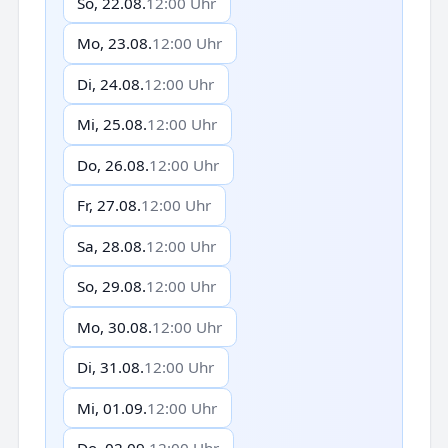
So, 22.08.
12:00 Uhr
Mo, 23.08.
12:00 Uhr
Di, 24.08.
12:00 Uhr
Mi, 25.08.
12:00 Uhr
Do, 26.08.
12:00 Uhr
Fr, 27.08.
12:00 Uhr
Sa, 28.08.
12:00 Uhr
So, 29.08.
12:00 Uhr
Mo, 30.08.
12:00 Uhr
Di, 31.08.
12:00 Uhr
Mi, 01.09.
12:00 Uhr