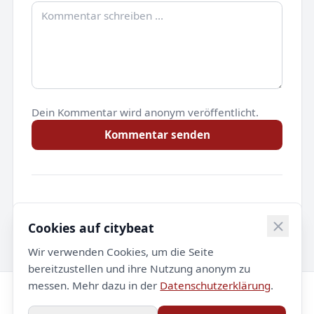
Dein Kommentar wird anonym veröffentlicht.
Kommentar senden
Noch keine Kommentare.
Cookies auf citybeat
Wir verwenden Cookies, um die Seite
bereitzustellen und ihre Nutzung anonym zu
messen. Mehr dazu in der
Datenschutzerklärung
.
© 2026 citybeat. Alle Rechte vorbehalten.