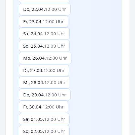
Do, 22.04.
12:00 Uhr
Fr, 23.04.
12:00 Uhr
Sa, 24.04.
12:00 Uhr
So, 25.04.
12:00 Uhr
Mo, 26.04.
12:00 Uhr
Di, 27.04.
12:00 Uhr
Mi, 28.04.
12:00 Uhr
Do, 29.04.
12:00 Uhr
Fr, 30.04.
12:00 Uhr
Sa, 01.05.
12:00 Uhr
So, 02.05.
12:00 Uhr