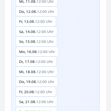
Mi, 11.08.
12:00 Uhr
Do, 12.08.
12:00 Uhr
Fr, 13.08.
12:00 Uhr
Sa, 14.08.
12:00 Uhr
So, 15.08.
12:00 Uhr
Mo, 16.08.
12:00 Uhr
Di, 17.08.
12:00 Uhr
Mi, 18.08.
12:00 Uhr
Do, 19.08.
12:00 Uhr
Fr, 20.08.
12:00 Uhr
Sa, 21.08.
12:00 Uhr