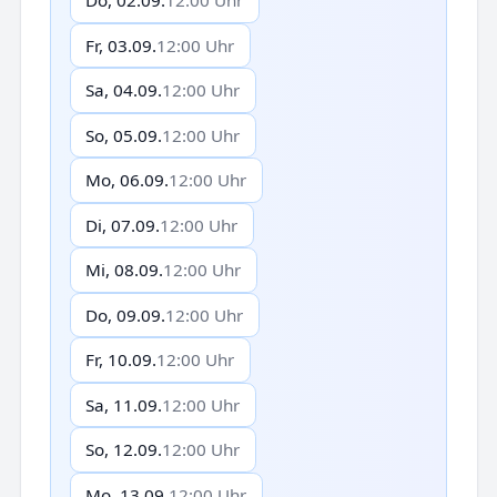
Do, 02.09.
12:00 Uhr
Fr, 03.09.
12:00 Uhr
Sa, 04.09.
12:00 Uhr
So, 05.09.
12:00 Uhr
Mo, 06.09.
12:00 Uhr
Di, 07.09.
12:00 Uhr
Mi, 08.09.
12:00 Uhr
Do, 09.09.
12:00 Uhr
Fr, 10.09.
12:00 Uhr
Sa, 11.09.
12:00 Uhr
So, 12.09.
12:00 Uhr
Mo, 13.09.
12:00 Uhr