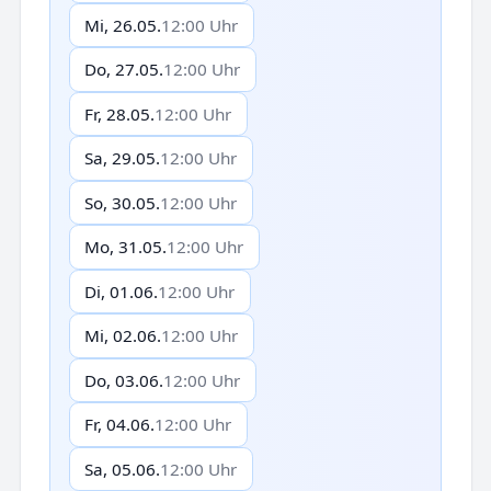
Mi, 26.05.
12:00 Uhr
Do, 27.05.
12:00 Uhr
Fr, 28.05.
12:00 Uhr
Sa, 29.05.
12:00 Uhr
So, 30.05.
12:00 Uhr
Mo, 31.05.
12:00 Uhr
Di, 01.06.
12:00 Uhr
Mi, 02.06.
12:00 Uhr
Do, 03.06.
12:00 Uhr
Fr, 04.06.
12:00 Uhr
Sa, 05.06.
12:00 Uhr