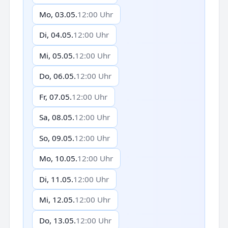
Mo, 03.05.
12:00 Uhr
Di, 04.05.
12:00 Uhr
Mi, 05.05.
12:00 Uhr
Do, 06.05.
12:00 Uhr
Fr, 07.05.
12:00 Uhr
Sa, 08.05.
12:00 Uhr
So, 09.05.
12:00 Uhr
Mo, 10.05.
12:00 Uhr
Di, 11.05.
12:00 Uhr
Mi, 12.05.
12:00 Uhr
Do, 13.05.
12:00 Uhr