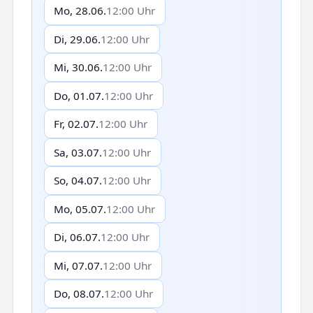
Mo, 28.06.
12:00 Uhr
Di, 29.06.
12:00 Uhr
Mi, 30.06.
12:00 Uhr
Do, 01.07.
12:00 Uhr
Fr, 02.07.
12:00 Uhr
Sa, 03.07.
12:00 Uhr
So, 04.07.
12:00 Uhr
Mo, 05.07.
12:00 Uhr
Di, 06.07.
12:00 Uhr
Mi, 07.07.
12:00 Uhr
Do, 08.07.
12:00 Uhr