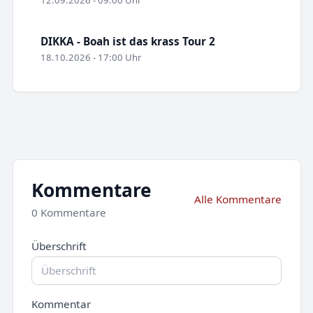
12.09.2026 - 09:00 Uhr
DIKKA - Boah ist das krass Tour 2
18.10.2026 - 17:00 Uhr
Kommentare
Alle Kommentare
0 Kommentare
Überschrift
Kommentar