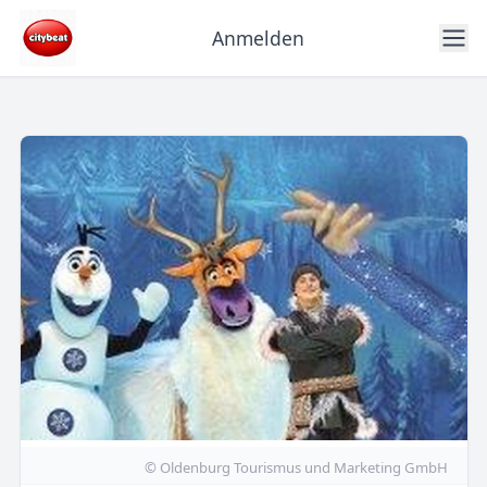
Anmelden
© Oldenburg Tourismus und Marketing GmbH