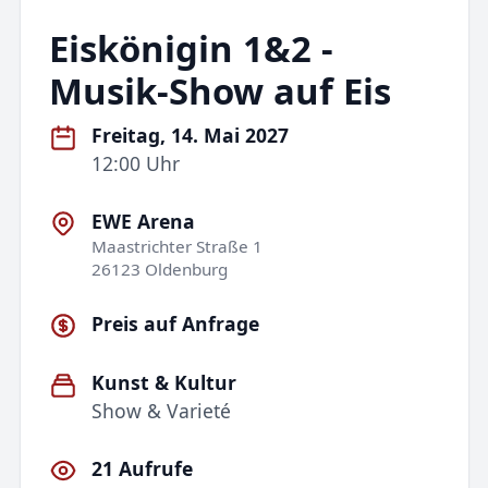
Eiskönigin 1&2 -
Musik-Show auf Eis
Freitag, 14. Mai 2027
12:00 Uhr
EWE Arena
Maastrichter Straße 1
26123 Oldenburg
Preis auf Anfrage
Kunst & Kultur
Show & Varieté
21 Aufrufe