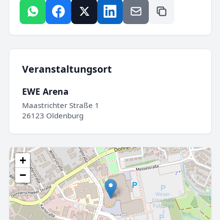
Veranstaltungsort
EWE Arena
Maastrichter Straße 1
26123 Oldenburg
+
−