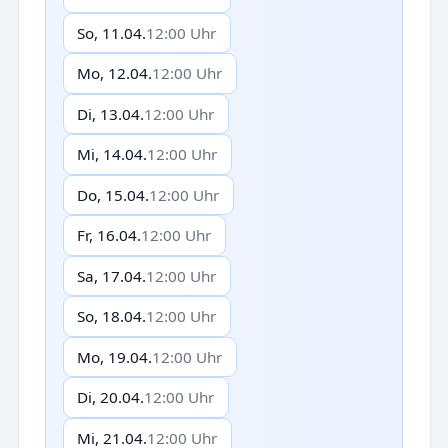
So, 11.04.
12:00 Uhr
Mo, 12.04.
12:00 Uhr
Di, 13.04.
12:00 Uhr
Mi, 14.04.
12:00 Uhr
Do, 15.04.
12:00 Uhr
Fr, 16.04.
12:00 Uhr
Sa, 17.04.
12:00 Uhr
So, 18.04.
12:00 Uhr
Mo, 19.04.
12:00 Uhr
Di, 20.04.
12:00 Uhr
Mi, 21.04.
12:00 Uhr