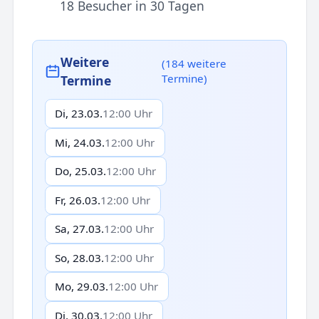
18 Besucher in 30 Tagen
Weitere
(184 weitere
Termine)
Termine
Di, 23.03.
12:00 Uhr
Mi, 24.03.
12:00 Uhr
Do, 25.03.
12:00 Uhr
Fr, 26.03.
12:00 Uhr
Sa, 27.03.
12:00 Uhr
So, 28.03.
12:00 Uhr
Mo, 29.03.
12:00 Uhr
Di, 30.03.
12:00 Uhr