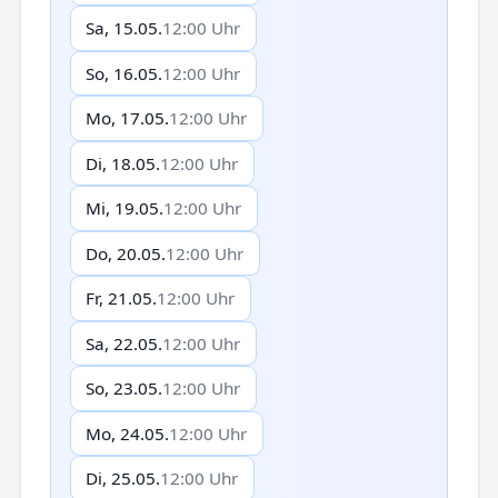
Sa, 15.05.
12:00 Uhr
So, 16.05.
12:00 Uhr
Mo, 17.05.
12:00 Uhr
Di, 18.05.
12:00 Uhr
Mi, 19.05.
12:00 Uhr
Do, 20.05.
12:00 Uhr
Fr, 21.05.
12:00 Uhr
Sa, 22.05.
12:00 Uhr
So, 23.05.
12:00 Uhr
Mo, 24.05.
12:00 Uhr
Di, 25.05.
12:00 Uhr