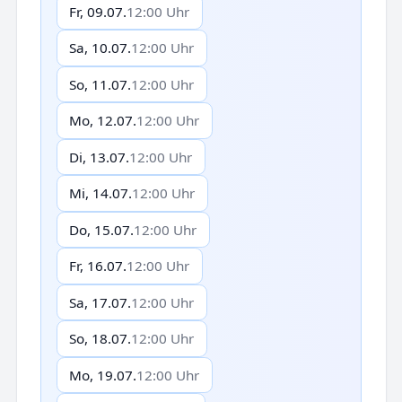
Fr, 09.07.
12:00 Uhr
Sa, 10.07.
12:00 Uhr
So, 11.07.
12:00 Uhr
Mo, 12.07.
12:00 Uhr
Di, 13.07.
12:00 Uhr
Mi, 14.07.
12:00 Uhr
Do, 15.07.
12:00 Uhr
Fr, 16.07.
12:00 Uhr
Sa, 17.07.
12:00 Uhr
So, 18.07.
12:00 Uhr
Mo, 19.07.
12:00 Uhr