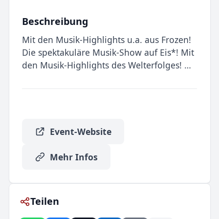
Beschreibung
Mit den Musik-Highlights u.a. aus Frozen!
Die spektakuläre Musik-Show auf Eis*! Mit
den Musik-Highlights des Welterfolges! …
Event-Website
Mehr Infos
Teilen