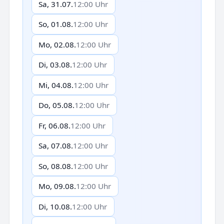
Sa, 31.07.
12:00 Uhr
So, 01.08.
12:00 Uhr
Mo, 02.08.
12:00 Uhr
Di, 03.08.
12:00 Uhr
Mi, 04.08.
12:00 Uhr
Do, 05.08.
12:00 Uhr
Fr, 06.08.
12:00 Uhr
Sa, 07.08.
12:00 Uhr
So, 08.08.
12:00 Uhr
Mo, 09.08.
12:00 Uhr
Di, 10.08.
12:00 Uhr