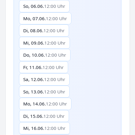
So, 06.06.
12:00 Uhr
Mo, 07.06.
12:00 Uhr
Di, 08.06.
12:00 Uhr
Mi, 09.06.
12:00 Uhr
Do, 10.06.
12:00 Uhr
Fr, 11.06.
12:00 Uhr
Sa, 12.06.
12:00 Uhr
So, 13.06.
12:00 Uhr
Mo, 14.06.
12:00 Uhr
Di, 15.06.
12:00 Uhr
Mi, 16.06.
12:00 Uhr