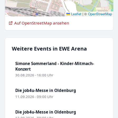
Leaflet
|
©
OpenStreetMap
Auf OpenStreetMap ansehen
Weitere Events in EWE Arena
Simone Sommerland - Kinder-Mitmach-
Konzert
30.08.2026 - 16:00 Uhr
Die job4u-Messe in Oldenburg
11.09.2026 - 09:00 Uhr
Die job4u-Messe in Oldenburg