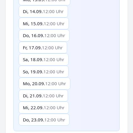
Di, 14.09.
12:00 Uhr
Mi, 15.09.
12:00 Uhr
Do, 16.09.
12:00 Uhr
Fr, 17.09.
12:00 Uhr
Sa, 18.09.
12:00 Uhr
So, 19.09.
12:00 Uhr
Mo, 20.09.
12:00 Uhr
Di, 21.09.
12:00 Uhr
Mi, 22.09.
12:00 Uhr
Do, 23.09.
12:00 Uhr