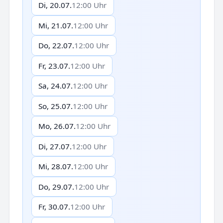
Di, 20.07.
12:00 Uhr
Mi, 21.07.
12:00 Uhr
Do, 22.07.
12:00 Uhr
Fr, 23.07.
12:00 Uhr
Sa, 24.07.
12:00 Uhr
So, 25.07.
12:00 Uhr
Mo, 26.07.
12:00 Uhr
Di, 27.07.
12:00 Uhr
Mi, 28.07.
12:00 Uhr
Do, 29.07.
12:00 Uhr
Fr, 30.07.
12:00 Uhr