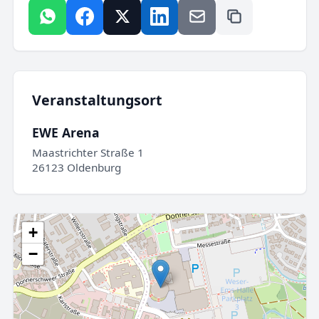
Veranstaltungsort
EWE Arena
Maastrichter Straße 1
26123 Oldenburg
+
−