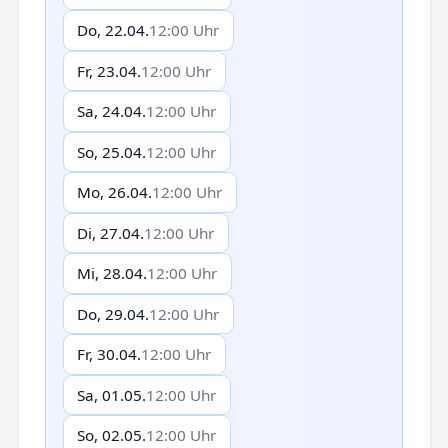
Do, 22.04.
12:00 Uhr
Fr, 23.04.
12:00 Uhr
Sa, 24.04.
12:00 Uhr
So, 25.04.
12:00 Uhr
Mo, 26.04.
12:00 Uhr
Di, 27.04.
12:00 Uhr
Mi, 28.04.
12:00 Uhr
Do, 29.04.
12:00 Uhr
Fr, 30.04.
12:00 Uhr
Sa, 01.05.
12:00 Uhr
So, 02.05.
12:00 Uhr