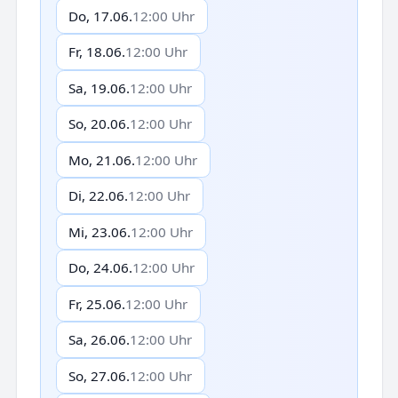
Do, 17.06.
12:00 Uhr
Fr, 18.06.
12:00 Uhr
Sa, 19.06.
12:00 Uhr
So, 20.06.
12:00 Uhr
Mo, 21.06.
12:00 Uhr
Di, 22.06.
12:00 Uhr
Mi, 23.06.
12:00 Uhr
Do, 24.06.
12:00 Uhr
Fr, 25.06.
12:00 Uhr
Sa, 26.06.
12:00 Uhr
So, 27.06.
12:00 Uhr