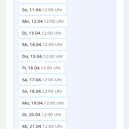
So, 11.04.
12:00 Uhr
Mo, 12.04.
12:00 Uhr
Di, 13.04.
12:00 Uhr
Mi, 14.04.
12:00 Uhr
Do, 15.04.
12:00 Uhr
Fr, 16.04.
12:00 Uhr
Sa, 17.04.
12:00 Uhr
So, 18.04.
12:00 Uhr
Mo, 19.04.
12:00 Uhr
Di, 20.04.
12:00 Uhr
Mi, 21.04.
12:00 Uhr