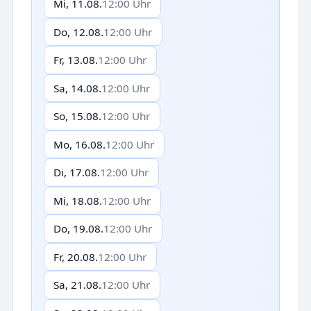
Mi, 11.08.
12:00 Uhr
Do, 12.08.
12:00 Uhr
Fr, 13.08.
12:00 Uhr
Sa, 14.08.
12:00 Uhr
So, 15.08.
12:00 Uhr
Mo, 16.08.
12:00 Uhr
Di, 17.08.
12:00 Uhr
Mi, 18.08.
12:00 Uhr
Do, 19.08.
12:00 Uhr
Fr, 20.08.
12:00 Uhr
Sa, 21.08.
12:00 Uhr