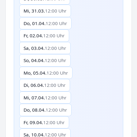
Mi, 31.03.
12:00 Uhr
Do, 01.04.
12:00 Uhr
Fr, 02.04.
12:00 Uhr
Sa, 03.04.
12:00 Uhr
So, 04.04.
12:00 Uhr
Mo, 05.04.
12:00 Uhr
Di, 06.04.
12:00 Uhr
Mi, 07.04.
12:00 Uhr
Do, 08.04.
12:00 Uhr
Fr, 09.04.
12:00 Uhr
Sa, 10.04.
12:00 Uhr