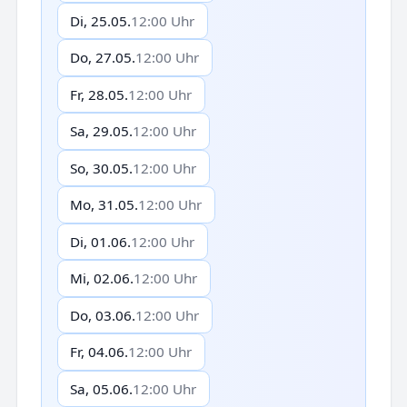
Di, 25.05.
12:00 Uhr
Do, 27.05.
12:00 Uhr
Fr, 28.05.
12:00 Uhr
Sa, 29.05.
12:00 Uhr
So, 30.05.
12:00 Uhr
Mo, 31.05.
12:00 Uhr
Di, 01.06.
12:00 Uhr
Mi, 02.06.
12:00 Uhr
Do, 03.06.
12:00 Uhr
Fr, 04.06.
12:00 Uhr
Sa, 05.06.
12:00 Uhr