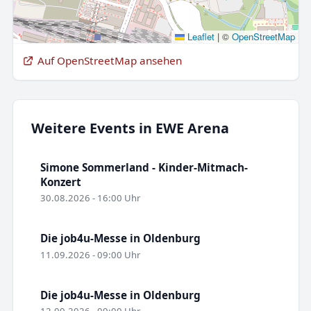
Leaflet
|
©
OpenStreetMap
Auf OpenStreetMap ansehen
Weitere Events in EWE Arena
Simone Sommerland - Kinder-Mitmach-
Konzert
30.08.2026 - 16:00 Uhr
Die job4u-Messe in Oldenburg
11.09.2026 - 09:00 Uhr
Die job4u-Messe in Oldenburg