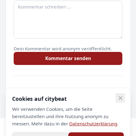
Dein Kommentar wird anonym veröffentlicht.
Kommentar senden
Noch keine Kommentare.
Cookies auf citybeat
Wir verwenden Cookies, um die Seite
bereitzustellen und ihre Nutzung anonym zu
messen. Mehr dazu in der
Datenschutzerklärung
.
© 2026 citybeat. Alle Rechte vorbehalten.