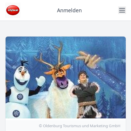
Anmelden
© Oldenburg Tourismus und Marketing GmbH