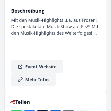
Beschreibung
Mit den Musik-Highlights u.a. aus Frozen!
Die spektakuläre Musik-Show auf Eis*! Mit
den Musik-Highlights des Welterfolges! …
Event-Website
Mehr Infos
Teilen