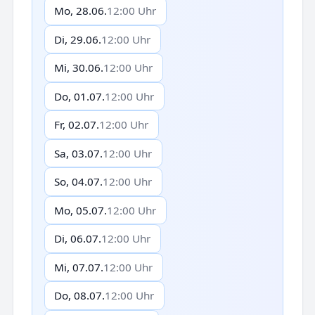
Mo, 28.06.
12:00 Uhr
Di, 29.06.
12:00 Uhr
Mi, 30.06.
12:00 Uhr
Do, 01.07.
12:00 Uhr
Fr, 02.07.
12:00 Uhr
Sa, 03.07.
12:00 Uhr
So, 04.07.
12:00 Uhr
Mo, 05.07.
12:00 Uhr
Di, 06.07.
12:00 Uhr
Mi, 07.07.
12:00 Uhr
Do, 08.07.
12:00 Uhr