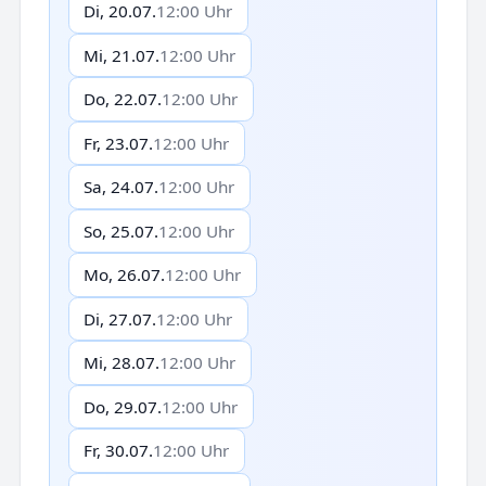
Di, 20.07.
12:00 Uhr
Mi, 21.07.
12:00 Uhr
Do, 22.07.
12:00 Uhr
Fr, 23.07.
12:00 Uhr
Sa, 24.07.
12:00 Uhr
So, 25.07.
12:00 Uhr
Mo, 26.07.
12:00 Uhr
Di, 27.07.
12:00 Uhr
Mi, 28.07.
12:00 Uhr
Do, 29.07.
12:00 Uhr
Fr, 30.07.
12:00 Uhr