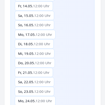
Fr, 14.05.
12:00 Uhr
Sa, 15.05.
12:00 Uhr
So, 16.05.
12:00 Uhr
Mo, 17.05.
12:00 Uhr
Di, 18.05.
12:00 Uhr
Mi, 19.05.
12:00 Uhr
Do, 20.05.
12:00 Uhr
Fr, 21.05.
12:00 Uhr
Sa, 22.05.
12:00 Uhr
So, 23.05.
12:00 Uhr
Mo, 24.05.
12:00 Uhr