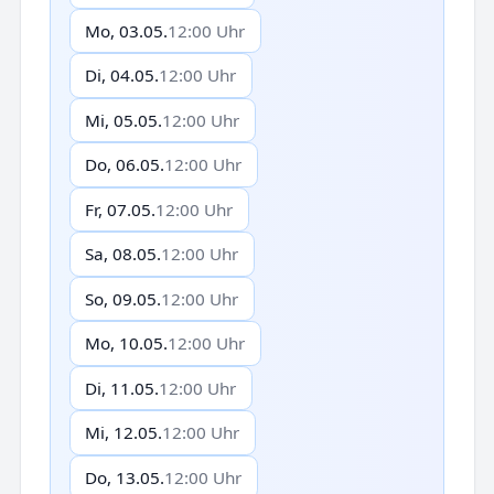
Mo, 03.05.
12:00 Uhr
Di, 04.05.
12:00 Uhr
Mi, 05.05.
12:00 Uhr
Do, 06.05.
12:00 Uhr
Fr, 07.05.
12:00 Uhr
Sa, 08.05.
12:00 Uhr
So, 09.05.
12:00 Uhr
Mo, 10.05.
12:00 Uhr
Di, 11.05.
12:00 Uhr
Mi, 12.05.
12:00 Uhr
Do, 13.05.
12:00 Uhr