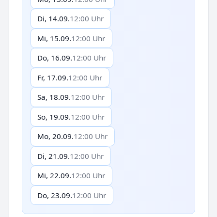
Di, 14.09.
12:00 Uhr
Mi, 15.09.
12:00 Uhr
Do, 16.09.
12:00 Uhr
Fr, 17.09.
12:00 Uhr
Sa, 18.09.
12:00 Uhr
So, 19.09.
12:00 Uhr
Mo, 20.09.
12:00 Uhr
Di, 21.09.
12:00 Uhr
Mi, 22.09.
12:00 Uhr
Do, 23.09.
12:00 Uhr