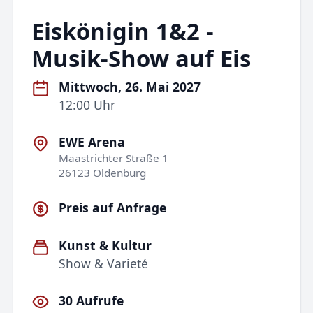
Eiskönigin 1&2 -
Musik-Show auf Eis
Mittwoch, 26. Mai 2027
12:00 Uhr
EWE Arena
Maastrichter Straße 1
26123 Oldenburg
Preis auf Anfrage
Kunst & Kultur
Show & Varieté
30 Aufrufe