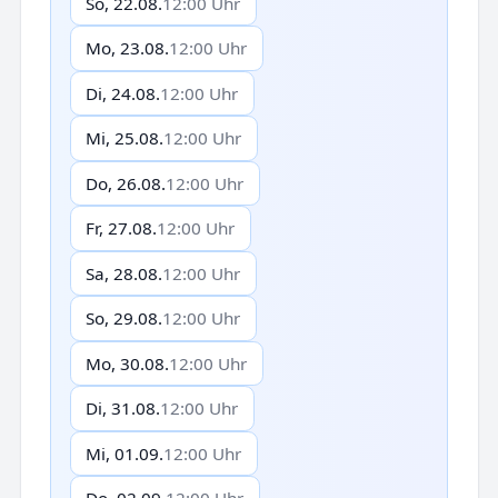
So, 22.08.
12:00 Uhr
Mo, 23.08.
12:00 Uhr
Di, 24.08.
12:00 Uhr
Mi, 25.08.
12:00 Uhr
Do, 26.08.
12:00 Uhr
Fr, 27.08.
12:00 Uhr
Sa, 28.08.
12:00 Uhr
So, 29.08.
12:00 Uhr
Mo, 30.08.
12:00 Uhr
Di, 31.08.
12:00 Uhr
Mi, 01.09.
12:00 Uhr