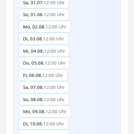
Sa, 31.07.
12:00 Uhr
So, 01.08.
12:00 Uhr
Mo, 02.08.
12:00 Uhr
Di, 03.08.
12:00 Uhr
Mi, 04.08.
12:00 Uhr
Do, 05.08.
12:00 Uhr
Fr, 06.08.
12:00 Uhr
Sa, 07.08.
12:00 Uhr
So, 08.08.
12:00 Uhr
Mo, 09.08.
12:00 Uhr
Di, 10.08.
12:00 Uhr