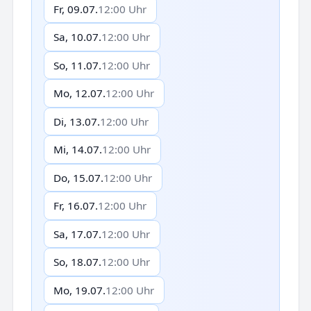
Fr, 09.07.
12:00 Uhr
Sa, 10.07.
12:00 Uhr
So, 11.07.
12:00 Uhr
Mo, 12.07.
12:00 Uhr
Di, 13.07.
12:00 Uhr
Mi, 14.07.
12:00 Uhr
Do, 15.07.
12:00 Uhr
Fr, 16.07.
12:00 Uhr
Sa, 17.07.
12:00 Uhr
So, 18.07.
12:00 Uhr
Mo, 19.07.
12:00 Uhr