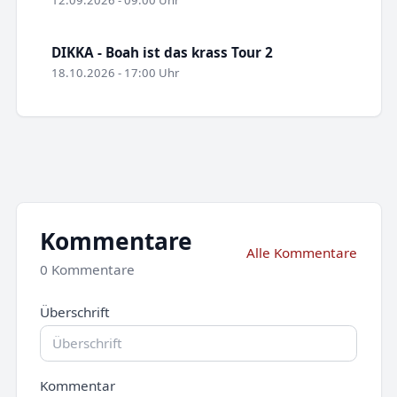
12.09.2026 - 09:00 Uhr
DIKKA - Boah ist das krass Tour 2
18.10.2026 - 17:00 Uhr
Kommentare
Alle Kommentare
0 Kommentare
Überschrift
Kommentar