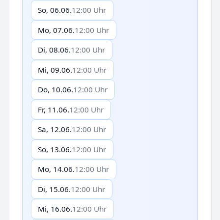
So, 06.06.
12:00 Uhr
Mo, 07.06.
12:00 Uhr
Di, 08.06.
12:00 Uhr
Mi, 09.06.
12:00 Uhr
Do, 10.06.
12:00 Uhr
Fr, 11.06.
12:00 Uhr
Sa, 12.06.
12:00 Uhr
So, 13.06.
12:00 Uhr
Mo, 14.06.
12:00 Uhr
Di, 15.06.
12:00 Uhr
Mi, 16.06.
12:00 Uhr