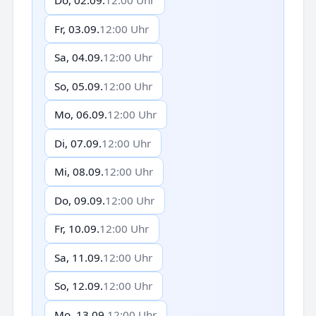
Do, 02.09.
12:00 Uhr
Fr, 03.09.
12:00 Uhr
Sa, 04.09.
12:00 Uhr
So, 05.09.
12:00 Uhr
Mo, 06.09.
12:00 Uhr
Di, 07.09.
12:00 Uhr
Mi, 08.09.
12:00 Uhr
Do, 09.09.
12:00 Uhr
Fr, 10.09.
12:00 Uhr
Sa, 11.09.
12:00 Uhr
So, 12.09.
12:00 Uhr
Mo, 13.09.
12:00 Uhr