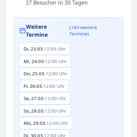
27 Besucher in 30 Tagen
Weitere
(184 weitere
Termine)
Termine
Di, 23.03.
12:00 Uhr
Mi, 24.03.
12:00 Uhr
Do, 25.03.
12:00 Uhr
Fr, 26.03.
12:00 Uhr
Sa, 27.03.
12:00 Uhr
So, 28.03.
12:00 Uhr
Mo, 29.03.
12:00 Uhr
Di, 30.03.
12:00 Uhr