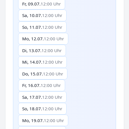
Fr, 09.07.
12:00 Uhr
Sa, 10.07.
12:00 Uhr
So, 11.07.
12:00 Uhr
Mo, 12.07.
12:00 Uhr
Di, 13.07.
12:00 Uhr
Mi, 14.07.
12:00 Uhr
Do, 15.07.
12:00 Uhr
Fr, 16.07.
12:00 Uhr
Sa, 17.07.
12:00 Uhr
So, 18.07.
12:00 Uhr
Mo, 19.07.
12:00 Uhr