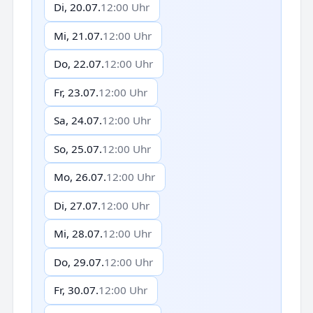
Di, 20.07.
12:00 Uhr
Mi, 21.07.
12:00 Uhr
Do, 22.07.
12:00 Uhr
Fr, 23.07.
12:00 Uhr
Sa, 24.07.
12:00 Uhr
So, 25.07.
12:00 Uhr
Mo, 26.07.
12:00 Uhr
Di, 27.07.
12:00 Uhr
Mi, 28.07.
12:00 Uhr
Do, 29.07.
12:00 Uhr
Fr, 30.07.
12:00 Uhr