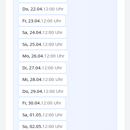
Do, 22.04.
12:00 Uhr
Fr, 23.04.
12:00 Uhr
Sa, 24.04.
12:00 Uhr
So, 25.04.
12:00 Uhr
Mo, 26.04.
12:00 Uhr
Di, 27.04.
12:00 Uhr
Mi, 28.04.
12:00 Uhr
Do, 29.04.
12:00 Uhr
Fr, 30.04.
12:00 Uhr
Sa, 01.05.
12:00 Uhr
So, 02.05.
12:00 Uhr