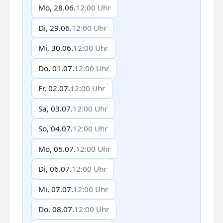
Mo, 28.06.
12:00 Uhr
Di, 29.06.
12:00 Uhr
Mi, 30.06.
12:00 Uhr
Do, 01.07.
12:00 Uhr
Fr, 02.07.
12:00 Uhr
Sa, 03.07.
12:00 Uhr
So, 04.07.
12:00 Uhr
Mo, 05.07.
12:00 Uhr
Di, 06.07.
12:00 Uhr
Mi, 07.07.
12:00 Uhr
Do, 08.07.
12:00 Uhr