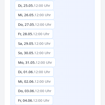
Di, 25.05.
12:00 Uhr
Mi, 26.05.
12:00 Uhr
Do, 27.05.
12:00 Uhr
Fr, 28.05.
12:00 Uhr
Sa, 29.05.
12:00 Uhr
So, 30.05.
12:00 Uhr
Mo, 31.05.
12:00 Uhr
Di, 01.06.
12:00 Uhr
Mi, 02.06.
12:00 Uhr
Do, 03.06.
12:00 Uhr
Fr, 04.06.
12:00 Uhr