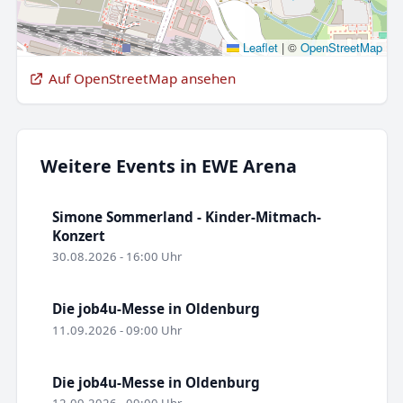
Leaflet
|
©
OpenStreetMap
Auf OpenStreetMap ansehen
Weitere Events in EWE Arena
Simone Sommerland - Kinder-Mitmach-
Konzert
30.08.2026 - 16:00 Uhr
Die job4u-Messe in Oldenburg
11.09.2026 - 09:00 Uhr
Die job4u-Messe in Oldenburg