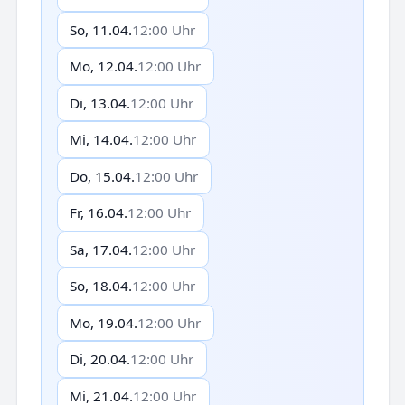
So, 11.04.
12:00 Uhr
Mo, 12.04.
12:00 Uhr
Di, 13.04.
12:00 Uhr
Mi, 14.04.
12:00 Uhr
Do, 15.04.
12:00 Uhr
Fr, 16.04.
12:00 Uhr
Sa, 17.04.
12:00 Uhr
So, 18.04.
12:00 Uhr
Mo, 19.04.
12:00 Uhr
Di, 20.04.
12:00 Uhr
Mi, 21.04.
12:00 Uhr