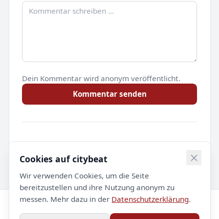
Dein Kommentar wird anonym veröffentlicht.
Kommentar senden
Noch keine Kommentare.
Cookies auf citybeat
Wir verwenden Cookies, um die Seite
bereitzustellen und ihre Nutzung anonym zu
messen. Mehr dazu in der
Datenschutzerklärung
.
© 2026 citybeat. Alle Rechte vorbehalten.