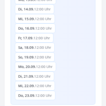
Di, 14.09.
12:00 Uhr
Mi, 15.09.
12:00 Uhr
Do, 16.09.
12:00 Uhr
Fr, 17.09.
12:00 Uhr
Sa, 18.09.
12:00 Uhr
So, 19.09.
12:00 Uhr
Mo, 20.09.
12:00 Uhr
Di, 21.09.
12:00 Uhr
Mi, 22.09.
12:00 Uhr
Do, 23.09.
12:00 Uhr