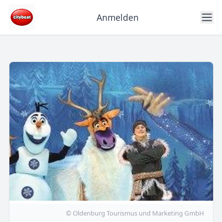
Anmelden
© Oldenburg Tourismus und Marketing GmbH