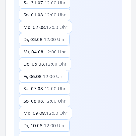
Sa, 31.07.
12:00 Uhr
So, 01.08.
12:00 Uhr
Mo, 02.08.
12:00 Uhr
Di, 03.08.
12:00 Uhr
Mi, 04.08.
12:00 Uhr
Do, 05.08.
12:00 Uhr
Fr, 06.08.
12:00 Uhr
Sa, 07.08.
12:00 Uhr
So, 08.08.
12:00 Uhr
Mo, 09.08.
12:00 Uhr
Di, 10.08.
12:00 Uhr