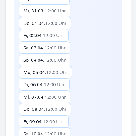
Mi, 31.03.
12:00 Uhr
Do, 01.04.
12:00 Uhr
Fr, 02.04.
12:00 Uhr
Sa, 03.04.
12:00 Uhr
So, 04.04.
12:00 Uhr
Mo, 05.04.
12:00 Uhr
Di, 06.04.
12:00 Uhr
Mi, 07.04.
12:00 Uhr
Do, 08.04.
12:00 Uhr
Fr, 09.04.
12:00 Uhr
Sa, 10.04.
12:00 Uhr