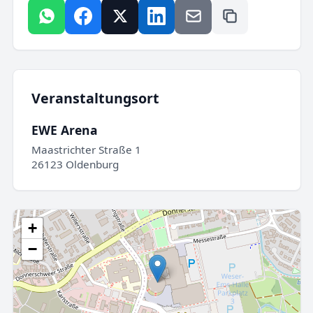
Veranstaltungsort
EWE Arena
Maastrichter Straße 1
26123 Oldenburg
+
−