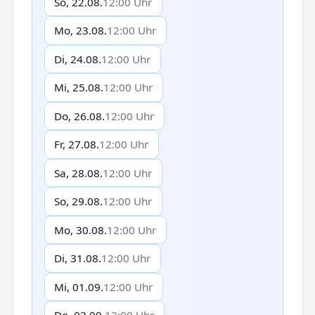
So, 22.08.
12:00 Uhr
Mo, 23.08.
12:00 Uhr
Di, 24.08.
12:00 Uhr
Mi, 25.08.
12:00 Uhr
Do, 26.08.
12:00 Uhr
Fr, 27.08.
12:00 Uhr
Sa, 28.08.
12:00 Uhr
So, 29.08.
12:00 Uhr
Mo, 30.08.
12:00 Uhr
Di, 31.08.
12:00 Uhr
Mi, 01.09.
12:00 Uhr