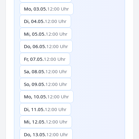
Mo, 03.05.
12:00 Uhr
Di, 04.05.
12:00 Uhr
Mi, 05.05.
12:00 Uhr
Do, 06.05.
12:00 Uhr
Fr, 07.05.
12:00 Uhr
Sa, 08.05.
12:00 Uhr
So, 09.05.
12:00 Uhr
Mo, 10.05.
12:00 Uhr
Di, 11.05.
12:00 Uhr
Mi, 12.05.
12:00 Uhr
Do, 13.05.
12:00 Uhr