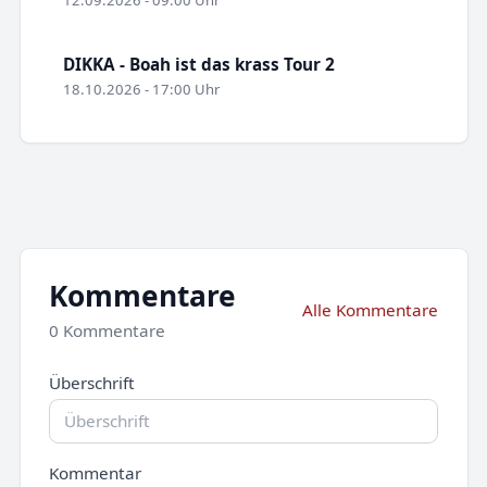
12.09.2026 - 09:00 Uhr
DIKKA - Boah ist das krass Tour 2
18.10.2026 - 17:00 Uhr
Kommentare
Alle Kommentare
0 Kommentare
Überschrift
Kommentar