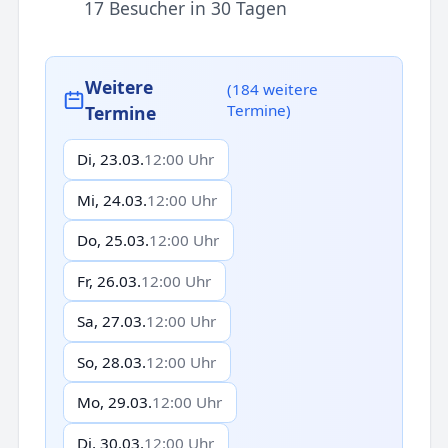
17 Besucher in 30 Tagen
Weitere
(184 weitere
Termine)
Termine
Di, 23.03.
12:00 Uhr
Mi, 24.03.
12:00 Uhr
Do, 25.03.
12:00 Uhr
Fr, 26.03.
12:00 Uhr
Sa, 27.03.
12:00 Uhr
So, 28.03.
12:00 Uhr
Mo, 29.03.
12:00 Uhr
Di, 30.03.
12:00 Uhr