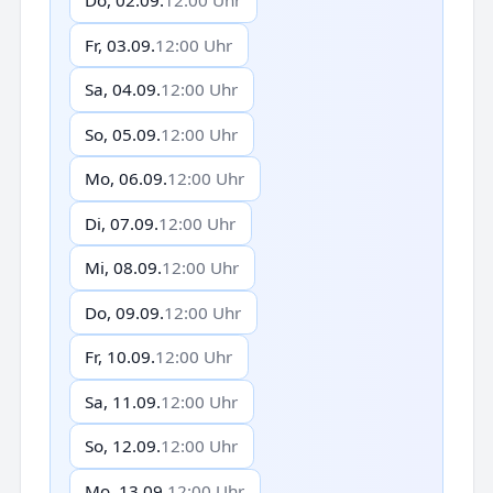
Do, 02.09.
12:00 Uhr
Fr, 03.09.
12:00 Uhr
Sa, 04.09.
12:00 Uhr
So, 05.09.
12:00 Uhr
Mo, 06.09.
12:00 Uhr
Di, 07.09.
12:00 Uhr
Mi, 08.09.
12:00 Uhr
Do, 09.09.
12:00 Uhr
Fr, 10.09.
12:00 Uhr
Sa, 11.09.
12:00 Uhr
So, 12.09.
12:00 Uhr
Mo, 13.09.
12:00 Uhr