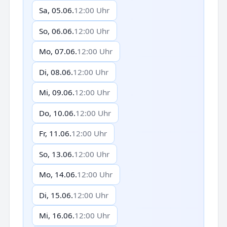
Sa, 05.06.
12:00 Uhr
So, 06.06.
12:00 Uhr
Mo, 07.06.
12:00 Uhr
Di, 08.06.
12:00 Uhr
Mi, 09.06.
12:00 Uhr
Do, 10.06.
12:00 Uhr
Fr, 11.06.
12:00 Uhr
So, 13.06.
12:00 Uhr
Mo, 14.06.
12:00 Uhr
Di, 15.06.
12:00 Uhr
Mi, 16.06.
12:00 Uhr