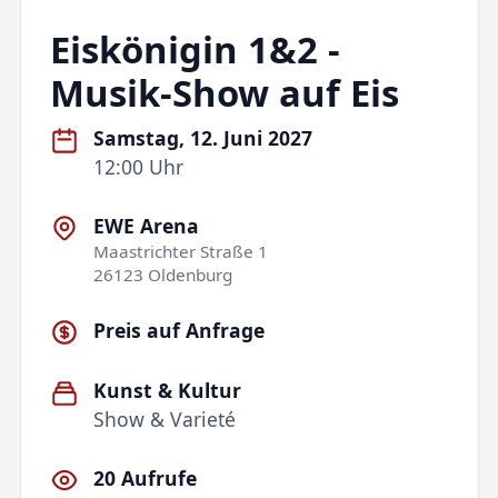
Eiskönigin 1&2 -
Musik-Show auf Eis
Samstag, 12. Juni 2027
12:00 Uhr
EWE Arena
Maastrichter Straße 1
26123 Oldenburg
Preis auf Anfrage
Kunst & Kultur
Show & Varieté
20 Aufrufe