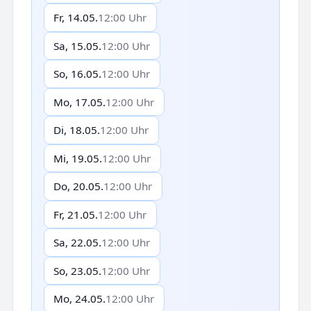
Fr, 14.05.
12:00 Uhr
Sa, 15.05.
12:00 Uhr
So, 16.05.
12:00 Uhr
Mo, 17.05.
12:00 Uhr
Di, 18.05.
12:00 Uhr
Mi, 19.05.
12:00 Uhr
Do, 20.05.
12:00 Uhr
Fr, 21.05.
12:00 Uhr
Sa, 22.05.
12:00 Uhr
So, 23.05.
12:00 Uhr
Mo, 24.05.
12:00 Uhr