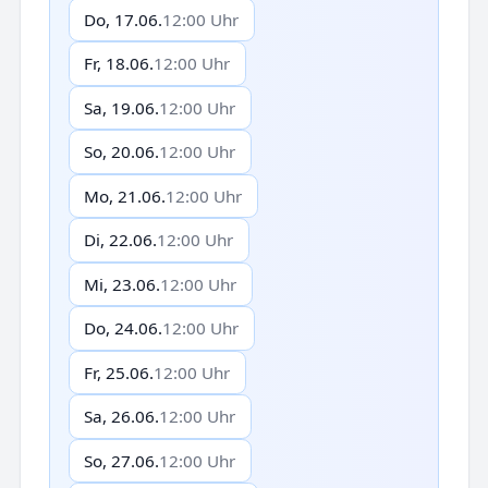
Do, 17.06.
12:00 Uhr
Fr, 18.06.
12:00 Uhr
Sa, 19.06.
12:00 Uhr
So, 20.06.
12:00 Uhr
Mo, 21.06.
12:00 Uhr
Di, 22.06.
12:00 Uhr
Mi, 23.06.
12:00 Uhr
Do, 24.06.
12:00 Uhr
Fr, 25.06.
12:00 Uhr
Sa, 26.06.
12:00 Uhr
So, 27.06.
12:00 Uhr