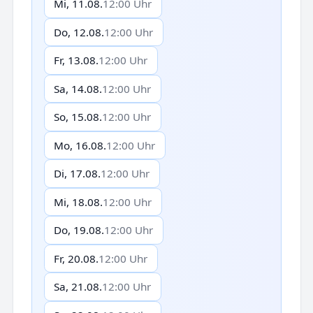
Mi, 11.08.
12:00 Uhr
Do, 12.08.
12:00 Uhr
Fr, 13.08.
12:00 Uhr
Sa, 14.08.
12:00 Uhr
So, 15.08.
12:00 Uhr
Mo, 16.08.
12:00 Uhr
Di, 17.08.
12:00 Uhr
Mi, 18.08.
12:00 Uhr
Do, 19.08.
12:00 Uhr
Fr, 20.08.
12:00 Uhr
Sa, 21.08.
12:00 Uhr