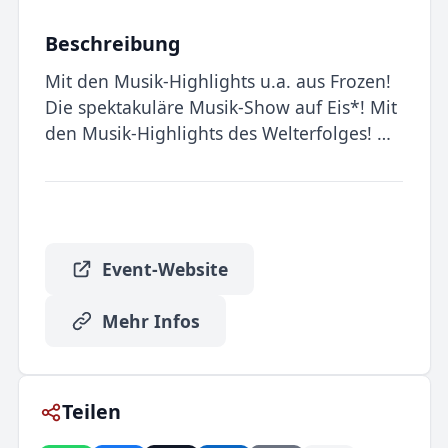
Beschreibung
Mit den Musik-Highlights u.a. aus Frozen!
Die spektakuläre Musik-Show auf Eis*! Mit
den Musik-Highlights des Welterfolges! …
Event-Website
Mehr Infos
Teilen