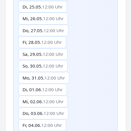
Di, 25.05.
12:00 Uhr
Mi, 26.05.
12:00 Uhr
Do, 27.05.
12:00 Uhr
Fr, 28.05.
12:00 Uhr
Sa, 29.05.
12:00 Uhr
So, 30.05.
12:00 Uhr
Mo, 31.05.
12:00 Uhr
Di, 01.06.
12:00 Uhr
Mi, 02.06.
12:00 Uhr
Do, 03.06.
12:00 Uhr
Fr, 04.06.
12:00 Uhr