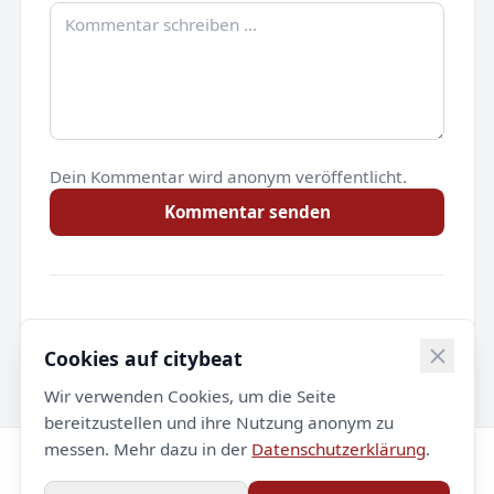
Dein Kommentar wird anonym veröffentlicht.
Kommentar senden
Noch keine Kommentare.
Cookies auf citybeat
Wir verwenden Cookies, um die Seite
bereitzustellen und ihre Nutzung anonym zu
messen. Mehr dazu in der
Datenschutzerklärung
.
© 2026 citybeat. Alle Rechte vorbehalten.