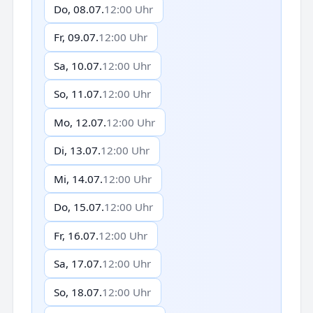
Do, 08.07.
12:00 Uhr
Fr, 09.07.
12:00 Uhr
Sa, 10.07.
12:00 Uhr
So, 11.07.
12:00 Uhr
Mo, 12.07.
12:00 Uhr
Di, 13.07.
12:00 Uhr
Mi, 14.07.
12:00 Uhr
Do, 15.07.
12:00 Uhr
Fr, 16.07.
12:00 Uhr
Sa, 17.07.
12:00 Uhr
So, 18.07.
12:00 Uhr