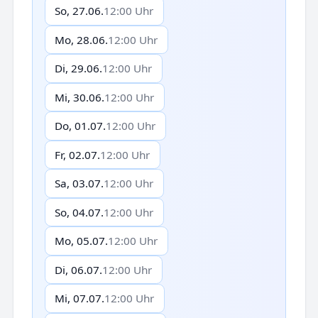
So, 27.06.
12:00 Uhr
Mo, 28.06.
12:00 Uhr
Di, 29.06.
12:00 Uhr
Mi, 30.06.
12:00 Uhr
Do, 01.07.
12:00 Uhr
Fr, 02.07.
12:00 Uhr
Sa, 03.07.
12:00 Uhr
So, 04.07.
12:00 Uhr
Mo, 05.07.
12:00 Uhr
Di, 06.07.
12:00 Uhr
Mi, 07.07.
12:00 Uhr