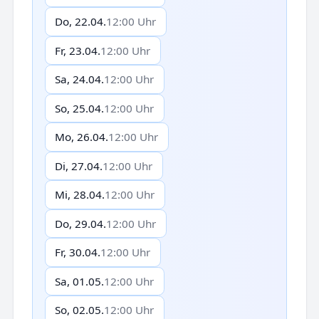
Do, 22.04.
12:00 Uhr
Fr, 23.04.
12:00 Uhr
Sa, 24.04.
12:00 Uhr
So, 25.04.
12:00 Uhr
Mo, 26.04.
12:00 Uhr
Di, 27.04.
12:00 Uhr
Mi, 28.04.
12:00 Uhr
Do, 29.04.
12:00 Uhr
Fr, 30.04.
12:00 Uhr
Sa, 01.05.
12:00 Uhr
So, 02.05.
12:00 Uhr