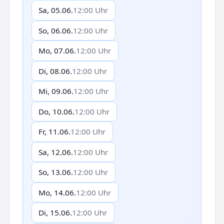
Sa, 05.06.
12:00 Uhr
So, 06.06.
12:00 Uhr
Mo, 07.06.
12:00 Uhr
Di, 08.06.
12:00 Uhr
Mi, 09.06.
12:00 Uhr
Do, 10.06.
12:00 Uhr
Fr, 11.06.
12:00 Uhr
Sa, 12.06.
12:00 Uhr
So, 13.06.
12:00 Uhr
Mo, 14.06.
12:00 Uhr
Di, 15.06.
12:00 Uhr