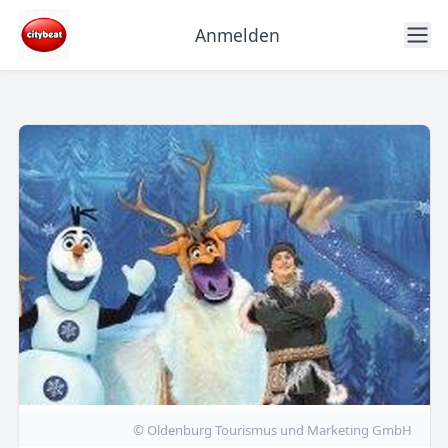
Anmelden
© Oldenburg Tourismus und Marketing GmbH