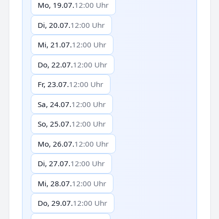
Mo, 19.07.
12:00 Uhr
Di, 20.07.
12:00 Uhr
Mi, 21.07.
12:00 Uhr
Do, 22.07.
12:00 Uhr
Fr, 23.07.
12:00 Uhr
Sa, 24.07.
12:00 Uhr
So, 25.07.
12:00 Uhr
Mo, 26.07.
12:00 Uhr
Di, 27.07.
12:00 Uhr
Mi, 28.07.
12:00 Uhr
Do, 29.07.
12:00 Uhr