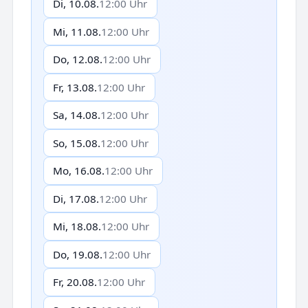
Di, 10.08.
12:00 Uhr
Mi, 11.08.
12:00 Uhr
Do, 12.08.
12:00 Uhr
Fr, 13.08.
12:00 Uhr
Sa, 14.08.
12:00 Uhr
So, 15.08.
12:00 Uhr
Mo, 16.08.
12:00 Uhr
Di, 17.08.
12:00 Uhr
Mi, 18.08.
12:00 Uhr
Do, 19.08.
12:00 Uhr
Fr, 20.08.
12:00 Uhr