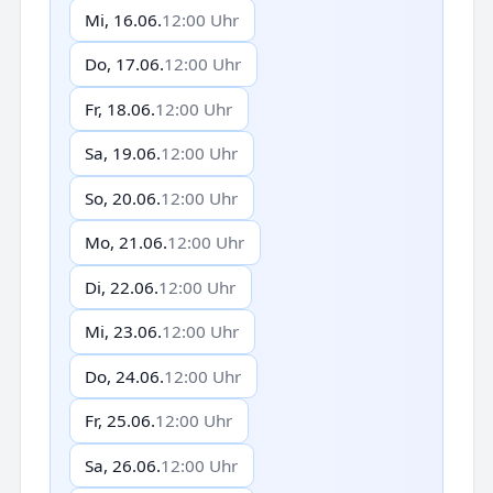
Mi, 16.06.
12:00 Uhr
Do, 17.06.
12:00 Uhr
Fr, 18.06.
12:00 Uhr
Sa, 19.06.
12:00 Uhr
So, 20.06.
12:00 Uhr
Mo, 21.06.
12:00 Uhr
Di, 22.06.
12:00 Uhr
Mi, 23.06.
12:00 Uhr
Do, 24.06.
12:00 Uhr
Fr, 25.06.
12:00 Uhr
Sa, 26.06.
12:00 Uhr