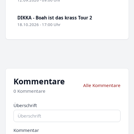
12.09.2026 - 09:00 Uhr
DIKKA - Boah ist das krass Tour 2
18.10.2026 - 17:00 Uhr
Kommentare
Alle Kommentare
0 Kommentare
Überschrift
Kommentar