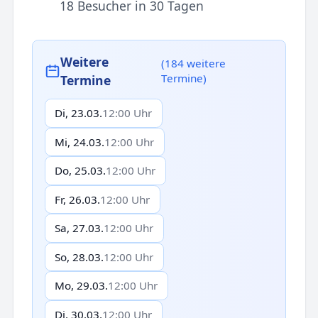
18 Besucher in 30 Tagen
Weitere
(184 weitere
Termine)
Termine
Di, 23.03.
12:00 Uhr
Mi, 24.03.
12:00 Uhr
Do, 25.03.
12:00 Uhr
Fr, 26.03.
12:00 Uhr
Sa, 27.03.
12:00 Uhr
So, 28.03.
12:00 Uhr
Mo, 29.03.
12:00 Uhr
Di, 30.03.
12:00 Uhr