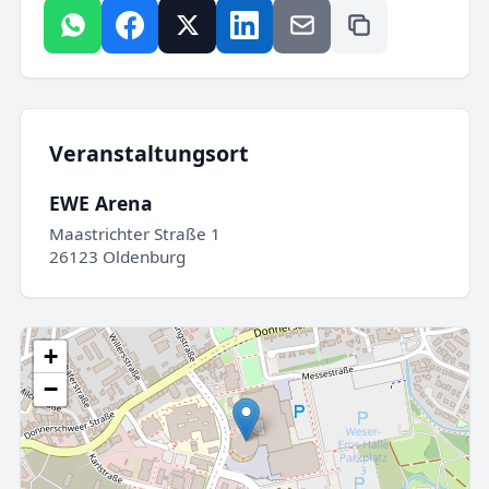
Veranstaltungsort
EWE Arena
Maastrichter Straße 1
26123 Oldenburg
+
−