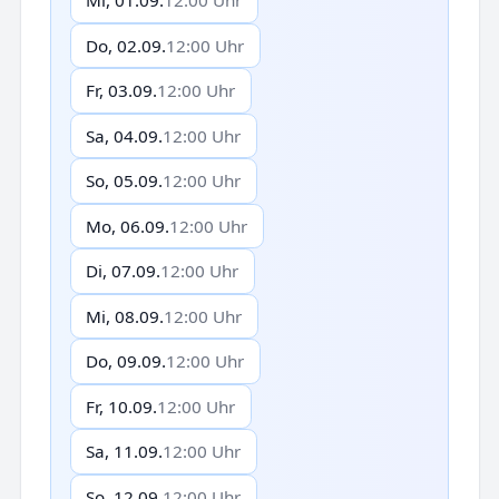
Mi, 01.09.
12:00 Uhr
Do, 02.09.
12:00 Uhr
Fr, 03.09.
12:00 Uhr
Sa, 04.09.
12:00 Uhr
So, 05.09.
12:00 Uhr
Mo, 06.09.
12:00 Uhr
Di, 07.09.
12:00 Uhr
Mi, 08.09.
12:00 Uhr
Do, 09.09.
12:00 Uhr
Fr, 10.09.
12:00 Uhr
Sa, 11.09.
12:00 Uhr
So, 12.09.
12:00 Uhr