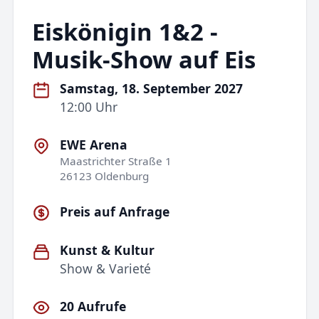
Eiskönigin 1&2 -
Musik-Show auf Eis
Samstag, 18. September 2027
12:00 Uhr
EWE Arena
Maastrichter Straße 1
26123 Oldenburg
Preis auf Anfrage
Kunst & Kultur
Show & Varieté
20 Aufrufe