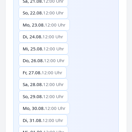
Sa, 21.08.
12:00 Uhr
So, 22.08.
12:00 Uhr
Mo, 23.08.
12:00 Uhr
Di, 24.08.
12:00 Uhr
Mi, 25.08.
12:00 Uhr
Do, 26.08.
12:00 Uhr
Fr, 27.08.
12:00 Uhr
Sa, 28.08.
12:00 Uhr
So, 29.08.
12:00 Uhr
Mo, 30.08.
12:00 Uhr
Di, 31.08.
12:00 Uhr