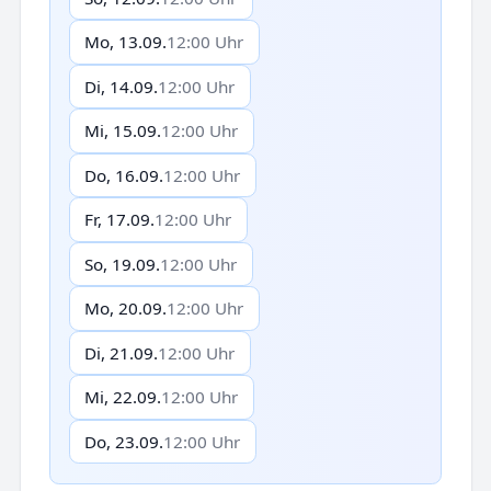
Mo, 13.09.
12:00 Uhr
Di, 14.09.
12:00 Uhr
Mi, 15.09.
12:00 Uhr
Do, 16.09.
12:00 Uhr
Fr, 17.09.
12:00 Uhr
So, 19.09.
12:00 Uhr
Mo, 20.09.
12:00 Uhr
Di, 21.09.
12:00 Uhr
Mi, 22.09.
12:00 Uhr
Do, 23.09.
12:00 Uhr