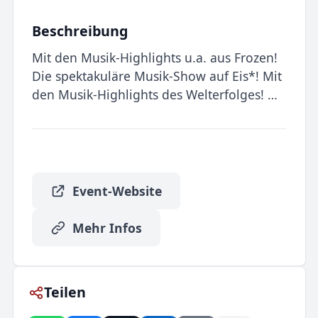
Beschreibung
Mit den Musik-Highlights u.a. aus Frozen!
Die spektakuläre Musik-Show auf Eis*! Mit
den Musik-Highlights des Welterfolges! …
Event-Website
Mehr Infos
Teilen