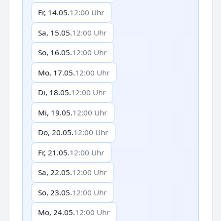
Fr, 14.05.
12:00 Uhr
Sa, 15.05.
12:00 Uhr
So, 16.05.
12:00 Uhr
Mo, 17.05.
12:00 Uhr
Di, 18.05.
12:00 Uhr
Mi, 19.05.
12:00 Uhr
Do, 20.05.
12:00 Uhr
Fr, 21.05.
12:00 Uhr
Sa, 22.05.
12:00 Uhr
So, 23.05.
12:00 Uhr
Mo, 24.05.
12:00 Uhr