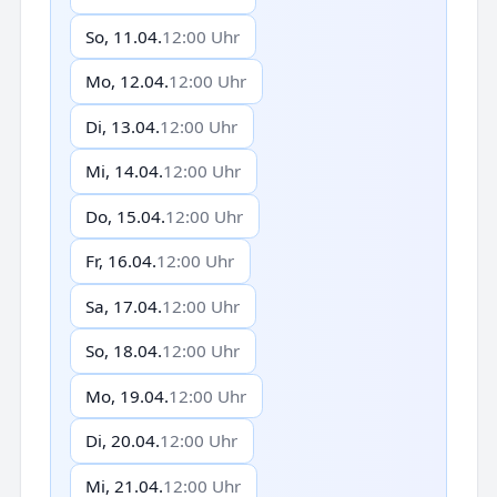
So, 11.04.
12:00 Uhr
Mo, 12.04.
12:00 Uhr
Di, 13.04.
12:00 Uhr
Mi, 14.04.
12:00 Uhr
Do, 15.04.
12:00 Uhr
Fr, 16.04.
12:00 Uhr
Sa, 17.04.
12:00 Uhr
So, 18.04.
12:00 Uhr
Mo, 19.04.
12:00 Uhr
Di, 20.04.
12:00 Uhr
Mi, 21.04.
12:00 Uhr