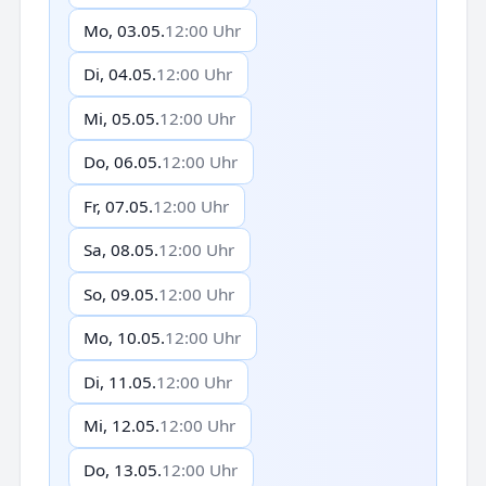
Mo, 03.05.
12:00 Uhr
Di, 04.05.
12:00 Uhr
Mi, 05.05.
12:00 Uhr
Do, 06.05.
12:00 Uhr
Fr, 07.05.
12:00 Uhr
Sa, 08.05.
12:00 Uhr
So, 09.05.
12:00 Uhr
Mo, 10.05.
12:00 Uhr
Di, 11.05.
12:00 Uhr
Mi, 12.05.
12:00 Uhr
Do, 13.05.
12:00 Uhr