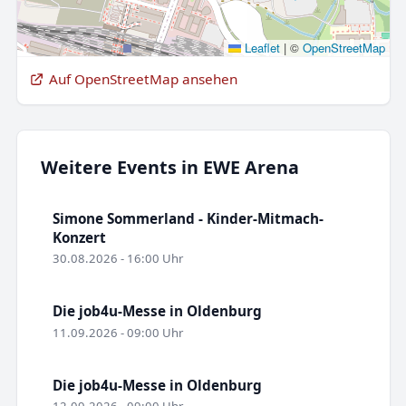
Leaflet
|
©
OpenStreetMap
Auf OpenStreetMap ansehen
Weitere Events in EWE Arena
Simone Sommerland - Kinder-Mitmach-
Konzert
30.08.2026 - 16:00 Uhr
Die job4u-Messe in Oldenburg
11.09.2026 - 09:00 Uhr
Die job4u-Messe in Oldenburg