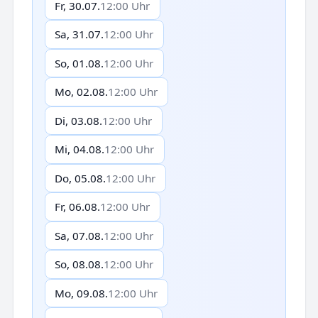
Fr, 30.07.
12:00 Uhr
Sa, 31.07.
12:00 Uhr
So, 01.08.
12:00 Uhr
Mo, 02.08.
12:00 Uhr
Di, 03.08.
12:00 Uhr
Mi, 04.08.
12:00 Uhr
Do, 05.08.
12:00 Uhr
Fr, 06.08.
12:00 Uhr
Sa, 07.08.
12:00 Uhr
So, 08.08.
12:00 Uhr
Mo, 09.08.
12:00 Uhr