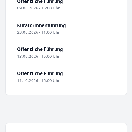
Öffentliche Führung
09.08.2026 - 15:00 Uhr
Kuratorinnenführung
23.08.2026 - 11:00 Uhr
Öffentliche Führung
13.09.2026 - 15:00 Uhr
Öffentliche Führung
11.10.2026 - 15:00 Uhr