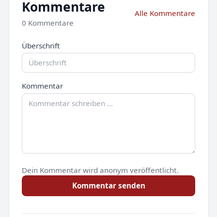
Kommentare
Alle Kommentare
0 Kommentare
Überschrift
Kommentar
Dein Kommentar wird anonym veröffentlicht.
Kommentar senden