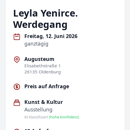
Leyla Yenirce.
Werdegang
Freitag, 12. Juni 2026
ganztägig
Augusteum
Elisabethstraße 1
26135 Oldenburg
Preis auf Anfrage
Kunst & Kultur
Ausstellung
KI-klassifiziert
(hohe Konfidenz)