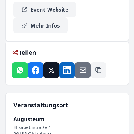
Event-Website
Mehr Infos
Teilen
Veranstaltungsort
Augusteum
Elisabethstraße 1
26135 Oldenburg