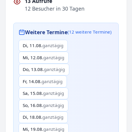
13 Aufrufe
12 Besucher in 30 Tagen
Weitere Termine
(12 weitere Termine)
Di, 11.08.
ganztägig
Mi, 12.08.
ganztägig
Do, 13.08.
ganztägig
Fr, 14.08.
ganztägig
Sa, 15.08.
ganztägig
So, 16.08.
ganztägig
Di, 18.08.
ganztägig
Mi, 19.08.
ganztägig