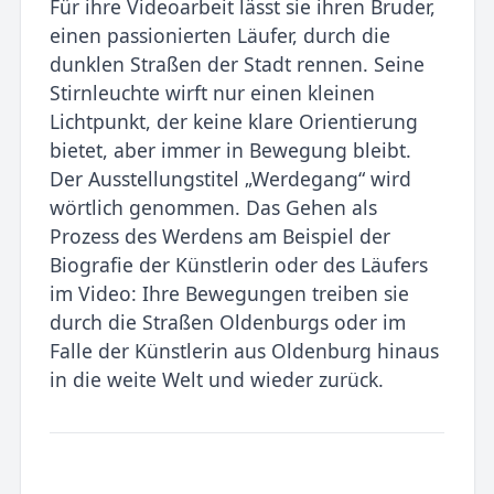
Für ihre Videoarbeit lässt sie ihren Bruder,
einen passionierten Läufer, durch die
dunklen Straßen der Stadt rennen. Seine
Stirnleuchte wirft nur einen kleinen
Lichtpunkt, der keine klare Orientierung
bietet, aber im­mer in Bewegung bleibt.
Der Ausstellungstitel „Werdegang“ wird
wörtlich genommen. Das Gehen als
Prozess des Werdens am Beispiel der
Biografie der Künstlerin oder des Läufers
im Video: Ihre Bewe­gungen treiben sie
durch die Straßen Oldenburgs oder im
Falle der Künstlerin aus Oldenburg hinaus
in die weite Welt und wie­der zurück.