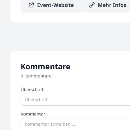
Event-Website
Mehr Infos
Kommentare
0 Kommentare
Überschrift
Kommentar