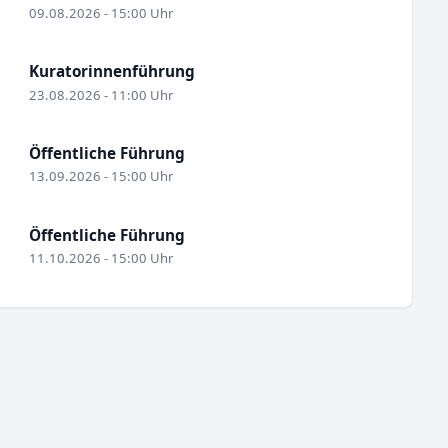
09.08.2026 - 15:00 Uhr
Kuratorinnenführung
23.08.2026 - 11:00 Uhr
Öffentliche Führung
13.09.2026 - 15:00 Uhr
Öffentliche Führung
11.10.2026 - 15:00 Uhr