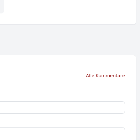
Alle Kommentare