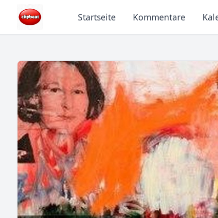
Startseite
Kommentare
Kal