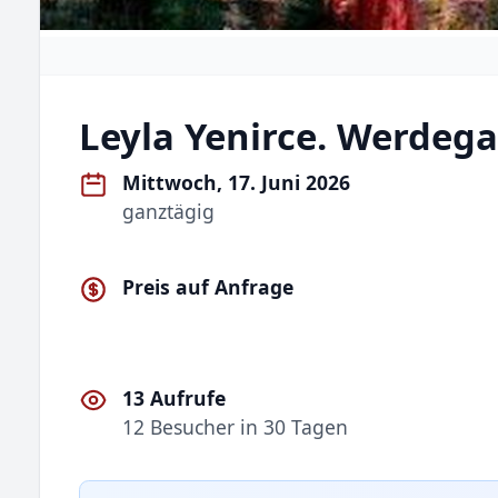
Leyla Yenirce. Werdeg
Mittwoch, 17. Juni 2026
ganztägig
Preis auf Anfrage
13 Aufrufe
12 Besucher in 30 Tagen