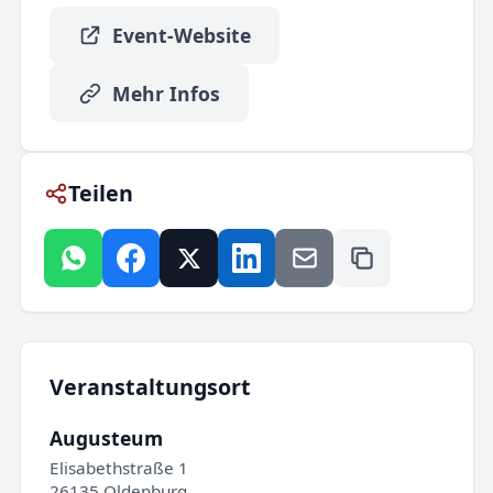
Event-Website
Mehr Infos
Teilen
Veranstaltungsort
Augusteum
Elisabethstraße 1
26135 Oldenburg