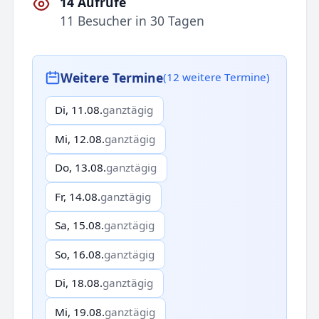
14 Aufrufe
11 Besucher in 30 Tagen
Weitere Termine
(12 weitere Termine)
Di, 11.08.
ganztägig
Mi, 12.08.
ganztägig
Do, 13.08.
ganztägig
Fr, 14.08.
ganztägig
Sa, 15.08.
ganztägig
So, 16.08.
ganztägig
Di, 18.08.
ganztägig
Mi, 19.08.
ganztägig