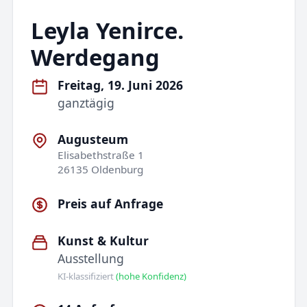
Leyla Yenirce.
Werdegang
Freitag, 19. Juni 2026
ganztägig
Augusteum
Elisabethstraße 1
26135 Oldenburg
Preis auf Anfrage
Kunst & Kultur
Ausstellung
KI-klassifiziert
(hohe Konfidenz)