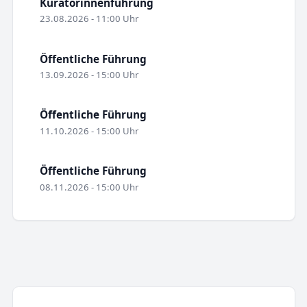
Kuratorinnenführung
23.08.2026 - 11:00 Uhr
Öffentliche Führung
13.09.2026 - 15:00 Uhr
Öffentliche Führung
11.10.2026 - 15:00 Uhr
Öffentliche Führung
08.11.2026 - 15:00 Uhr