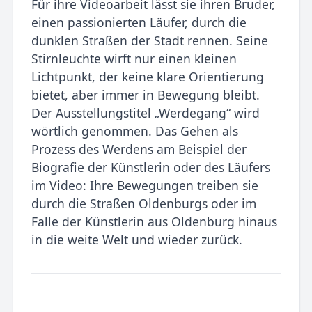
Für ihre Videoarbeit lässt sie ihren Bruder,
einen passionierten Läufer, durch die
dunklen Straßen der Stadt rennen. Seine
Stirnleuchte wirft nur einen kleinen
Lichtpunkt, der keine klare Orientierung
bietet, aber im­mer in Bewegung bleibt.
Der Ausstellungstitel „Werdegang“ wird
wörtlich genommen. Das Gehen als
Prozess des Werdens am Beispiel der
Biografie der Künstlerin oder des Läufers
im Video: Ihre Bewe­gungen treiben sie
durch die Straßen Oldenburgs oder im
Falle der Künstlerin aus Oldenburg hinaus
in die weite Welt und wie­der zurück.