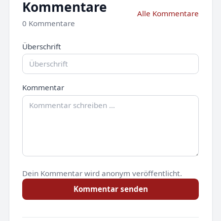
Kommentare
Alle Kommentare
0 Kommentare
Überschrift
Kommentar
Dein Kommentar wird anonym veröffentlicht.
Kommentar senden