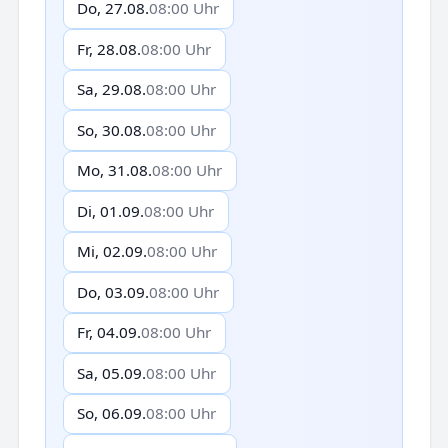
Do, 27.08.
08:00 Uhr
Fr, 28.08.
08:00 Uhr
Sa, 29.08.
08:00 Uhr
So, 30.08.
08:00 Uhr
Mo, 31.08.
08:00 Uhr
Di, 01.09.
08:00 Uhr
Mi, 02.09.
08:00 Uhr
Do, 03.09.
08:00 Uhr
Fr, 04.09.
08:00 Uhr
Sa, 05.09.
08:00 Uhr
So, 06.09.
08:00 Uhr