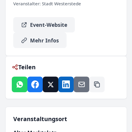
Veranstalter:
Stadt Westerstede
Event-Website
Mehr Infos
Teilen
Veranstaltungsort