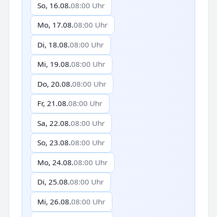
So, 16.08.
08:00 Uhr
Mo, 17.08.
08:00 Uhr
Di, 18.08.
08:00 Uhr
Mi, 19.08.
08:00 Uhr
Do, 20.08.
08:00 Uhr
Fr, 21.08.
08:00 Uhr
Sa, 22.08.
08:00 Uhr
So, 23.08.
08:00 Uhr
Mo, 24.08.
08:00 Uhr
Di, 25.08.
08:00 Uhr
Mi, 26.08.
08:00 Uhr