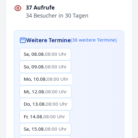
37 Aufrufe
34 Besucher in 30 Tagen
Weitere Termine
(36 weitere Termine)
Sa, 08.08.
08:00 Uhr
So, 09.08.
08:00 Uhr
Mo, 10.08.
08:00 Uhr
Mi, 12.08.
08:00 Uhr
Do, 13.08.
08:00 Uhr
Fr, 14.08.
08:00 Uhr
Sa, 15.08.
08:00 Uhr