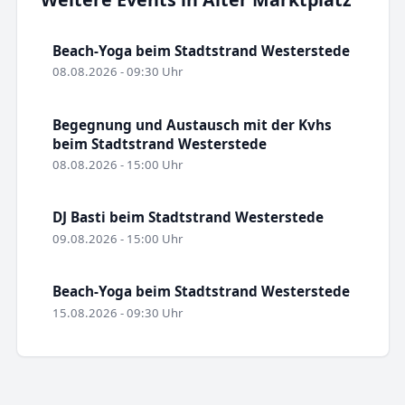
Beach-Yoga beim Stadtstrand Westerstede
08.08.2026 - 09:30 Uhr
Begegnung und Austausch mit der Kvhs
beim Stadtstrand Westerstede
08.08.2026 - 15:00 Uhr
DJ Basti beim Stadtstrand Westerstede
09.08.2026 - 15:00 Uhr
Beach-Yoga beim Stadtstrand Westerstede
15.08.2026 - 09:30 Uhr