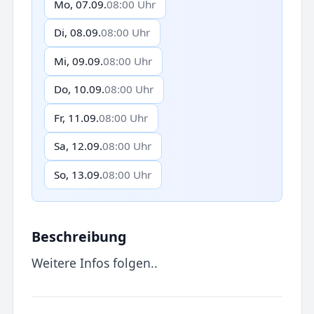
Mo, 07.09.
08:00 Uhr
Di, 08.09.
08:00 Uhr
Mi, 09.09.
08:00 Uhr
Do, 10.09.
08:00 Uhr
Fr, 11.09.
08:00 Uhr
Sa, 12.09.
08:00 Uhr
So, 13.09.
08:00 Uhr
Beschreibung
Weitere Infos folgen..