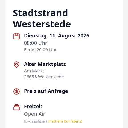
Stadtstrand
Westerstede
Dienstag, 11. August 2026
08:00 Uhr
Ende: 20:00 Uhr
Alter Marktplatz
Am Markt
26655 Westerstede
Preis auf Anfrage
Freizeit
Open Air
KI-klassifiziert
(mittlere Konfidenz)