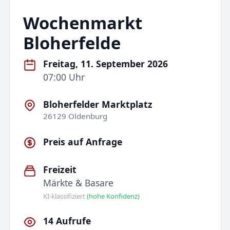
Wochenmarkt
Bloherfelde
Freitag, 11. September 2026
07:00 Uhr
Bloherfelder Marktplatz
26129 Oldenburg
Preis auf Anfrage
Freizeit
Märkte & Basare
KI-klassifiziert
(hohe Konfidenz)
14 Aufrufe