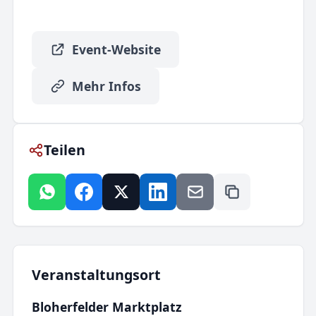
Event-Website
Mehr Infos
Teilen
Veranstaltungsort
Bloherfelder Marktplatz