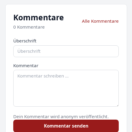
Kommentare
Alle Kommentare
0 Kommentare
Überschrift
Kommentar
Dein Kommentar wird anonym veröffentlicht.
Kommentar senden