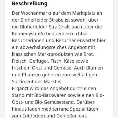
Beschreibung
Der Wochenmarkt auf dem Marktplatz an
der Bloherfelder Straße ist sowohl über
die Bloherfelder Straße als auch über die
Kennedystraße bequem erreichbar.
Besucherinnen und Besucher erwartet hier
ein abwechslungsreiches Angebot mit
klassischen Marktprodukten wie Brot,
Fleisch, Geflügel, Fisch, Käse sowie
frischem Obst und Gemüse. Auch Blumen
und Pflanzen gehören zum vielfältigen
Sortiment des Marktes.
Ergänzt wird das Angebot durch einen
Stand mit Bio-Backwaren sowie einen Bio-
Obst- und Bio-Gemüsestand. Darüber
hinaus laden mediterrane Spezialitäten
zum Entdecken und Genießen ein.