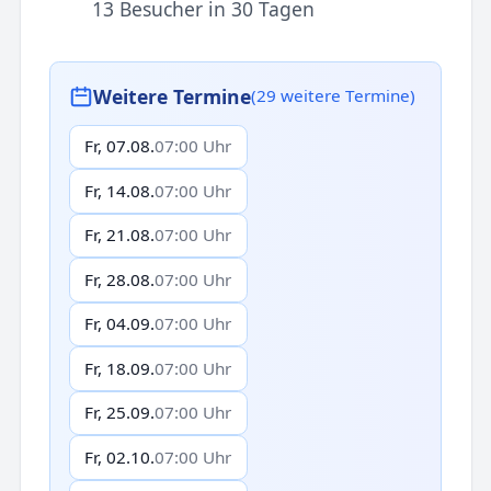
13 Besucher in 30 Tagen
Weitere Termine
(29 weitere Termine)
Fr, 07.08.
07:00 Uhr
Fr, 14.08.
07:00 Uhr
Fr, 21.08.
07:00 Uhr
Fr, 28.08.
07:00 Uhr
Fr, 04.09.
07:00 Uhr
Fr, 18.09.
07:00 Uhr
Fr, 25.09.
07:00 Uhr
Fr, 02.10.
07:00 Uhr