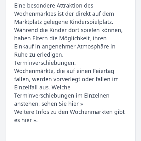
Eine besondere Attraktion des
Wochenmarktes ist der direkt auf dem
Marktplatz gelegene Kinderspielplatz.
Während die Kinder dort spielen können,
haben Eltern die Möglichkeit, ihren
Einkauf in angenehmer Atmosphäre in
Ruhe zu erledigen.
Terminverschiebungen:
Wochenmärkte, die auf einen Feiertag
fallen, werden vorverlegt oder fallen im
Einzelfall aus. Welche
Terminverschiebungen im Einzelnen
anstehen, sehen Sie hier »
Weitere Infos zu den Wochenmärkten gibt
es hier ».