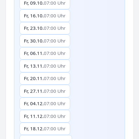
Fr, 09.10.
07:00 Uhr
Fr, 16.10.
07:00 Uhr
Fr, 23.10.
07:00 Uhr
Fr, 30.10.
07:00 Uhr
Fr, 06.11.
07:00 Uhr
Fr, 13.11.
07:00 Uhr
Fr, 20.11.
07:00 Uhr
Fr, 27.11.
07:00 Uhr
Fr, 04.12.
07:00 Uhr
Fr, 11.12.
07:00 Uhr
Fr, 18.12.
07:00 Uhr