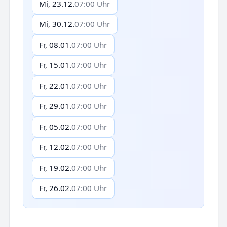
Mi, 23.12.
07:00 Uhr
Mi, 30.12.
07:00 Uhr
Fr, 08.01.
07:00 Uhr
Fr, 15.01.
07:00 Uhr
Fr, 22.01.
07:00 Uhr
Fr, 29.01.
07:00 Uhr
Fr, 05.02.
07:00 Uhr
Fr, 12.02.
07:00 Uhr
Fr, 19.02.
07:00 Uhr
Fr, 26.02.
07:00 Uhr