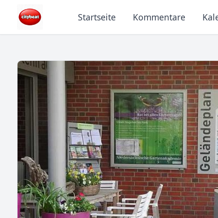
Startseite
Kommentare
Kal