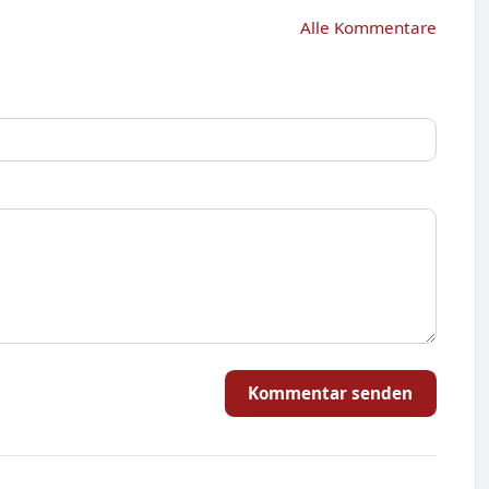
Alle Kommentare
Kommentar senden