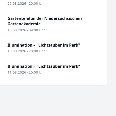
09.08.2026 - 20:00 Uhr
Gartentelefon der Niedersächsischen
Gartenakademie
10.08.2026 - 09:00 Uhr
Illumination – "Lichtzauber im Park"
10.08.2026 - 20:00 Uhr
Illumination – "Lichtzauber im Park"
11.08.2026 - 20:00 Uhr