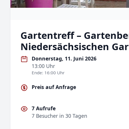
Gartentreff – Gartenb
Niedersächsischen Ga
Donnerstag, 11. Juni 2026
13:00 Uhr
Ende: 16:00 Uhr
Preis auf Anfrage
7 Aufrufe
7 Besucher in 30 Tagen