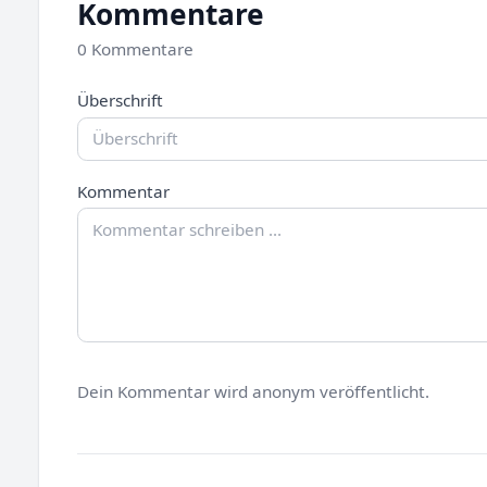
Kommentare
0 Kommentare
Überschrift
Kommentar
Dein Kommentar wird anonym veröffentlicht.