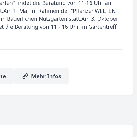
arten” findet die Beratung von 11-16 Uhr an
tt.Am 1. Mai im Rahmen der “PflanzenWELTEN
 im Bäuerlichen Nutzgarten statt.Am 3. Oktober
t die Beratung von 11 - 16 Uhr im Gartentreff
te
Mehr Infos