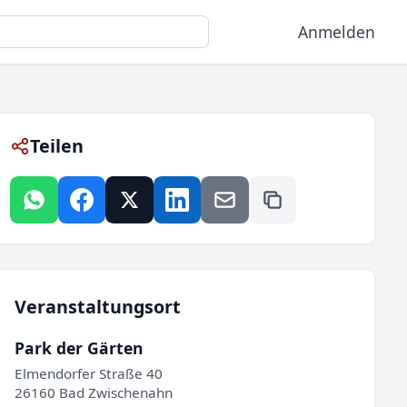
Anmelden
Teilen
Veranstaltungsort
Park der Gärten
Elmendorfer Straße 40
26160 Bad Zwischenahn