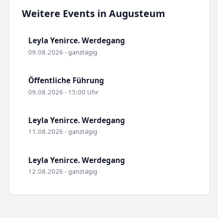
Weitere Events in Augusteum
Leyla Yenirce. Werdegang
09.08.2026 - ganztägig
Öffentliche Führung
09.08.2026 - 15:00 Uhr
Leyla Yenirce. Werdegang
11.08.2026 - ganztägig
Leyla Yenirce. Werdegang
12.08.2026 - ganztägig