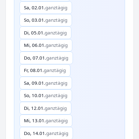
Sa, 02.01.
ganztägig
So, 03.01.
ganztägig
Di, 05.01.
ganztägig
Mi, 06.01.
ganztägig
Do, 07.01.
ganztägig
Fr, 08.01.
ganztägig
Sa, 09.01.
ganztägig
So, 10.01.
ganztägig
Di, 12.01.
ganztägig
Mi, 13.01.
ganztägig
Do, 14.01.
ganztägig