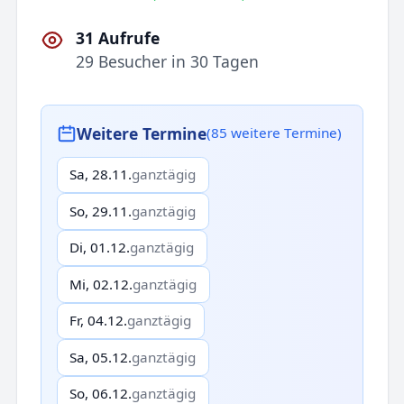
31 Aufrufe
29 Besucher in 30 Tagen
Weitere Termine
(85 weitere Termine)
Sa, 28.11.
ganztägig
So, 29.11.
ganztägig
Di, 01.12.
ganztägig
Mi, 02.12.
ganztägig
Fr, 04.12.
ganztägig
Sa, 05.12.
ganztägig
So, 06.12.
ganztägig