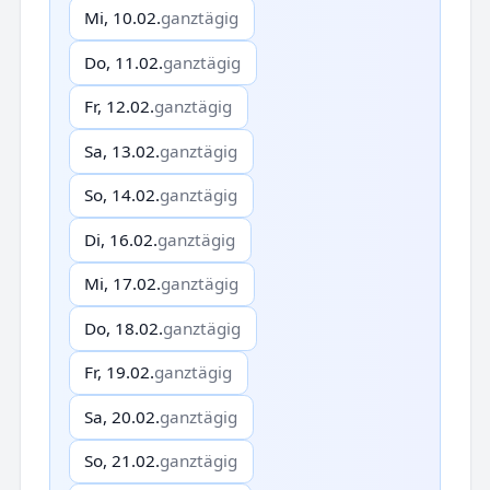
Mi, 10.02.
ganztägig
Do, 11.02.
ganztägig
Fr, 12.02.
ganztägig
Sa, 13.02.
ganztägig
So, 14.02.
ganztägig
Di, 16.02.
ganztägig
Mi, 17.02.
ganztägig
Do, 18.02.
ganztägig
Fr, 19.02.
ganztägig
Sa, 20.02.
ganztägig
So, 21.02.
ganztägig