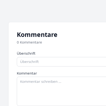
Kommentare
0 Kommentare
Überschrift
Kommentar