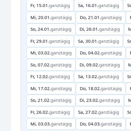
Fr, 15.01.
ganztägig
Sa, 16.01.
ganztägig
S
Mi, 20.01.
ganztägig
Do, 21.01.
ganztägig
So, 24.01.
ganztägig
Di, 26.01.
ganztägig
M
Fr, 29.01.
ganztägig
Sa, 30.01.
ganztägig
S
Mi, 03.02.
ganztägig
Do, 04.02.
ganztägig
So, 07.02.
ganztägig
Di, 09.02.
ganztägig
M
Fr, 12.02.
ganztägig
Sa, 13.02.
ganztägig
S
Mi, 17.02.
ganztägig
Do, 18.02.
ganztägig
So, 21.02.
ganztägig
Di, 23.02.
ganztägig
M
Fr, 26.02.
ganztägig
Sa, 27.02.
ganztägig
S
Mi, 03.03.
ganztägig
Do, 04.03.
ganztägig