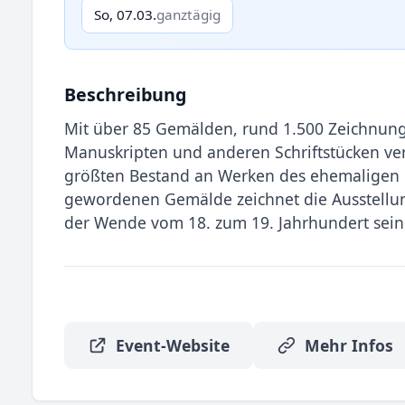
So, 07.03.
ganztägig
Beschreibung
Mit über 85 Gemälden, rund 1.500 Zeichnung
Manuskripten und anderen Schriftstücken v
größten Bestand an Werken des ehemaligen 
gewordenen Gemälde zeichnet die Ausstellun
der Wende vom 18. zum 19. Jahrhundert sein
Event-Website
Mehr Infos