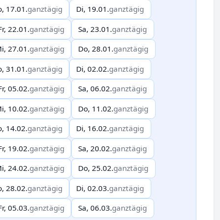
o, 17.01.
ganztägig
Di, 19.01.
ganztägig
Fr, 22.01.
ganztägig
Sa, 23.01.
ganztägig
i, 27.01.
ganztägig
Do, 28.01.
ganztägig
o, 31.01.
ganztägig
Di, 02.02.
ganztägig
Fr, 05.02.
ganztägig
Sa, 06.02.
ganztägig
i, 10.02.
ganztägig
Do, 11.02.
ganztägig
o, 14.02.
ganztägig
Di, 16.02.
ganztägig
Fr, 19.02.
ganztägig
Sa, 20.02.
ganztägig
i, 24.02.
ganztägig
Do, 25.02.
ganztägig
o, 28.02.
ganztägig
Di, 02.03.
ganztägig
Fr, 05.03.
ganztägig
Sa, 06.03.
ganztägig