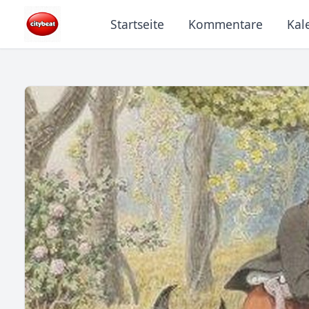
Startseite
Kommentare
Kal