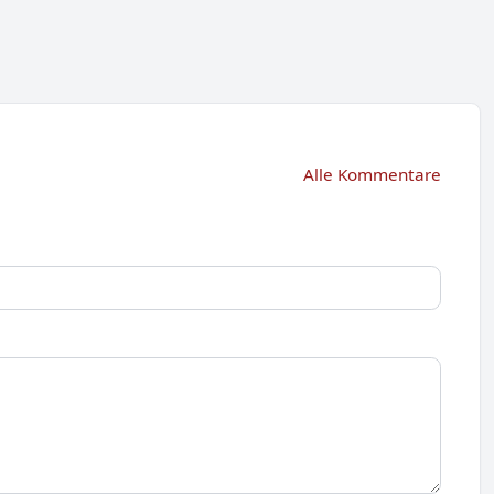
Alle Kommentare