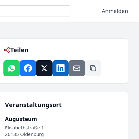
Anmelden
Teilen
Veranstaltungsort
Augusteum
Elisabethstraße 1
26135 Oldenburg