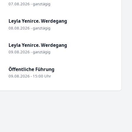
07.08.2026 - ganztägig
Leyla Yenirce. Werdegang
08.08.2026 - ganztägig
Leyla Yenirce. Werdegang
09.08.2026 - ganztägig
Öffentliche Führung
09.08.2026 - 15:00 Uhr