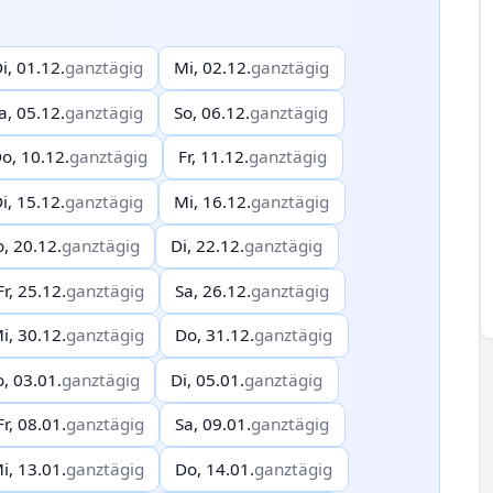
i, 01.12.
ganztägig
Mi, 02.12.
ganztägig
a, 05.12.
ganztägig
So, 06.12.
ganztägig
o, 10.12.
ganztägig
Fr, 11.12.
ganztägig
i, 15.12.
ganztägig
Mi, 16.12.
ganztägig
o, 20.12.
ganztägig
Di, 22.12.
ganztägig
Fr, 25.12.
ganztägig
Sa, 26.12.
ganztägig
i, 30.12.
ganztägig
Do, 31.12.
ganztägig
o, 03.01.
ganztägig
Di, 05.01.
ganztägig
Fr, 08.01.
ganztägig
Sa, 09.01.
ganztägig
i, 13.01.
ganztägig
Do, 14.01.
ganztägig