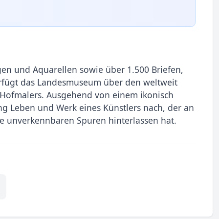
en und Aquarellen sowie über 1.500 Briefen,
erfügt das Landesmuseum über den weltweit
Hofmalers. Ausgehend von einem ikonisch
g Leben und Werk eines Künstlers nach, der an
e unverkennbaren Spuren hinterlassen hat.