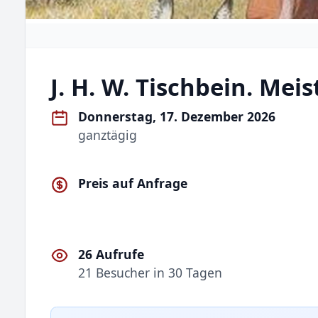
J. H. W. Tischbein. Mei
Donnerstag, 17. Dezember 2026
ganztägig
Preis auf Anfrage
26 Aufrufe
21 Besucher in 30 Tagen