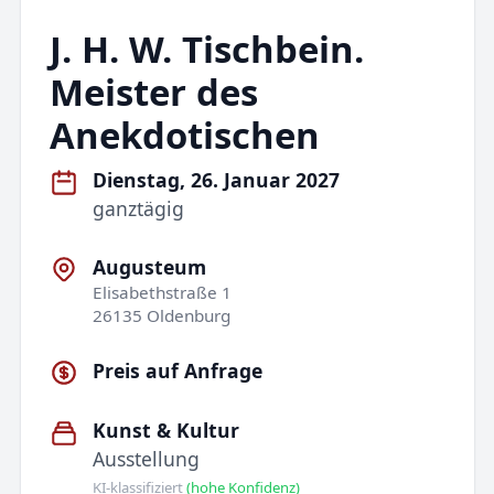
J. H. W. Tischbein.
Meister des
Anekdotischen
Dienstag, 26. Januar 2027
ganztägig
Augusteum
Elisabethstraße 1
26135 Oldenburg
Preis auf Anfrage
Kunst & Kultur
Ausstellung
KI-klassifiziert
(hohe Konfidenz)