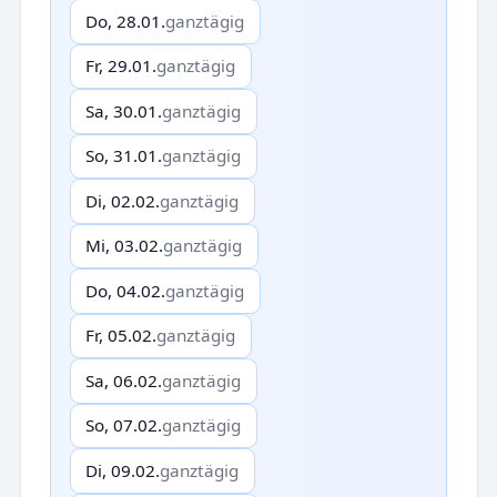
Do, 28.01.
ganztägig
Fr, 29.01.
ganztägig
Sa, 30.01.
ganztägig
So, 31.01.
ganztägig
Di, 02.02.
ganztägig
Mi, 03.02.
ganztägig
Do, 04.02.
ganztägig
Fr, 05.02.
ganztägig
Sa, 06.02.
ganztägig
So, 07.02.
ganztägig
Di, 09.02.
ganztägig