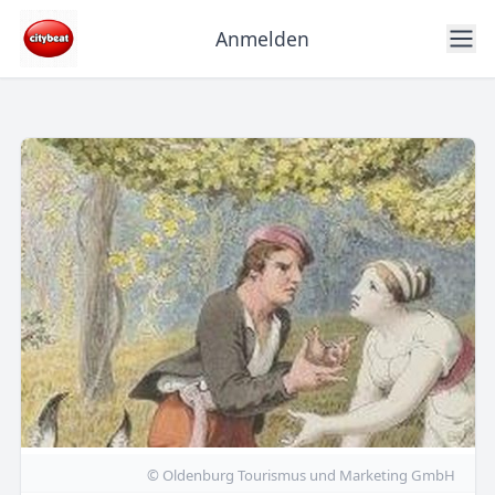
Anmelden
© Oldenburg Tourismus und Marketing GmbH