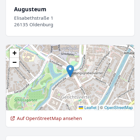
Augusteum
Elisabethstraße 1
26135 Oldenburg
+
−
Leaflet
|
©
OpenStreetMap
Auf OpenStreetMap ansehen