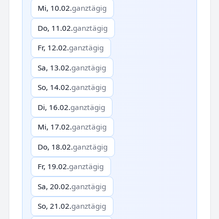
Mi, 10.02.
ganztägig
Do, 11.02.
ganztägig
Fr, 12.02.
ganztägig
Sa, 13.02.
ganztägig
So, 14.02.
ganztägig
Di, 16.02.
ganztägig
Mi, 17.02.
ganztägig
Do, 18.02.
ganztägig
Fr, 19.02.
ganztägig
Sa, 20.02.
ganztägig
So, 21.02.
ganztägig