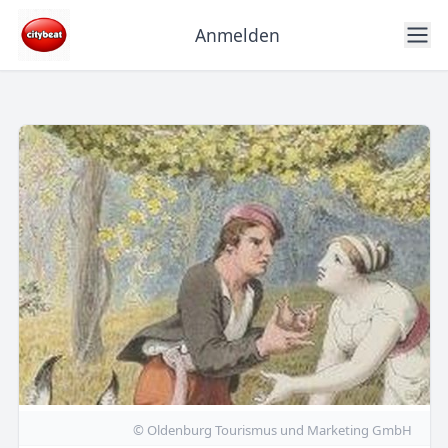
Anmelden
© Oldenburg Tourismus und Marketing GmbH