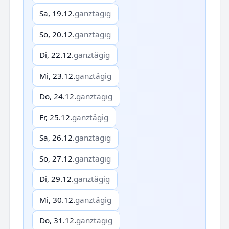
Sa, 19.12.
ganztägig
So, 20.12.
ganztägig
Di, 22.12.
ganztägig
Mi, 23.12.
ganztägig
Do, 24.12.
ganztägig
Fr, 25.12.
ganztägig
Sa, 26.12.
ganztägig
So, 27.12.
ganztägig
Di, 29.12.
ganztägig
Mi, 30.12.
ganztägig
Do, 31.12.
ganztägig