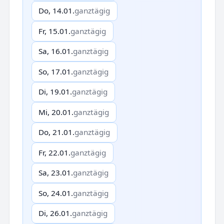
Do, 14.01.
ganztägig
Fr, 15.01.
ganztägig
Sa, 16.01.
ganztägig
So, 17.01.
ganztägig
Di, 19.01.
ganztägig
Mi, 20.01.
ganztägig
Do, 21.01.
ganztägig
Fr, 22.01.
ganztägig
Sa, 23.01.
ganztägig
So, 24.01.
ganztägig
Di, 26.01.
ganztägig