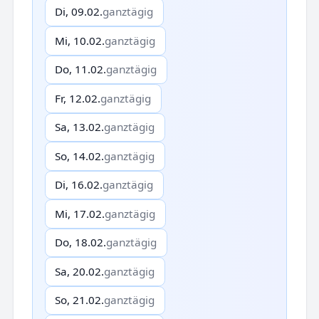
Di, 09.02.
ganztägig
Mi, 10.02.
ganztägig
Do, 11.02.
ganztägig
Fr, 12.02.
ganztägig
Sa, 13.02.
ganztägig
So, 14.02.
ganztägig
Di, 16.02.
ganztägig
Mi, 17.02.
ganztägig
Do, 18.02.
ganztägig
Sa, 20.02.
ganztägig
So, 21.02.
ganztägig