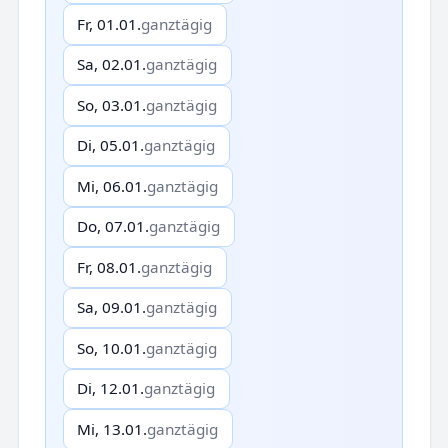
Fr, 01.01.
ganztägig
Sa, 02.01.
ganztägig
So, 03.01.
ganztägig
Di, 05.01.
ganztägig
Mi, 06.01.
ganztägig
Do, 07.01.
ganztägig
Fr, 08.01.
ganztägig
Sa, 09.01.
ganztägig
So, 10.01.
ganztägig
Di, 12.01.
ganztägig
Mi, 13.01.
ganztägig