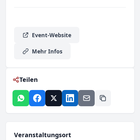
Event-Website
Mehr Infos
Teilen
Veranstaltungsort