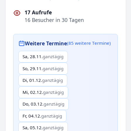
17 Aufrufe
16 Besucher in 30 Tagen
Weitere Termine
(85 weitere Termine)
Sa, 28.11.
ganztägig
So, 29.11.
ganztägig
Di, 01.12.
ganztägig
Mi, 02.12.
ganztägig
Do, 03.12.
ganztägig
Fr, 04.12.
ganztägig
Sa, 05.12.
ganztägig