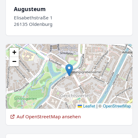
Augusteum
Elisabethstraße 1
26135 Oldenburg
+
−
Leaflet
|
©
OpenStreetMap
Auf OpenStreetMap ansehen