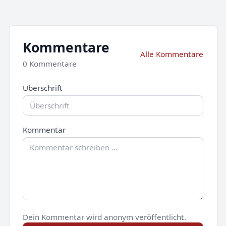
Kommentare
Alle Kommentare
0 Kommentare
Überschrift
Kommentar
Dein Kommentar wird anonym veröffentlicht.